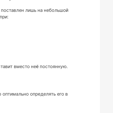
 поставлен лишь на небольшой
при:
тавит вместо неё постоянную.
о оптимально определять его в