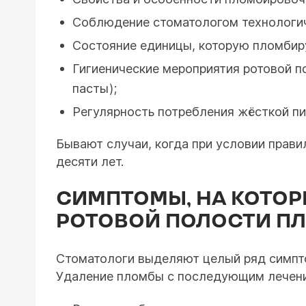
Соблюдение стоматологом технологич
Состояние единицы, которую пломбиру
Гигиенические мероприятия ротовой п
пасты);
Регулярность потребления жёсткой пи
Бывают случаи, когда при условии прав
десяти лет.
СИМПТОМЫ, НА КОТОР
РОТОВОЙ ПОЛОСТИ П
Стоматологи выделяют целый ряд симпт
Удаление пломбы с последующим лечени