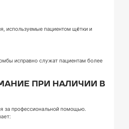
ия, используемые пациентом щётки и
ломбы исправно служат пациентам более
МАНИЕ ПРИ НАЛИЧИИ В
ия за профессиональной помощью.
ает: