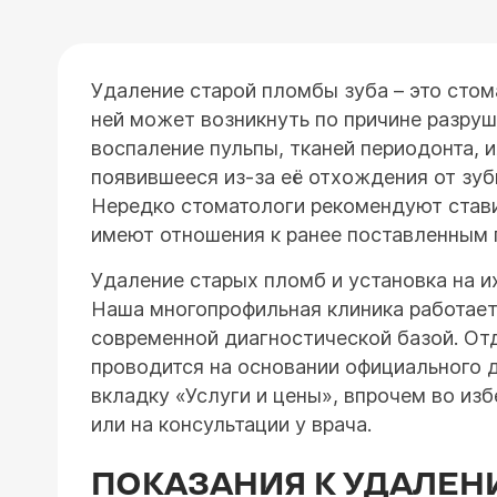
Удаление старой пломбы зуба – это стом
ней может возникнуть по причине разруш
воспаление пульпы, тканей периодонта, 
появившееся из-за её отхождения от зуб
Нередко стоматологи рекомендуют стави
имеют отношения к ранее поставленным
Удаление старых пломб и установка на и
Наша многопрофильная клиника работает
современной диагностической базой. От
проводится на основании официального 
вкладку «Услуги и цены», впрочем во и
или на консультации у врача.
ПОКАЗАНИЯ К УДАЛЕН