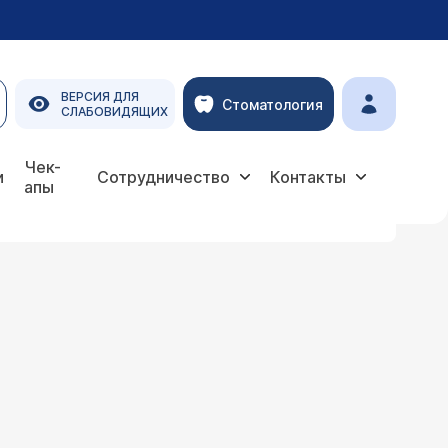
ВЕРСИЯ ДЛЯ
Стоматология
СЛАБОВИДЯЩИХ
Чек-
и
Сотрудничество
Контакты
апы