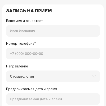
ЗАПИСЬ НА ПРИЕМ
Ваше имя и отчество*
Номер телефона*
Направление
Стоматология
Предпочитаемая дата и время