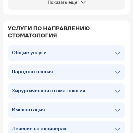
Показать еще
УСЛУГИ ПО НАПРАВЛЕНИЮ
СТОМАТОЛОГИЯ
Общие услуги
Пародонтология
Хирургическая стоматология
Имплантация
Лечение на элайнерах