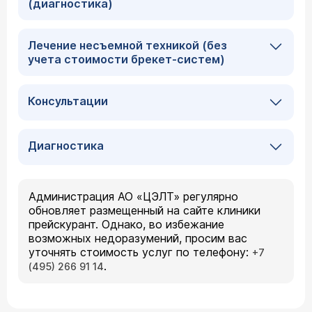
(диагностика)
Лечение несъемной техникой (без
учета стоимости брекет-систем)
Консультации
Диагностика
Администрация АО «ЦЭЛТ» регулярно
обновляет размещенный на сайте клиники
прейскурант. Однако, во избежание
возможных недоразумений, просим вас
уточнять стоимость услуг по телефону:
+7
.
(495) 266 91 14