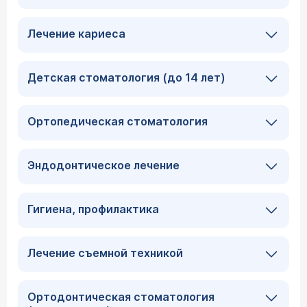
Лечение кариеса
Детская стоматология (до 14 лет)
Ортопедическая стоматология
Эндодонтическое лечение
Гигиена, профилактика
Лечение съемной техникой
Ортодонтическая стоматология