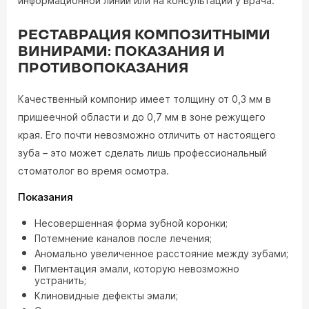
информационной линии или на консультации у врача.
РЕСТАВРАЦИЯ КОМПОЗИТНЫМИ
ВИНИРАМИ: ПОКАЗАНИЯ И
ПРОТИВОПОКАЗАНИЯ
Качественный компонир имеет толщину от 0,3 мм в
пришеечной области и до 0,7 мм в зоне режущего
края. Его почти невозможно отличить от настоящего
зуба – это может сделать лишь профессиональный
стоматолог во время осмотра.
Показания
Несовершенная форма зубной коронки;
Потемнение каналов после лечения;
Аномально увеличенное расстояние между зубами;
Пигментация эмали, которую невозможно
устранить;
Клиновидные дефекты эмали;