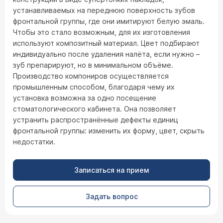
устанавливаемых на переднюю поверхность зубов
фронтальной группы, где они имитируют белую эмаль.
Чтобы это стало возможным, для их изготовления
используют композитный материал. Цвет подбирают
индивидуально после удаления налёта, если нужно –
зуб препарируют, но в минимальном объёме.
Производство компониров осуществляется
промышленным способом, благодаря чему их
установка возможна за одно посещение
стоматологического кабинета. Она позволяет
устранить распространённые дефекты единиц
фронтальной группы: изменить их форму, цвет, скрыть
недостатки.
Записаться на прием
Задать вопрос