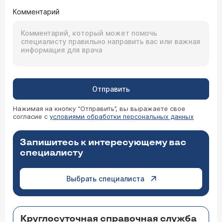
Комментарий
Отправить
Нажимая на кнопку “Отправить”, вы выражаете свое
согласие с
условиями обработки персональных данных
Запишитесь к интересующему вас
специалисту
Выбрать специалиста
Круглосуточная справочная служба