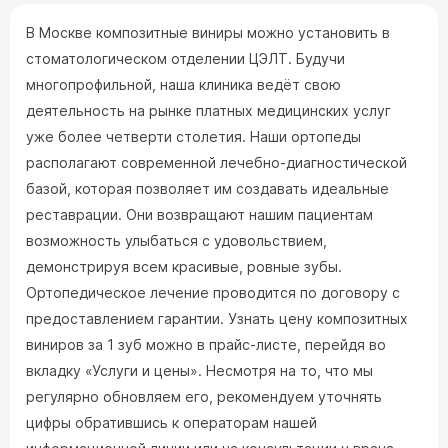
В Москве композитные виниры можно установить в
стоматологическом отделении ЦЭЛТ. Будучи
многопрофильной, наша клиника ведёт свою
деятельность на рынке платных медицинских услуг
уже более четверти столетия. Наши ортопеды
располагают современной лечебно-диагностической
базой, которая позволяет им создавать идеальные
реставрации. Они возвращают нашим пациентам
возможность улыбаться с удовольствием,
демонстрируя всем красивые, ровные зубы.
Ортопедическое лечение проводится по договору с
предоставлением гарантии. Узнать цену композитных
виниров за 1 зуб можно в прайс-листе, перейдя во
вкладку «Услуги и цены». Несмотря на то, что мы
регулярно обновляем его, рекомендуем уточнять
цифры обратившись к операторам нашей