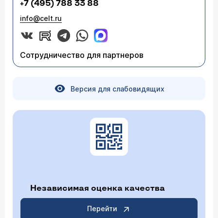
+7 (495) 788 33 88
info@celt.ru
Сотрудничество для партнеров
Версия для слабовидящих
Независимая оценка качества
Перейти