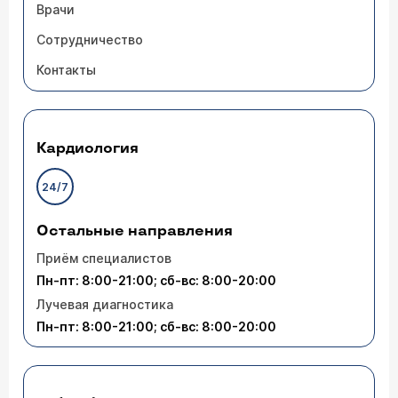
Врачи
Сотрудничество
Контакты
Кардиология
24/7
Остальные направления
Приём специалистов
Пн-пт: 8:00-21:00; сб-вс: 8:00-20:00
Лучевая диагностика
Пн-пт: 8:00-21:00; сб-вс: 8:00-20:00