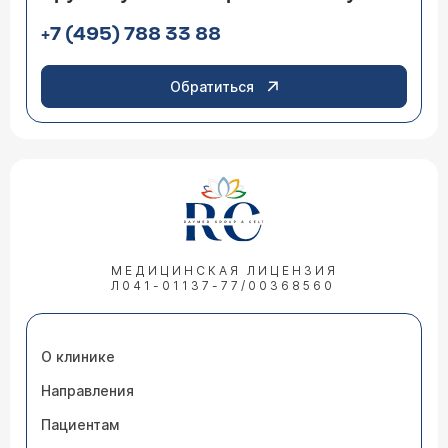
+7 (495) 788 33 88
Обратиться
МЕДИЦИНСКАЯ ЛИЦЕНЗИЯ
Л041-01137-77/00368560
О клинике
Направления
Пациентам