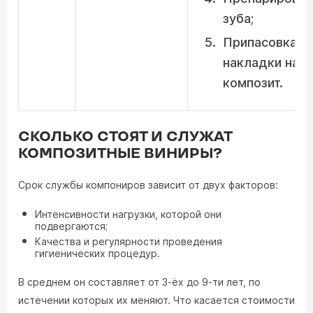
зуба;
Припасовка
накладки на
композит.
СКОЛЬКО СТОЯТ И СЛУЖАТ
КОМПОЗИТНЫЕ ВИНИРЫ?
Срок службы компониров зависит от двух факторов:
Интенсивности нагрузки, которой они
подвергаются;
Качества и регулярности проведения
гигиенических процедур.
В среднем он составляет от 3-ёх до 9-ти лет, по
истечении которых их меняют. Что касается стоимости