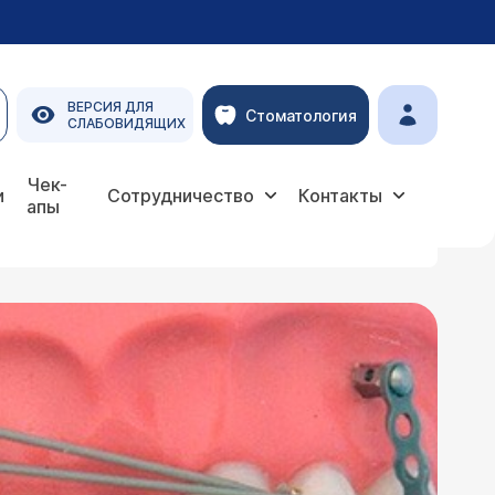
ВЕРСИЯ ДЛЯ
Стоматология
СЛАБОВИДЯЩИХ
Чек-
и
Сотрудничество
Контакты
апы