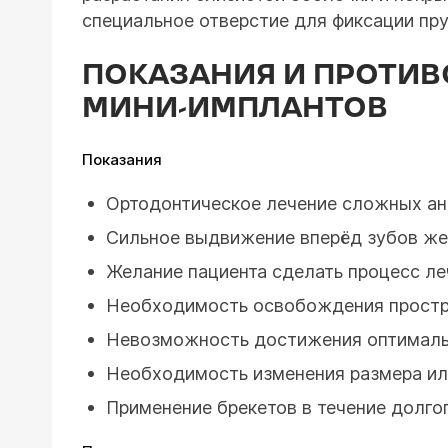
специальное отверстие для фиксации пру
ПОКАЗАНИЯ И ПРОТИВ
МИНИ-ИМПЛАНТОВ
Показания
Ортодонтическое лечение сложных ано
Сильное выдвижение вперёд зубов же
Желание пациента сделать процесс л
Необходимость освобождения простра
Невозможность достижения оптимальн
Необходимость изменения размера ил
Применение брекетов в течение долгог