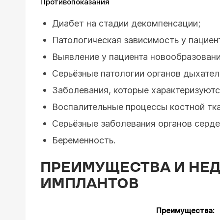
Противопоказания
Диабет на стадии декомпенсации;
Патологическая зависимость у пациент
Выявление у пациента новообразовани
Серьёзные патологии органов дыхател
Заболевания, которые характеризуют
Воспалительные процессы костной тка
Серьёзные заболевания органов серд
Беременность.
ПРЕИМУЩЕСТВА И НЕД
ИМПЛАНТОВ
Преимущества: