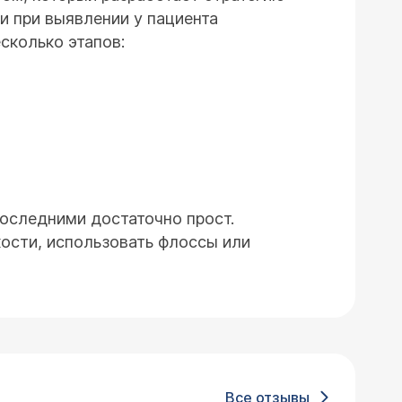
и при выявлении у пациента
сколько этапов:
последними достаточно прост.
кости, использовать флоссы или
Все отзывы