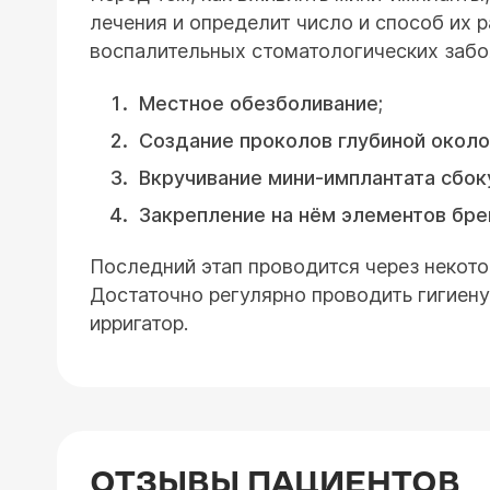
лечения и определит число и способ их 
воспалительных стоматологических забол
Местное обезболивание;
Создание проколов глубиной около
Вкручивание мини-имплантата сбок
Закрепление на нём элементов бре
Последний этап проводится через некото
Достаточно регулярно проводить гигиену
ирригатор.
ОТЗЫВЫ ПАЦИЕНТОВ