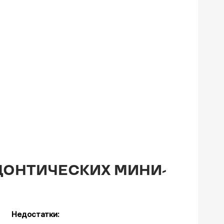
ДОНТИЧЕСКИХ МИНИ-
Недостатки: