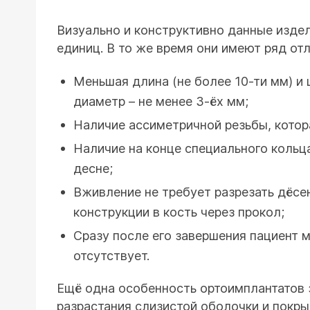
Визуально и конструктивно данные изде
единиц. В то же время они имеют ряд от
Меньшая длина (не более 10-ти мм) и 
диаметр – не менее 3-ёх мм;
Наличие ассиметричной резьбы, котор
Наличие на конце специального кольц
десне;
Вживление не требует разрезать дёсе
конструкции в кость через прокол;
Сразу после его завершения пациент 
отсутствует.
Ещё одна особенность ортоимплантатов 
разрастания слизистой оболочки и покры