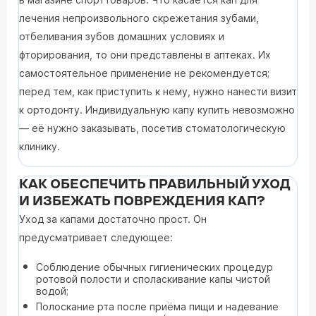
лечения непроизвольного скрежетания зубами,
отбеливания зубов домашних условиях и
фторирования, то они представлены в аптеках. Их
самостоятельное применение не рекомендуется;
перед тем, как приступить к нему, нужно нанести визит
к ортодонту. Индивидуальную капу купить невозможно
— её нужно заказывать, посетив стоматологическую
клинику.
КАК ОБЕСПЕЧИТЬ ПРАВИЛЬНЫЙ УХОД
И ИЗБЕЖАТЬ ПОВРЕЖДЕНИЯ КАП?
Уход за капами достаточно прост. Он
предусматривает следующее:
Соблюдение обычных гигиенических процедур
ротовой полости и споласкивание капы чистой
водой;
Полоскание рта после приёма пищи и надевание