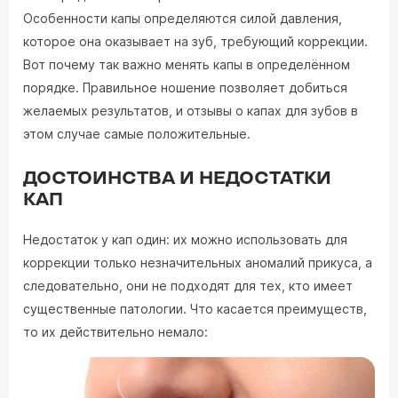
Особенности капы определяются силой давления,
которое она оказывает на зуб, требующий коррекции.
Вот почему так важно менять капы в определённом
порядке. Правильное ношение позволяет добиться
желаемых результатов, и отзывы о капах для зубов в
этом случае самые положительные.
ДОСТОИНСТВА И НЕДОСТАТКИ
КАП
Недостаток у кап один: их можно использовать для
коррекции только незначительных аномалий прикуса, а
следовательно, они не подходят для тех, кто имеет
существенные патологии. Что касается преимуществ,
то их действительно немало: