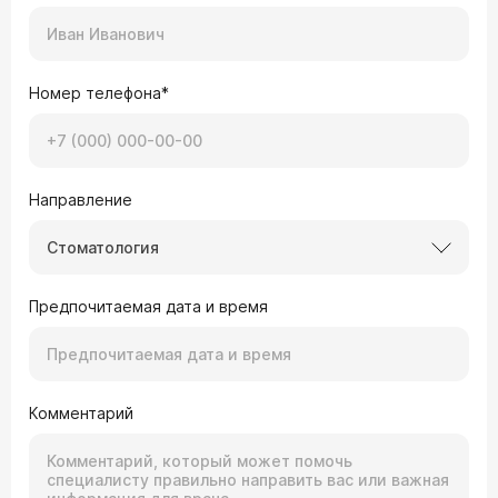
Номер телефона*
Направление
Стоматология
Предпочитаемая дата и время
Комментарий