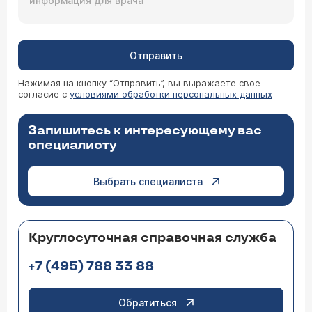
Отправить
Нажимая на кнопку “Отправить”, вы выражаете свое
согласие с
условиями обработки персональных данных
Запишитесь к интересующему вас
специалисту
Выбрать специалиста
Круглосуточная справочная служба
+7 (495) 788 33 88
Обратиться