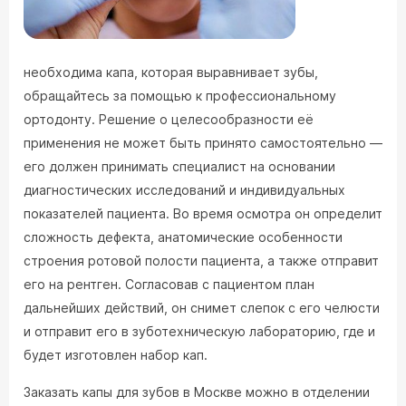
необходима капа, которая выравнивает зубы,
обращайтесь за помощью к профессиональному
ортодонту. Решение о целесообразности её
применения не может быть принято самостоятельно —
его должен принимать специалист на основании
диагностических исследований и индивидуальных
показателей пациента. Во время осмотра он определит
сложность дефекта, анатомические особенности
строения ротовой полости пациента, а также отправит
его на рентген. Согласовав с пациентом план
дальнейших действий, он снимет слепок с его челюсти
и отправит его в зуботехническую лабораторию, где и
будет изготовлен набор кап.
Заказать капы для зубов в Москве можно в отделении