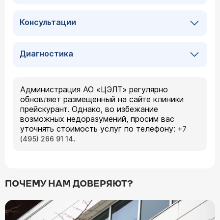
Консультации
Диагностика
Администрация АО «ЦЭЛТ» регулярно
обновляет размещенный на сайте клиники
прейскурант. Однако, во избежание
возможных недоразумений, просим вас
уточнять стоимость услуг по телефону:
+7
.
(495) 266 91 14
ПОЧЕМУ НАМ ДОВЕРЯЮТ?