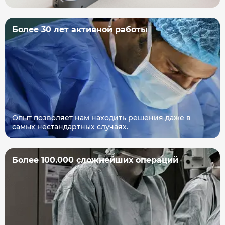
Более 30 лет активной работы
Опыт позволяет нам находить решения даже в
самых нестандартных случаях.
Более 100.000 сложнейших операций