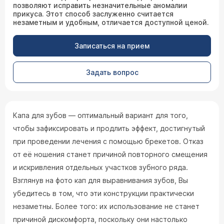
позволяют исправить незначительные аномалии
прикуса. Этот способ заслуженно считается
незаметным и удобным, отличается доступной ценой.
Записаться на прием
Задать вопрос
Капа для зубов — оптимальный вариант для того,
чтобы зафиксировать и продлить эффект, достигнутый
при проведении лечения с помощью брекетов. Отказ
от её ношения станет причиной повторного смещения
и искривления отдельных участков зубного ряда.
Взглянув на фото кап для выравнивания зубов, Вы
убедитесь в том, что эти конструкции практически
незаметны. Более того: их использование не станет
причиной дискомфорта, поскольку они настолько