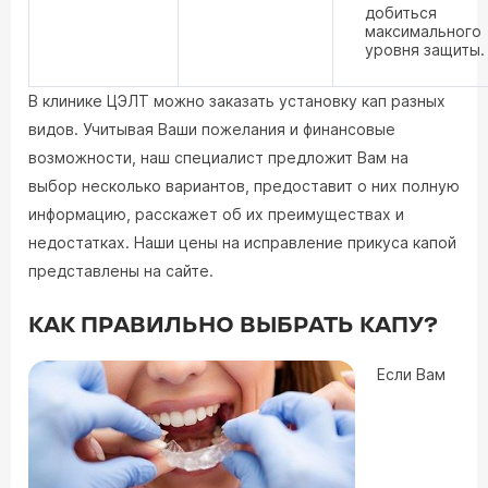
добиться
максимального
уровня защиты.
В клинике ЦЭЛТ можно заказать установку кап разных
видов. Учитывая Ваши пожелания и финансовые
возможности, наш специалист предложит Вам на
выбор несколько вариантов, предоставит о них полную
информацию, расскажет об их преимуществах и
недостатках. Наши цены на исправление прикуса капой
представлены на сайте.
КАК ПРАВИЛЬНО ВЫБРАТЬ КАПУ?
Если Вам