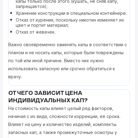
капы только после этого (кушать, не сняв капу,
запрещается);
Хранение конструкции в специальном контейнере;
Отказ от курения, поскольку никотин изменяет их
цвет и портит материал;
Отказ от жевачек.
Важно своевременно заменять капы в соответствии с
планом и не носить капы, которые были повреждены
по той или иной причине. Вместо них нужно
использовать запасную или срочно обратиться к
врачу.
ОТ ЧЕГО ЗАВИСИТ ЦЕНА
ИНДИВИДУАЛЬНЫХ КАП?
На стоимость капы влияет целый ряд факторов,
начиная с их вида, сложности коррекции, её срока.
Влияет на цену и количество изделий, комплекты
запасных кап, а также промежуточные осмотры у