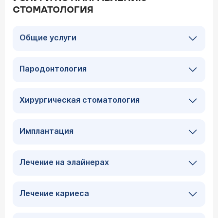
СТОМАТОЛОГИЯ
Общие услуги
Пародонтология
Хирургическая стоматология
Имплантация
Лечение на элайнерах
Лечение кариеса