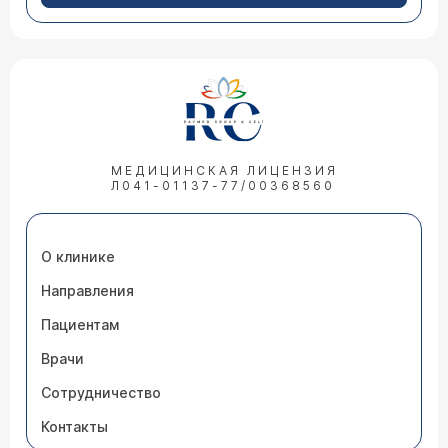
МЕДИЦИНСКАЯ ЛИЦЕНЗИЯ
Л041-01137-77/00368560
О клинике
Направления
Пациентам
Врачи
Сотрудничество
Контакты