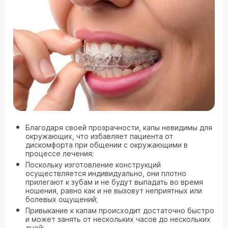
Благодаря своей прозрачности, капы невидимы для
окружающих, что избавляет пациента от
дискомфорта при общении с окружающими в
процессе лечения;
Поскольку изготовление конструкций
осуществляется индивидуально, они плотно
прилегают к зубам и не будут выпадать во время
ношения, равно как и не вызовут неприятных или
болевых ощущений;
Привыкание к капам происходит достаточно быстро
и может занять от нескольких часов до нескольких
дней;