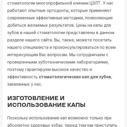
стоматологии многопрофильной клиники ЦЭЛТ. У нас
работают опытные ортодонты, которые применяют
современные эффективные методики, позволяющие
добиться желаемых результатов. Цены на капы для
зубов в нашей стоматологии представлены в данном
разделе нашего сайта. Вы, также, можете посетить
нашего специалиста и проконсультироваться по всем
интересующим Вас вопросам. Мы сотрудничаем с
проверенными зуботехническими лабораториями,
поэтому гарантируем высокое качество и
эффективность
стоматологических кап для зубов
,
заказанных у нас.
ИЗГОТОВЛЕНИЕ И
ИСПОЛЬЗОВАНИЕ КАПЫ
Поскольку использование кап возможно только при
абсолютно здоровых зубах, перед тем как приступить