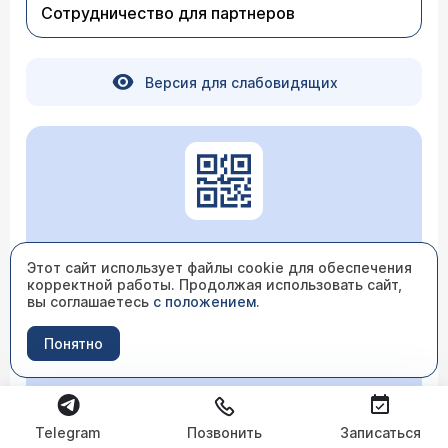
Сотрудничество для партнеров
Версия для слабовидящих
Этот сайт использует файлы cookie для обеспечения
корректной работы. Продолжая использовать сайт,
Независимая оценка качества
вы соглашаетесь
с положением
.
Перейти
Понятно
ГИС ГМУ
Telegram
Позвонить
Записаться
Перейти