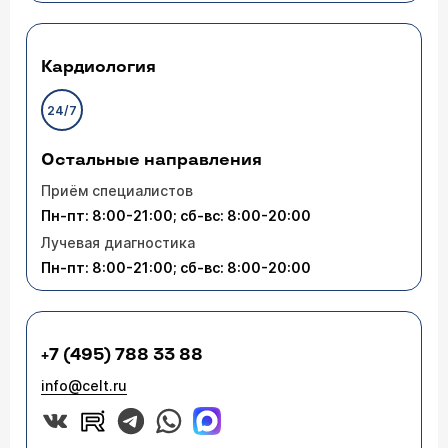
Кардиология
24/7
Остальные направления
Приём специалистов
Пн-пт: 8:00-21:00; сб-вс: 8:00-20:00
Лучевая диагностика
Пн-пт: 8:00-21:00; сб-вс: 8:00-20:00
+7 (495) 788 33 88
info@celt.ru