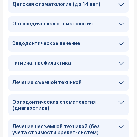
Детская стоматология (до 14 лет)
Ортопедическая стоматология
Эндодонтическое лечение
Гигиена, профилактика
Лечение съемной техникой
Ортодонтическая стоматология
(диагностика)
Лечение несъемной техникой (без
учета стоимости брекет-систем)