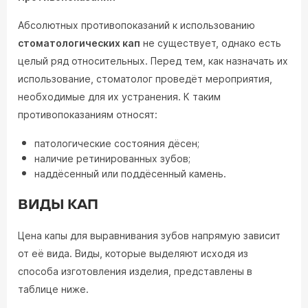
Абсолютных противопоказаний к использованию
стоматологических кап
не существует, однако есть
целый ряд относительных. Перед тем, как назначать их
использование, стоматолог проведёт мероприятия,
необходимые для их устранения. К таким
противопоказаниям относят:
патологические состояния дёсен;
наличие ретинированных зубов;
наддёсенный или поддёсенный камень.
ВИДЫ КАП
Цена капы для выравнивания зубов напрямую зависит
от её вида. Виды, которые выделяют исходя из
способа изготовления изделия, представлены в
таблице ниже.