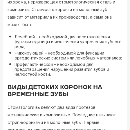
из хрома, нержавеющая стоматологическая сталь и
композиты. Стоимость коронки на молочный зуб
зависит от материала их производства, а сама она
может быть:
Лечебной – необходимой для восстановления
функции единицы и исключения укорочения зубного
ряда;
Фиксирующей – необходимой для фиксации
ортодонтических систем или лечебных материалов;
Профилактической – необходимой для
предотвращения нарушений развития зубов и
челюстной кости.
ВИДЫ ДЕТСКИХ КОРОНОК НА
ВРЕМЕННЫЕ ЗУБЫ
Стоматологи выделяют два вида протезов:
металлические и композитные. Последние называют
стрип-коронками на молочные зубы. Первые
оптимальны для восстановления премоляров и