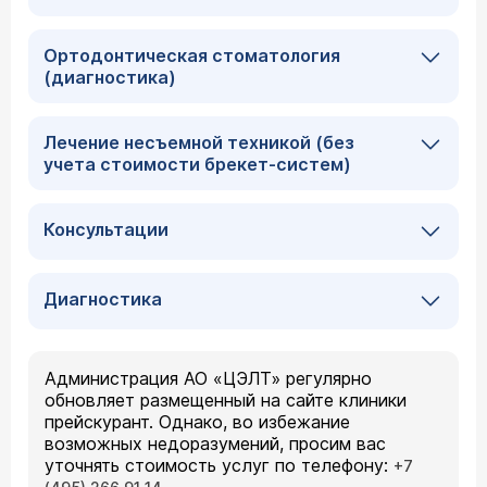
Ортодонтическая стоматология
(диагностика)
Лечение несъемной техникой (без
учета стоимости брекет-систем)
Консультации
Диагностика
Администрация АО «ЦЭЛТ» регулярно
обновляет размещенный на сайте клиники
прейскурант. Однако, во избежание
возможных недоразумений, просим вас
уточнять стоимость услуг по телефону:
+7
.