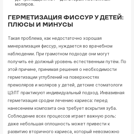
моляров.
ГЕРМЕТИЗАЦИЯ ФИССУР У ДЕТЕЙ:
ПЛЮСЫ И МИНУСЫ
Такая проблема, как недостаточно хорошая
минерализация фиссур, нуждается во врачебном
наблюдении. При грамотном подходе они могут
получить её должный уровень естественным путём. По
этой причине, принимая решения о необходимости
герметизации углублений на поверхностях
премоляров и моляров у детей, детские стоматологи
ЦЭЛТ практикуют индивидуальный подход. Инвазивная
герметизация сродни лечению кариеса: перед
нанесением композита она требует вскрытия зуба.
Соблюдение всех процессов играет важную роль:
даже небольшая оплошность может привести к
развитию вторичного кариеса, который невозможно