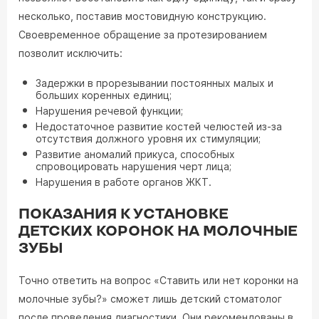
несколько, поставив мостовидную конструкцию.
Своевременное обращение за протезированием
позволит исключить:
Задержки в прорезывании постоянных малых и
больших коренных единиц;
Нарушения речевой функции;
Недостаточное развитие костей челюстей из-за
отсутствия должного уровня их стимуляции;
Развитие аномалий прикуса, способных
спровоцировать нарушения черт лица;
Нарушения в работе органов ЖКТ.
ПОКАЗАНИЯ К УСТАНОВКЕ
ДЕТСКИХ КОРОНОК НА МОЛОЧНЫЕ
ЗУБЫ
Точно ответить на вопрос «Ставить или нет коронки на
молочные зубы?» сможет лишь детский стоматолог
после проведения диагностики. Они рекомендованы в