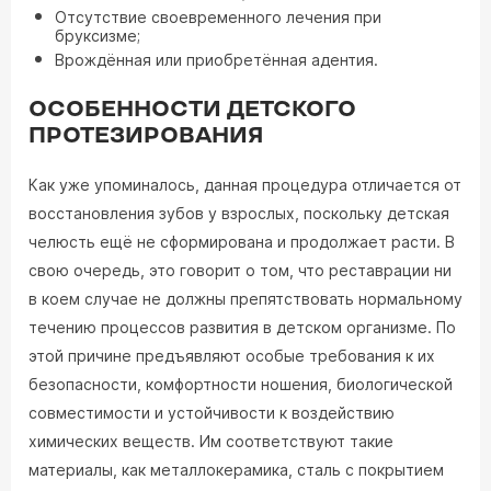
Отсутствие своевременного лечения при
бруксизме;
Врождённая или приобретённая адентия.
ОСОБЕННОСТИ ДЕТСКОГО
ПРОТЕЗИРОВАНИЯ
Как уже упоминалось, данная процедура отличается от
восстановления зубов у взрослых, поскольку детская
челюсть ещё не сформирована и продолжает расти. В
свою очередь, это говорит о том, что реставрации ни
в коем случае не должны препятствовать нормальному
течению процессов развития в детском организме. По
этой причине предъявляют особые требования к их
безопасности, комфортности ношения, биологической
совместимости и устойчивости к воздействию
химических веществ. Им соответствуют такие
материалы, как металлокерамика, сталь с покрытием