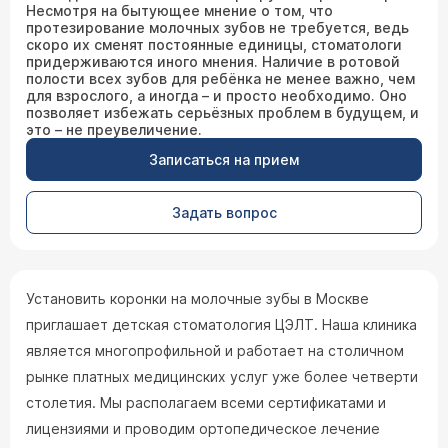
Несмотря на бытующее мнение о том, что
протезирование молочных зубов не требуется, ведь
скоро их сменят постоянные единицы, стоматологи
придерживаются иного мнения. Наличие в ротовой
полости всех зубов для ребёнка не менее важно, чем
для взрослого, а иногда – и просто необходимо. Оно
позволяет избежать серьёзных проблем в будущем, и
это – не преувеличение.
Записаться на прием
Задать вопрос
Установить коронки на молочные зубы в Москве
приглашает детская стоматология ЦЭЛТ. Наша клиника
является многопрофильной и работает на столичном
рынке платных медицинских услуг уже более четверти
столетия. Мы располагаем всеми сертификатами и
лицензиями и проводим ортопедическое лечение