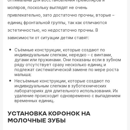
моляров, поскольку выглядят не очень
привлекательно, зато достаточно прочны, вторые –
единиц фронтальной группы, так как отличаются
эстетичностью, но недостаточно прочны. В
зависимости от ситуации детям ставят:
Съёмные конструкции, которые создают по
индивидуальным слепкам, нередко – с винтами,
дугами или пружинами. Они показаны если в зубном
ряду отсутствует сразу несколько единиц и
подлежат систематической замене по мере роста
малыша;
Несъёмные конструкции, которые создают по
индивидуальным слепкам в зуботехнических
лабораториях для длительного использования. Их
удаление происходит одновременно с выпадением
временных единиц.
УСТАНОВКА КОРОНОК НА
МОЛОЧНЫЕ ЗУБЫ