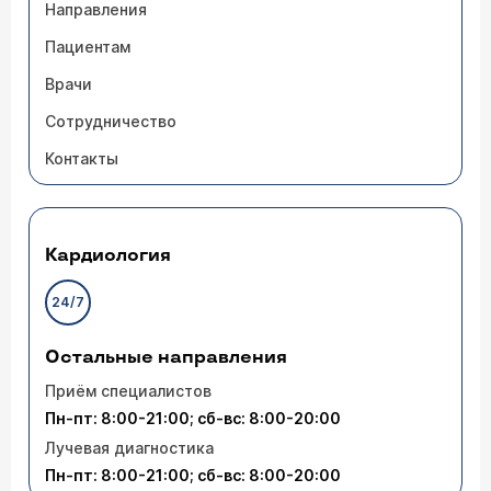
Направления
Пациентам
Врачи
Сотрудничество
Контакты
Кардиология
24/7
Остальные направления
Приём специалистов
Пн-пт: 8:00-21:00; сб-вс: 8:00-20:00
Лучевая диагностика
Пн-пт: 8:00-21:00; сб-вс: 8:00-20:00