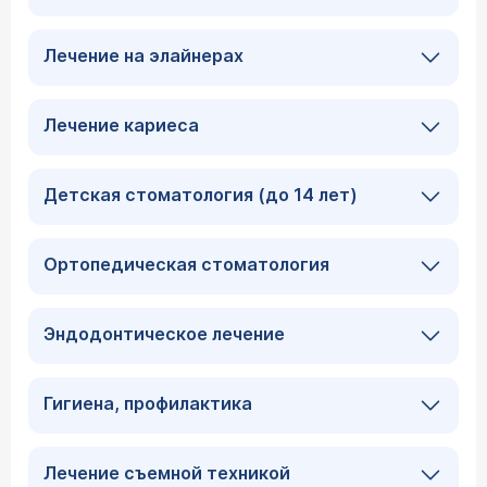
Лечение на элайнерах
Лечение кариеса
Детская стоматология (до 14 лет)
Ортопедическая стоматология
Эндодонтическое лечение
Гигиена, профилактика
Лечение съемной техникой