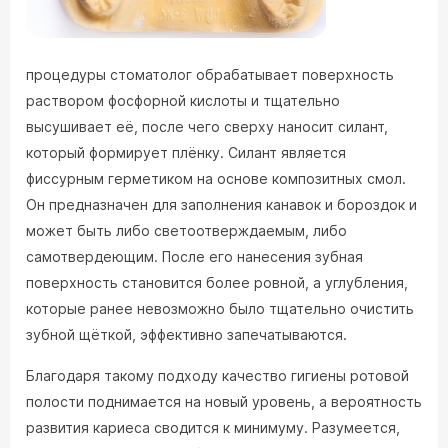
процедуры стоматолог обрабатывает поверхность
раствором фосфорной кислоты и тщательно
высушивает её, после чего сверху наносит силант,
который формирует плёнку. Силант является
фиссурным герметиком на основе композитных смол.
Он предназначен для заполнения канавок и бороздок и
может быть либо светоотверждаемым, либо
самотвердеющим. После его нанесения зубная
поверхность становится более ровной, а углубления,
которые ранее невозможно было тщательно очистить
зубной щёткой, эффективно запечатываются.
Благодаря такому подходу качество гигиены ротовой
полости поднимается на новый уровень, а вероятность
развития кариеса сводится к минимуму. Разумеется,