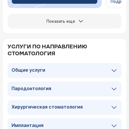
Подроб
Сейчас 
Показать еще
УСЛУГИ ПО НАПРАВЛЕНИЮ
СТОМАТОЛОГИЯ
Общие услуги
Пародонтология
Хирургическая стоматология
Имплантация