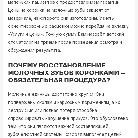
маленьких пациентов с предоставлением гарантии.
Цены на коронки на молочные зубы зависят от
материала, из которого они изготовлены. Узнать
ориентировочные расценки можно перейдя на вкладку
«Услуги и цены». Точную сумму Вам назовёт детский
стоматолог на приёме после проведения осмотра и
обсуждения результата.
ПОЧЕМУ ВОССТАНОВЛЕНИЕ
МОЛОЧНЫХ ЗУБОВ КОРОНКАМИ –
ОБЯЗАТЕЛЬНАЯ ПРОЦЕДУРА?
Молочные единицы достаточно хрупки. Они
подвержены сколам и кариозным поражениям, а их
деструкция или полная потеря способна
спровоцировать нарушение прикуса. Это обусловлено
тем, что они являются важной составляющей
зубочелюстной системы, которая выполняет целый