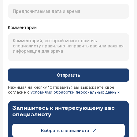
Комментарий
Отправить
Нажимая на кнопку “Отправить”, вы выражаете свое
согласие с
условиями обработки персональных данных
Запишитесь к интересующему вас
специалисту
Выбрать специалиста