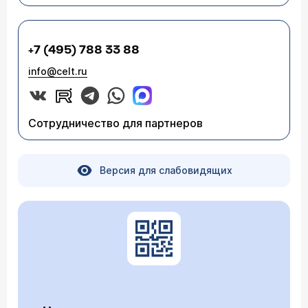
+7 (495) 788 33 88
info@celt.ru
Сотрудничество для партнеров
Версия для слабовидящих