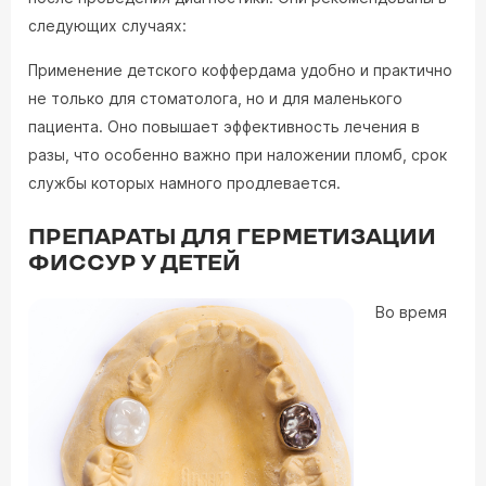
следующих случаях:
Применение детского коффердама удобно и практично
не только для стоматолога, но и для маленького
пациента. Оно повышает эффективность лечения в
разы, что особенно важно при наложении пломб, срок
службы которых намного продлевается.
ПРЕПАРАТЫ ДЛЯ ГЕРМЕТИЗАЦИИ
ФИССУР У ДЕТЕЙ
Во время