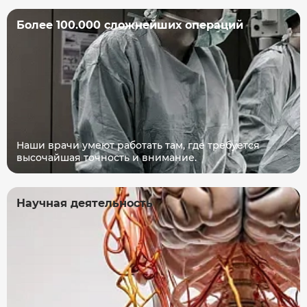
Более 100.000 сложнейших операций
Наши врачи умеют работать там, где требуется
высочайшая точность и внимание.
Научная деятельность