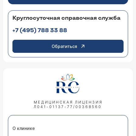
Круглосуточная справочная служба
+7 (495) 788 33 88
Обратиться
МЕДИЦИНСКАЯ ЛИЦЕНЗИЯ
Л041-01137-77/00368560
О клинике