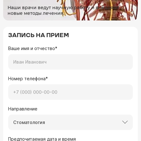
Наши врачи ведут научную работу и внедряют
новые методы лечения.
ЗАПИСЬ НА ПРИЕМ
Ваше имя и отчество*
Номер телефона*
Направление
Стоматология
Предпочитаемая дата и время