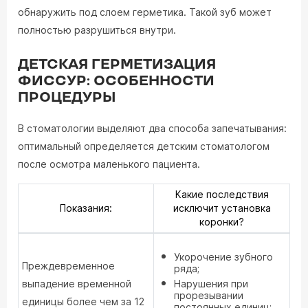
обнаружить под слоем герметика. Такой зуб может
полностью разрушиться внутри.
ДЕТСКАЯ ГЕРМЕТИЗАЦИЯ
ФИССУР: ОСОБЕННОСТИ
ПРОЦЕДУРЫ
В стоматологии выделяют два способа запечатывания:
оптимальный определяется детским стоматологом
после осмотра маленького пациента.
Какие последствия
Показания:
исключит установка
коронки?
Укорочение зубного
Преждевременное
ряда;
выпадение временной
Нарушения при
прорезывании
единицы более чем за 12
постоянных единиц;