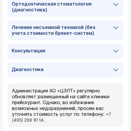
Ортодонтическая стоматология
(диагностика)
Лечение несъемной техникой (без
учета стоимости брекет-систем)
Консультации
Диагностика
Администрация АО «ЦЭЛТ» регулярно
обновляет размещенный на сайте клиники
прейскурант. Однако, во избежание
возможных недоразумений, просим вас
уточнять стоимость услуг по телефону:
+7
.
(495) 266 91 14