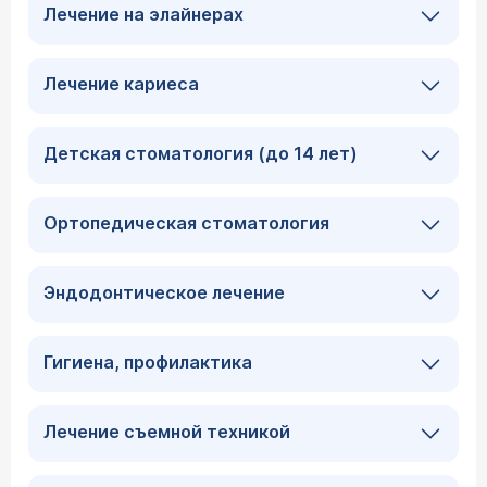
Лечение на элайнерах
Лечение кариеса
Детская стоматология (до 14 лет)
Ортопедическая стоматология
Эндодонтическое лечение
Гигиена, профилактика
Лечение съемной техникой