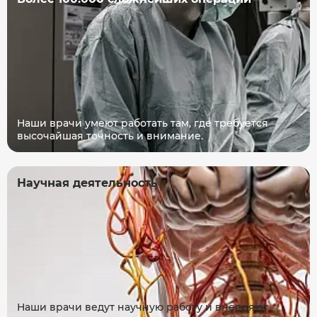
Наши врачи умеют работать там, где требуется
высочайшая точность и внимание.
Научная деятельность
Наши врачи ведут научную работу и внедряют