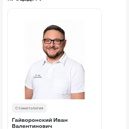
Стоматология
Гайворонский Иван
Валентинович