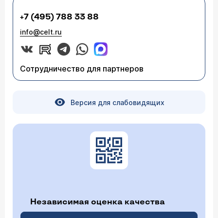
+7 (495) 788 33 88
info@celt.ru
Сотрудничество для партнеров
Версия для слабовидящих
Независимая оценка качества