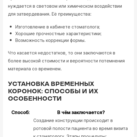
нуждается в световом или химическом воздействии
для затвердевания. Её преимущества:
Изготовление в кабинете стоматолога;
Хорошие прочностные характеристики;
Возможность коррекции формы.
Что касается недостатков, то они заключаются в
более высокой стоимости и вероятности потемнения
материала со временем.
УСТАНОВКА ВРЕМЕННЫХ
КОРОНОК: СПОСОБЫ И ИХ
ОСОБЕННОСТИ
Способ:
В чём заключается?
Создание конструкции происходит в
ротовой полости пациента во время визита
к стоматологу. Этапы процедуры: