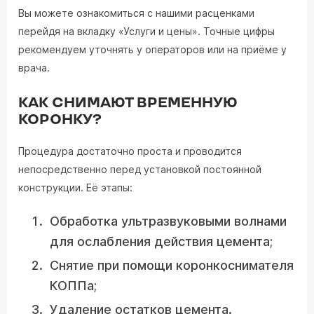
Вы можете ознакомиться с нашими расценками
перейдя на вкладку «Услуги и цены». Точные цифры
рекомендуем уточнять у операторов или на приёме у
врача.
КАК СНИМАЮТ ВРЕМЕННУЮ
КОРОНКУ?
Процедура достаточно проста и проводится
непосредственно перед установкой постоянной
конструкции. Её этапы:
Обработка ультразвуковыми волнами
для ослабления действия цемента;
Снятие при помощи коронкоснимателя
КОППа;
Удаление остатков цемента.