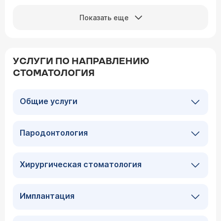
Показать еще
УСЛУГИ ПО НАПРАВЛЕНИЮ
СТОМАТОЛОГИЯ
Общие услуги
Пародонтология
Хирургическая стоматология
Имплантация