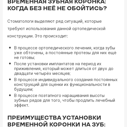
ВРЕМЕННАЯ ЗУБНАЯ КОРОНКА:
КОГДА БЕЗ НЕЁ НЕ ОБОЙТИСЬ?
Стоматологи выделяют ряд ситуаций, которые
требуют использования данной ортопедической
конструкции. Это происходит:
В процессе ортопедического лечения, когда зубы
уже обточены, а постоянные протезы для них ещё
не готовы;
После установки имплантатов на период их
приживления, который может длиться от двух до
двадцати четырёх месяцев;
В процессе индивидуального создания постоянных
конструкций для оценки их функциональности в
будущем;
В процессе поэтапного наращивания высоты
зубных рядов для того, чтобы продлить лечебный
эффект.
ПРЕИМУЩЕСТВА УСТАНОВКИ
ВРЕМЕННОЙ КОРОНКИ НА ЗУБ: