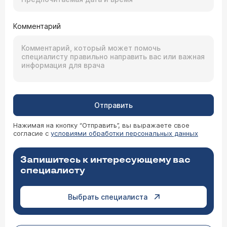
Комментарий
Отправить
Нажимая на кнопку “Отправить”, вы выражаете свое
согласие с
условиями обработки персональных данных
Запишитесь к интересующему вас
специалисту
Выбрать специалиста