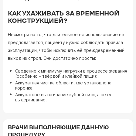
КАК УХАЖИВАТЬ ЗА ВРЕМЕННОЙ
КОНСТРУКЦИЕЙ?
Несмотря на то, что длительное её использование не
предполагается, пациенту нужно соблюдать правила
эксплуатации, чтобы исключить её преждевременный
выход из строя. Они достаточно просты:
Сведение к минимуму нагрузки в процессе жевания
(особенно – твёрдой и клейкой пищи);
Аккуратная чистка области, где установлена
коронка;
Аккуратное вытягивание зубной нити, а не её
выдёргивание.
ВРАЧИ ВЫПОЛНЯЮЩИЕ ДАННУЮ
ПРОЦЕДУРУ