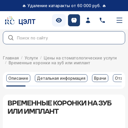
🔥
🔥
Удаление катаракты от 60 000 руб.
ЦЭЛТ
Главная
Услуги
Цены на стоматологические услуги
Временные коронки на зуб или имплант
Описание
Детальная информация
Врачи
Отзы
ВРЕМЕННЫЕ КОРОНКИ НА ЗУБ
ИЛИ ИМПЛАНТ