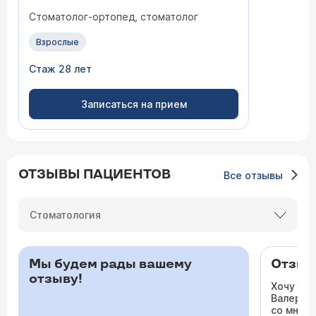
Стоматолог-ортопед, стоматолог
Взрослые
Стаж 28 лет
Записаться на прием
ОТЗЫВЫ ПАЦИЕНТОВ
Все отзывы
Стоматология
Мы будем рады вашему
Отзыв 
отзыву!
Хочу ос
Валерьев
со мной 