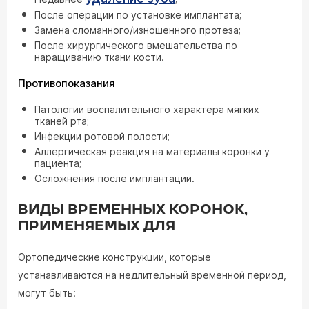
После операции по установке имплантата;
Замена сломанного/изношенного протеза;
После хирургического вмешательства по
наращиванию ткани кости.
Противопоказания
Патологии воспалительного характера мягких
тканей рта;
Инфекции ротовой полости;
Аллергическая реакция на материалы коронки у
пациента;
Осложнения после имплантации.
ВИДЫ ВРЕМЕННЫХ КОРОНОК,
ПРИМЕНЯЕМЫХ ДЛЯ
Ортопедические конструкции, которые
устанавливаются на недлительный временной период,
могут быть: