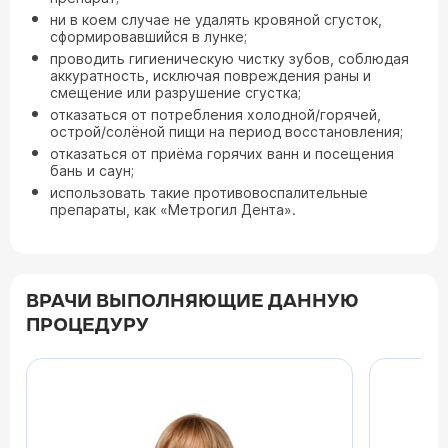
ни в коем случае не удалять кровяной сгусток,
сформировавшийся в лунке;
проводить гигиеническую чистку зубов, соблюдая
аккуратность, исключая повреждения раны и
смещение или разрушение сгустка;
отказаться от потребления холодной/горячей,
острой/солёной пищи на период восстановления;
отказаться от приёма горячих ванн и посещения
бань и саун;
использовать такие противовоспалительные
препараты, как «Метрогил Дента».
ВРАЧИ ВЫПОЛНЯЮЩИЕ ДАННУЮ
ПРОЦЕДУРУ