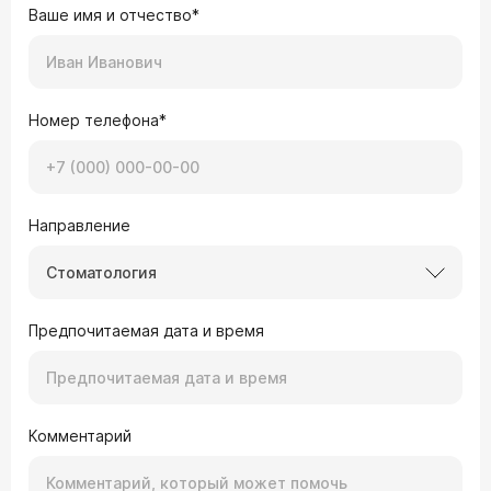
Ваше имя и отчество*
Номер телефона*
Направление
Стоматология
Предпочитаемая дата и время
Комментарий