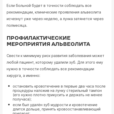
Если больной будет в точности соблюдать все
рекомендации, клинические проявления альвеолита
исчезнут уже через неделю, а лунка затянется через
полмесяца.
ПРОФИЛАКТИЧЕСКИЕ
МЕРОПРИЯТИЯ АЛЬВЕОЛИТА
Свести к минимуму риск развития заболевания может
любой пациент, которому удалили зуб. Для этого ему
нужно в точности соблюдать все рекомендации
хирурга, а именно:
остановить кровотечение в первые два часа после
процедуры наложив на лунку стерильный тампон
(его нужно плотно прикусить и держать не менее
получаса);
если был удалён зуб мудрости и кровотечение
длится дольше, принять кровоостанавливающий
препарат;