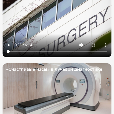
«Счастливые часы» в лучевой диагностике