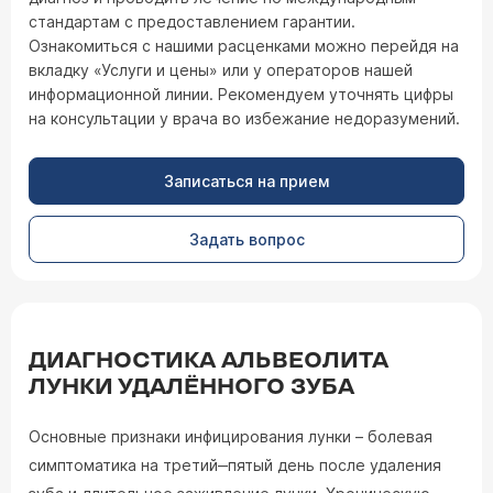
стандартам с предоставлением гарантии.
Ознакомиться с нашими расценками можно перейдя на
вкладку «Услуги и цены» или у операторов нашей
информационной линии. Рекомендуем уточнять цифры
на консультации у врача во избежание недоразумений.
Записаться на прием
Задать вопрос
ДИАГНОСТИКА АЛЬВЕОЛИТА
ЛУНКИ УДАЛЁННОГО ЗУБА
Основные признаки инфицирования лунки – болевая
симптоматика на третий‒пятый день после удаления