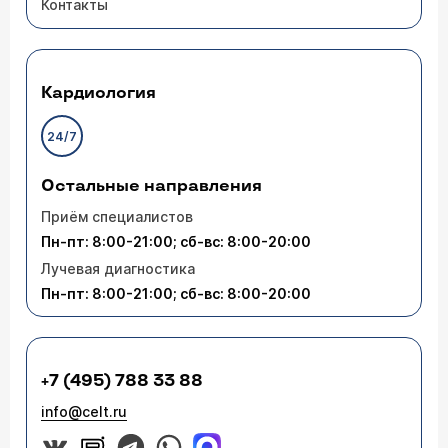
Контакты
Кардиология
24/7
Остальные направления
Приём специалистов
Пн-пт: 8:00-21:00; сб-вс: 8:00-20:00
Лучевая диагностика
Пн-пт: 8:00-21:00; сб-вс: 8:00-20:00
+7 (495) 788 33 88
info@celt.ru