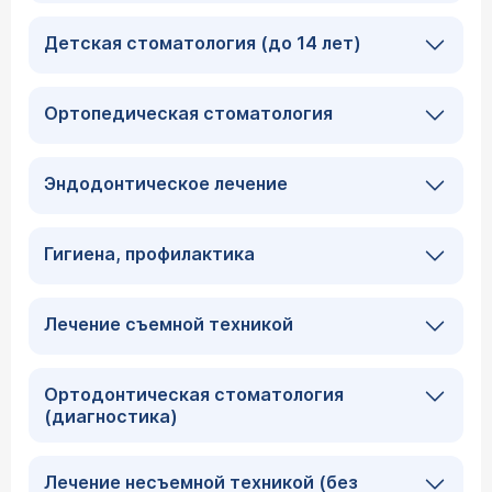
Детская стоматология (до 14 лет)
Ортопедическая стоматология
Эндодонтическое лечение
Гигиена, профилактика
Лечение съемной техникой
Ортодонтическая стоматология
(диагностика)
Лечение несъемной техникой (без