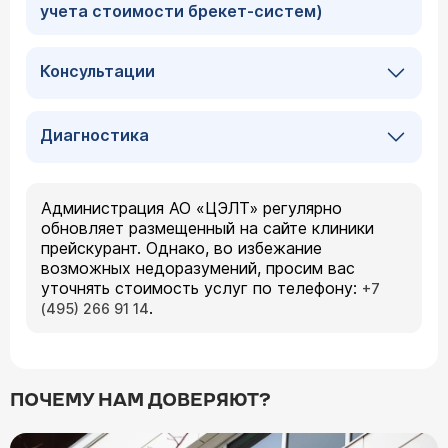
учета стоимости брекет-систем)
Консультации
Диагностика
Администрация АО «ЦЭЛТ» регулярно
обновляет размещенный на сайте клиники
прейскурант. Однако, во избежание
возможных недоразумений, просим вас
уточнять стоимость услуг по телефону:
+7
.
(495) 266 91 14
ПОЧЕМУ НАМ ДОВЕРЯЮТ?