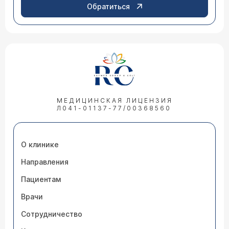
Обратиться
МЕДИЦИНСКАЯ ЛИЦЕНЗИЯ
Л041-01137-77/00368560
О клинике
Направления
Пациентам
Врачи
Сотрудничество