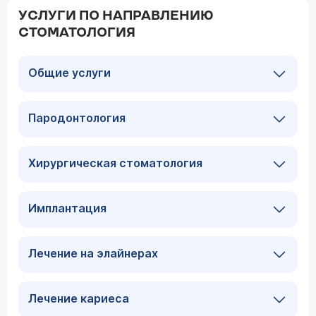
УСЛУГИ ПО НАПРАВЛЕНИЮ
СТОМАТОЛОГИЯ
Общие услуги
Пародонтология
Хирургическая стоматология
Имплантация
Лечение на элайнерах
Лечение кариеса