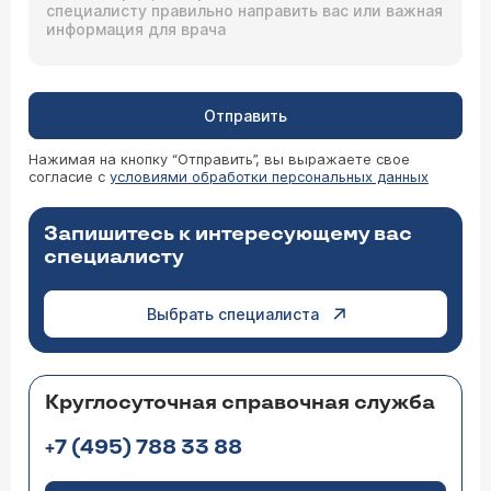
Отправить
Нажимая на кнопку “Отправить”, вы выражаете свое
согласие с
условиями обработки персональных данных
Запишитесь к интересующему вас
специалисту
Выбрать специалиста
Круглосуточная справочная служба
+7 (495) 788 33 88