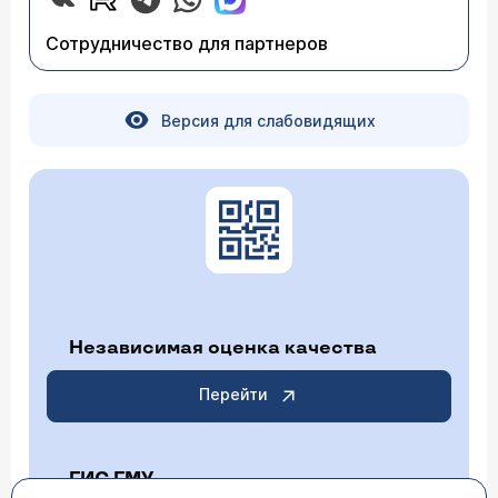
Сотрудничество для партнеров
Версия для слабовидящих
Независимая оценка качества
Перейти
ГИС ГМУ