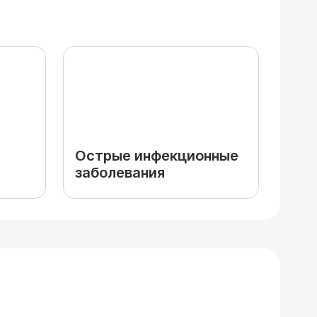
Острые инфекционные
заболевания