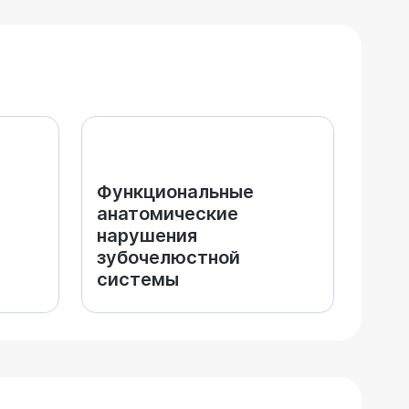
Функциональные
анатомические
нарушения
зубочелюстной
системы