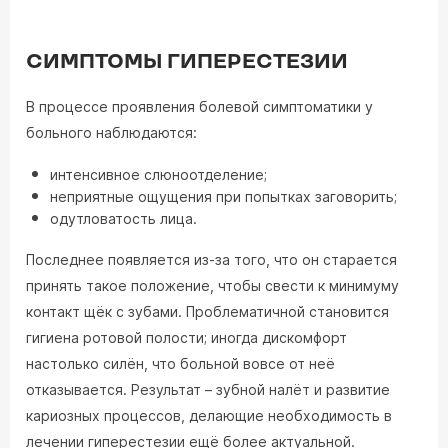
СИМПТОМЫ ГИПЕРЕСТЕЗИИ
В процессе проявления болевой симптоматики у
больного наблюдаются:
интенсивное слюноотделение;
неприятные ощущения при попытках заговорить;
одутловатость лица.
Последнее появляется из-за того, что он старается
принять такое положение, чтобы свести к минимуму
контакт щёк с зубами. Проблематичной становится
гигиена ротовой полости; иногда дискомфорт
настолько силён, что больной вовсе от неё
отказывается. Результат – зубной налёт и развитие
кариозных процессов, делающие необходимость в
лечении гиперестезии ещё более актуальной.