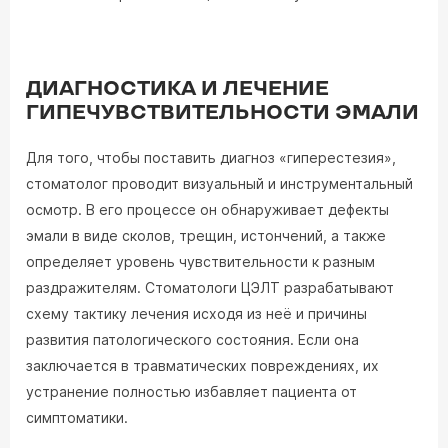
ДИАГНОСТИКА И ЛЕЧЕНИЕ
ГИПЕЧУВСТВИТЕЛЬНОСТИ ЭМАЛИ
Для того, чтобы поставить диагноз «гиперестезия»,
стоматолог проводит визуальный и инструментальный
осмотр. В его процессе он обнаруживает дефекты
эмали в виде сколов, трещин, истончений, а также
определяет уровень чувствительности к разным
раздражителям. Стоматологи ЦЭЛТ разрабатывают
схему тактику лечения исходя из неё и причины
развития патологического состояния. Если она
заключается в травматических повреждениях, их
устранение полностью избавляет пациента от
симптоматики.