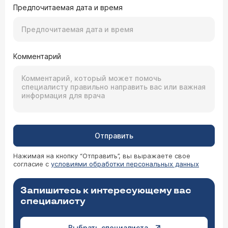
Предпочитаемая дата и время
Комментарий
Отправить
Нажимая на кнопку “Отправить”, вы выражаете свое
согласие с
условиями обработки персональных данных
Запишитесь к интересующему вас
специалисту
Выбрать специалиста