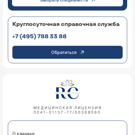
Круглосуточная справочная служба
+7 (495) 788 33 88
Обратиться
МЕДИЦИНСКАЯ ЛИЦЕНЗИЯ
Л041-01137-77/00368560
О клинике