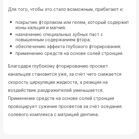
Для того, чтобы это стало возможным, прибегают к:
покрытию фторлаком или гелем, который содержит
ионы кальция и магния;
назначению специальных зубных паст с
повышенным содержанием фтора;
обеспечению эффекта глубокого фторирования;
применению средств на основе солей стронция.
Благодаря глубокому фторированию просвет
канальцев становится уже, за счёт чего снижается
скорость циркуляции жидкости, а реакция на
воздействие раздражителей уменьшается.
Применение средств на основе солей стронция
провоцирует сужение просветов за счёт оседания
солевого комплекса с матрицей дентина.