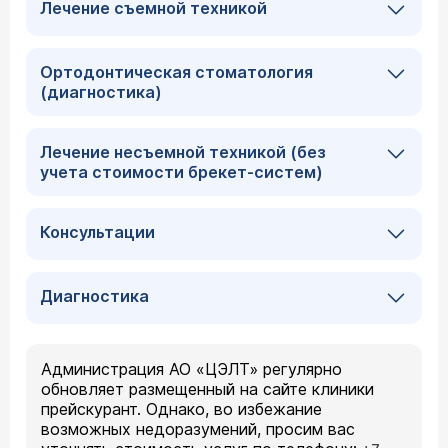
Лечение съемной техникой
Ортодонтическая стоматология
(диагностика)
Лечение несъемной техникой (без
учета стоимости брекет-систем)
Консультации
Диагностика
Администрация АО «ЦЭЛТ» регулярно
обновляет размещенный на сайте клиники
прейскурант. Однако, во избежание
возможных недоразумений, просим вас