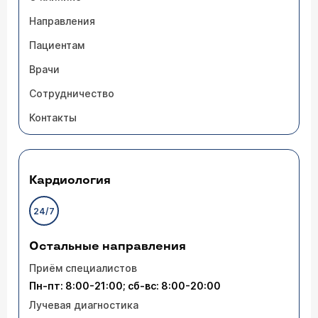
Направления
Пациентам
Врачи
Сотрудничество
Контакты
Кардиология
24/7
Остальные направления
Приём специалистов
Пн-пт: 8:00-21:00; сб-вс: 8:00-20:00
Лучевая диагностика