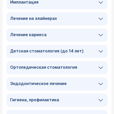
Имплантация
Лечение на элайнерах
Лечение кариеса
Детская стоматология (до 14 лет)
Ортопедическая стоматология
Эндодонтическое лечение
Гигиена, профилактика