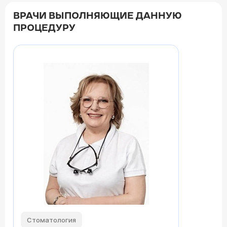
ВРАЧИ ВЫПОЛНЯЮЩИЕ ДАННУЮ
ПРОЦЕДУРУ
Стоматология