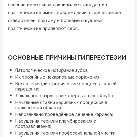
явление имеет свои причины: детский дентин
практически не имеет повреждений, старческий же
склеротичен, поэтому и болевые ощущения
практически не проявляют себя.
ОСНОВНЫЕ ПРИЧИНЫ ГИПЕРЕСТЕЗИИ
Патологическое истирание зубов;
Их эрозийные некариозные поражения;
Воспаления/дистрофические процессы тканей
пародонта;
Локальное разрушение твёрдых тканей зуба;
Начальные стадии кариозных процессов в
пришеечной области;
Неправильно проведённое лечение кариеса;
Нарушения техники пломбирования и
протравливания;
Нарушения техники профессиональной чистки