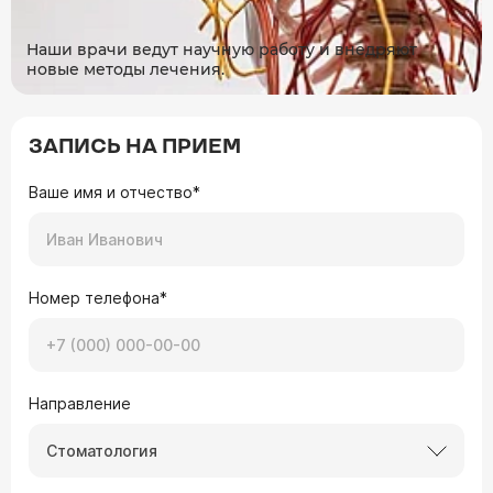
Наши врачи ведут научную работу и внедряют
новые методы лечения.
ЗАПИСЬ НА ПРИЕМ
Ваше имя и отчество*
Номер телефона*
Направление
Стоматология