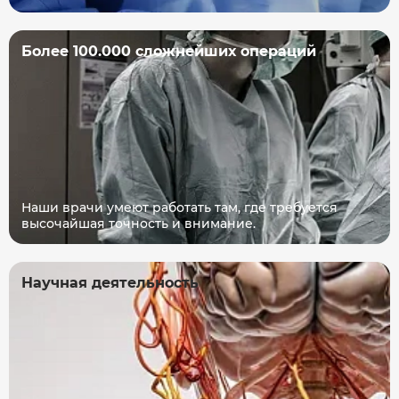
Более 100.000 сложнейших операций
Наши врачи умеют работать там, где требуется
высочайшая точность и внимание.
Научная деятельность