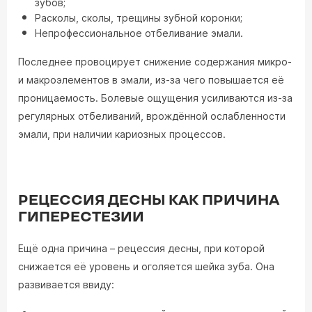
зубов;
Расколы, сколы, трещины зубной коронки;
Непрофессиональное отбеливание эмали.
Последнее провоцирует снижение содержания микро-
и макроэлементов в эмали, из-за чего повышается её
проницаемость. Болевые ощущения усиливаются из-за
регулярных отбеливаний, врождённой ослабленности
эмали, при наличии кариозных процессов.
РЕЦЕССИЯ ДЕСНЫ КАК ПРИЧИНА
ГИПЕРЕСТЕЗИИ
Ещё одна причина – рецессия десны, при которой
снижается её уровень и оголяется шейка зуба. Она
развивается ввиду: