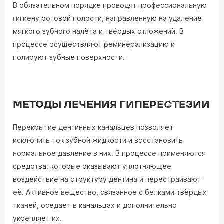
В обязательном порядке проводят профессиональную
гигиену ротовой полости, направленную на удаление
мягкого зубного налёта и твёрдых отложений. В
процессе осуществляют реминерализацию и
полируют зубные поверхности.
МЕТОДЫ ЛЕЧЕНИЯ ГИПЕРЕСТЕЗИИ
Перекрытие дентинных канальцев позволяет
исключить ток зубной жидкости и восстановить
нормальное давление в них. В процессе применяются
средства, которые оказывают уплотняющее
воздействие на структуру дентина и перестраивают
её. Активное вещество, связанное с белками твёрдых
тканей, оседает в канальцах и дополнительно
укрепляет их.