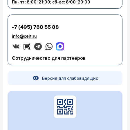
Пн-пт: 8:00-21:00; сб-вс: 8:00-20:00
+7 (495) 788 33 88
info@celt.ru
Сотрудничество для партнеров
Версия для слабовидящих