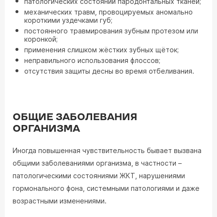
патологических состояний пародонтальных тканей;
механических травм, провоцируемых аномально
короткими уздечками губ;
постоянного травмирования зубным протезом или
коронкой;
применения слишком жёстких зубных щёток;
неправильного использования флоссов;
отсутствия защиты десны во время отбеливания.
ОБЩИЕ ЗАБОЛЕВАНИЯ
ОРГАНИЗМА
Иногда повышенная чувствительность бывает вызвана
общими заболеваниями организма, в частности –
патологическими состояниями ЖКТ, нарушениями
гормонального фона, системными патологиями и даже
возрастными изменениями.