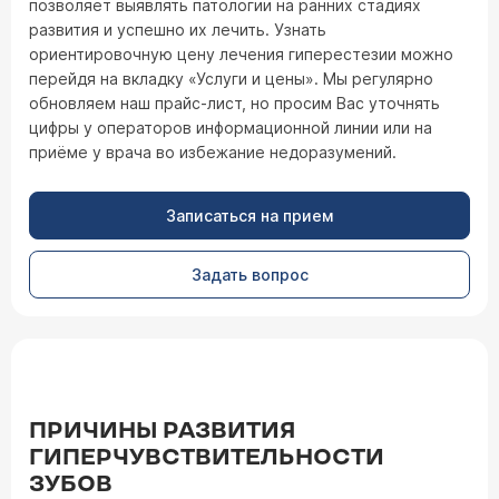
позволяет выявлять патологии на ранних стадиях
развития и успешно их лечить. Узнать
ориентировочную цену лечения гиперестезии можно
перейдя на вкладку «Услуги и цены». Мы регулярно
обновляем наш прайс-лист, но просим Вас уточнять
цифры у операторов информационной линии или на
приёме у врача во избежание недоразумений.
Записаться на прием
Задать вопрос
ПРИЧИНЫ РАЗВИТИЯ
ГИПЕРЧУВСТВИТЕЛЬНОСТИ
ЗУБОВ