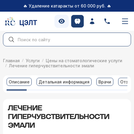
🔥
🔥
Удаление катаракты от 60 000 руб.
ЦЭЛТ
Главная
Услуги
Цены на стоматологические услуги
Лечение гиперчувствительности эмали
Описание
Детальная информация
Врачи
Отзы
ЛЕЧЕНИЕ
ГИПЕРЧУВСТВИТЕЛЬНОСТИ
ЭМАЛИ