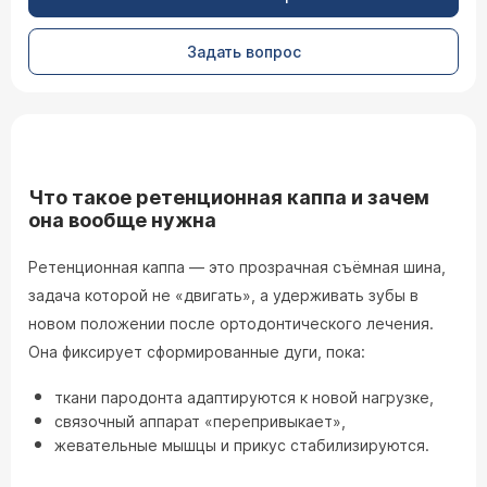
Задать вопрос
Что такое ретенционная каппа и зачем
она вообще нужна
Ретенционная каппа — это прозрачная съёмная шина,
задача которой не «двигать», а удерживать зубы в
новом положении после ортодонтического лечения.
Она фиксирует сформированные дуги, пока:
ткани пародонта адаптируются к новой нагрузке,
связочный аппарат «перепривыкает»,
жевательные мышцы и прикус стабилизируются.