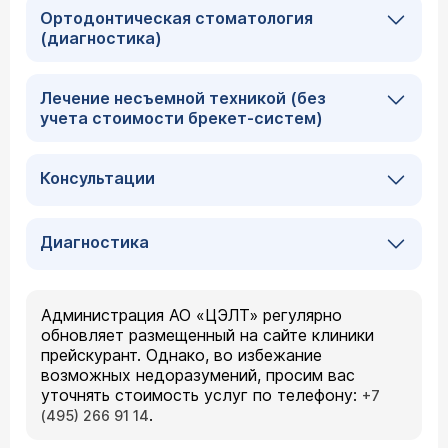
Ортодонтическая стоматология
(диагностика)
Лечение несъемной техникой (без
учета стоимости брекет-систем)
Консультации
Диагностика
Администрация АО «ЦЭЛТ» регулярно
обновляет размещенный на сайте клиники
прейскурант. Однако, во избежание
возможных недоразумений, просим вас
уточнять стоимость услуг по телефону:
+7
.
(495) 266 91 14