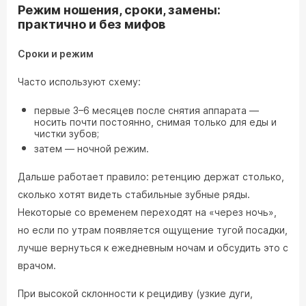
Режим ношения, сроки, замены:
практично и без мифов
Сроки и режим
Часто используют схему:
первые 3–6 месяцев после снятия аппарата —
носить почти постоянно, снимая только для еды и
чистки зубов;
затем — ночной режим.
Дальше работает правило: ретенцию держат столько,
сколько хотят видеть стабильные зубные ряды.
Некоторые со временем переходят на «через ночь»,
но если по утрам появляется ощущение тугой посадки,
лучше вернуться к ежедневным ночам и обсудить это с
врачом.
При высокой склонности к рецидиву (узкие дуги,