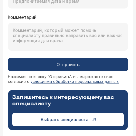
Комментарий
Отправить
Нажимая на кнопку “Отправить”, вы выражаете свое
согласие с
условиями обработки персональных данных
Запишитесь к интересующему вас
специалисту
Выбрать специалиста