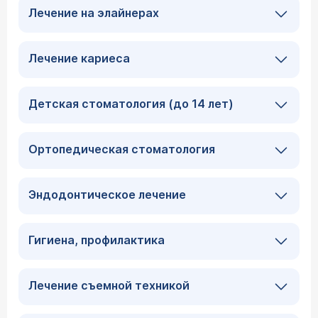
Лечение на элайнерах
Лечение кариеса
Детская стоматология (до 14 лет)
Ортопедическая стоматология
Эндодонтическое лечение
Гигиена, профилактика
Лечение съемной техникой