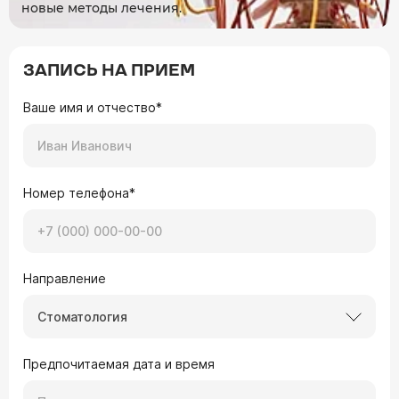
новые методы лечения.
ЗАПИСЬ НА ПРИЕМ
Ваше имя и отчество*
Номер телефона*
Направление
Стоматология
Предпочитаемая дата и время