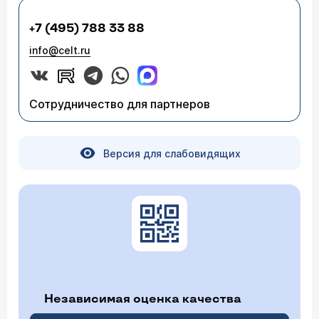
+7 (495) 788 33 88
info@celt.ru
Сотрудничество для партнеров
Версия для слабовидящих
Независимая оценка качества