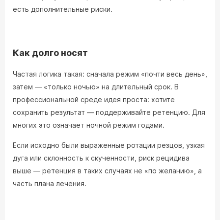
есть дополнительные риски.
Как долго носят
Частая логика такая: сначала режим «почти весь день»,
затем — «только ночью» на длительный срок. В
профессиональной среде идея проста: хотите
сохранить результат — поддерживайте ретенцию. Для
многих это означает ночной режим годами.
Если исходно были выраженные ротации резцов, узкая
дуга или склонность к скученности, риск рецидива
выше — ретенция в таких случаях не «по желанию», а
часть плана лечения.