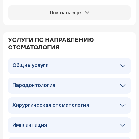
Показать еще
УСЛУГИ ПО НАПРАВЛЕНИЮ
СТОМАТОЛОГИЯ
Общие услуги
Пародонтология
Хирургическая стоматология
Имплантация