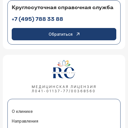
Круглосуточная справочная служба
+7 (495) 788 33 88
Обратиться
МЕДИЦИНСКАЯ ЛИЦЕНЗИЯ
Л041-01137-77/00368560
О клинике
Направления