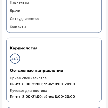
Пациентам
Врачи
Сотрудничество
Контакты
Кардиология
24/7
Остальные направления
Приём специалистов
Пн-пт: 8:00-21:00; сб-вс: 8:00-20:00
Лучевая диагностика
Пн-пт: 8:00-21:00; сб-вс: 8:00-20:00