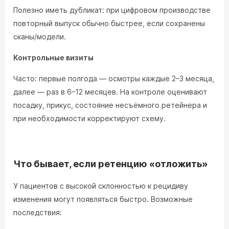
Полезно иметь дубликат: при цифровом производстве
повторный выпуск обычно быстрее, если сохранены
сканы/модели.
Контрольные визиты
Часто: первые полгода — осмотры каждые 2–3 месяца,
далее — раз в 6–12 месяцев. На контроле оценивают
посадку, прикус, состояние несъёмного ретейнера и
при необходимости корректируют схему.
Что бывает, если ретенцию «отложить»
У пациентов с высокой склонностью к рецидиву
изменения могут появляться быстро. Возможные
последствия: