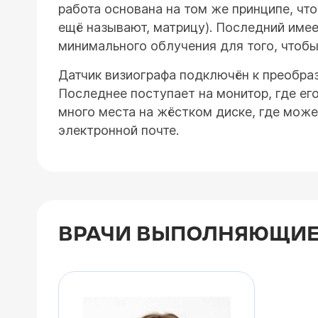
работа основана на том же принципе, что 
ещё называют, матрицу). Последний име
минимального облучения для того, чтобы
Датчик визиографа подключён к преобраз
Последнее поступает на монитор, где ег
много места на жёстком диске, где може
электронной почте.
ВРАЧИ ВЫПОЛНЯЮЩИЕ