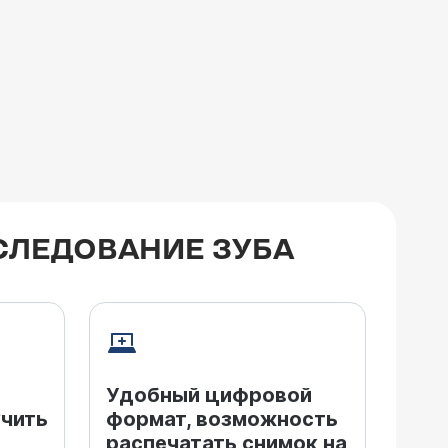
СЛЕДОВАНИЕ ЗУБА
Удобный цифровой
чить
формат, возможность
распечатать снимок на