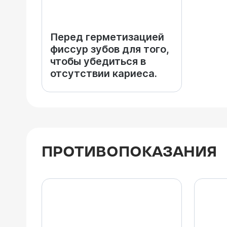
Перед герметизацией
фиссур зубов для того,
чтобы убедиться в
отсутствии кариеса.
ПРОТИВОПОКАЗАНИЯ