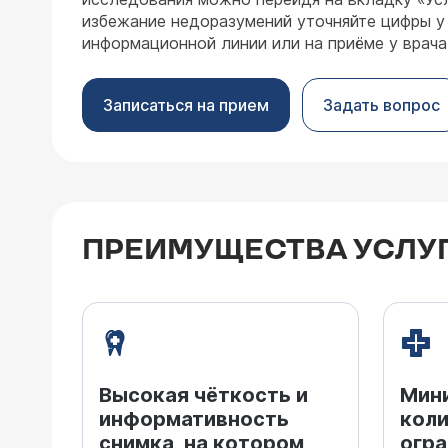
избежание недоразумений уточняйте цифры у
информационной линии или на приёме у врача
Записаться на прием
Задать вопрос
ПРЕИМУЩЕСТВА УСЛУ
Высокая чёткость и
Мин
информативность
кол
снимка, на котором
огра