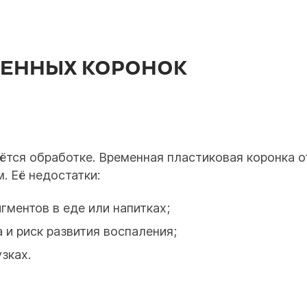
МЕННЫХ КОРОНОК
ётся обработке. Временная пластиковая коронка 
. Её недостатки:
гментов в еде или напитках;
 и риск развития воспаления;
зках.