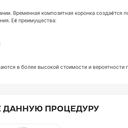
нии. Временная композитная коронка создаётся п
ния. Её преимущества:
;
чаются в более высокой стоимости и вероятности 
 ДАННУЮ ПРОЦЕДУРУ