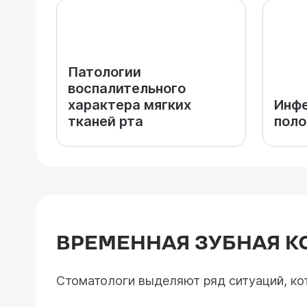
Патологии
воспалительного
характера мягких
Инфе
тканей рта
поло
ВРЕМЕННАЯ ЗУБНАЯ КО
Стоматологи выделяют ряд ситуаций, ко