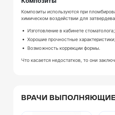
Композиты
Композиты используются при пломбирова
химическом воздействии для затвердева
Изготовление в кабинете стоматолога;
Хорошие прочностные характеристики
Возможность коррекции формы.
Что касается недостатков, то они заклю
ВРАЧИ ВЫПОЛНЯЮЩИЕ