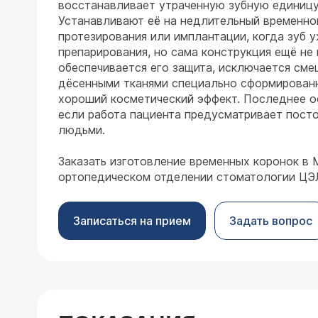
восстанавливает утраченную зубную единицу
Устанавливают её на недлительный временно
протезирования или имплантации, когда зуб 
препарирования, но сама конструкция ещё не 
обеспечивается его защита, исключается сме
дёсенными тканями специально сформированн
хороший косметический эффект. Последнее о
если работа пациента предусматривает пост
людьми.
Заказать изготовление временных коронок в
ортопедическом отделении стоматологии ЦЭ
Записаться на прием
Задать вопрос