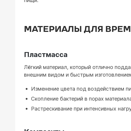
пищи.
МАТЕРИАЛЫ ДЛЯ ВРЕ
Пластмасса
Лёгкий материал, который отлично подда
внешним видом и быстрым изготовлением
Изменение цвета под воздействием пи
Скопление бактерий в порах материала
Растрескивание при интенсивных нагру