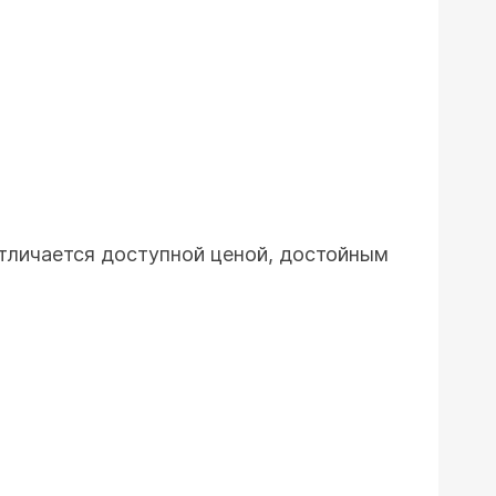
отличается доступной ценой, достойным