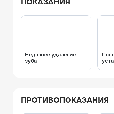
ПОКАЗАНИЯ
Недавнее удаление
Посл
зуба
уста
ПРОТИВОПОКАЗАНИЯ