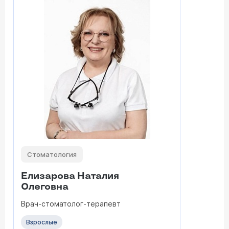
Стоматология
Елизарова Наталия
Олеговна
Врач-стоматолог-терапевт
Взрослые