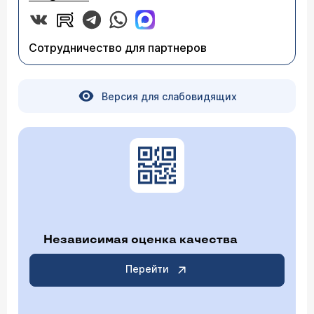
Сотрудничество для партнеров
Версия для слабовидящих
Независимая оценка качества
Перейти