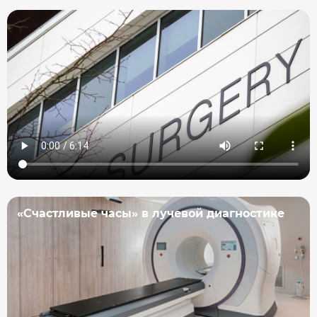
«Счастливые часы» в лучевой диагностике