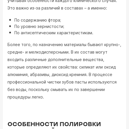
учитывая особенности каждого клинического случая.
Это важно из-за различий в составах – а именно:
По содержанию фтора;
По уровню зернистости;
По антисептическим характеристикам.
Более того, по назначению материалы бывают крупно-,
средне- и мелкодисперсными. В их состав могут
входить различные дополнительные вещества,
которые определяют их свойства: силикат или оксид
алюминия, абразивы, диоксид кремния. В процессе
профессиональной чистки зубов пасты используются
без воды, поскольку смывать их по завершении
процедуры легко.
ОСОБЕННОСТИ ПОЛИРОВКИ