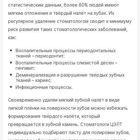
статистическим данным, более 80% людей имеют
мягкие отложения и твёрдый налёт на зубах. Их
регулярное удаление стоматологом сводит к минимуму
риск развития таких стоматологических заболеваний,
как:
Воспалительные процессы периодонтальных
тканей – периодонтит;
Воспалительные процессы слизистой дёсен –
гингивит;
Деминерализация и разрушение твёрдых зубных
тканей – кариес;
Инфекционные процессы.
Своевременно удаляя мягкий зубной налёт в виде
липкой плёнки на поверхности зубов можно избежать
формирования твёрдого налёта, который
превращается в зубной камень. Стоматологи ЦЭЛТ
индивидуально подбирают пасту для полировки зубов,