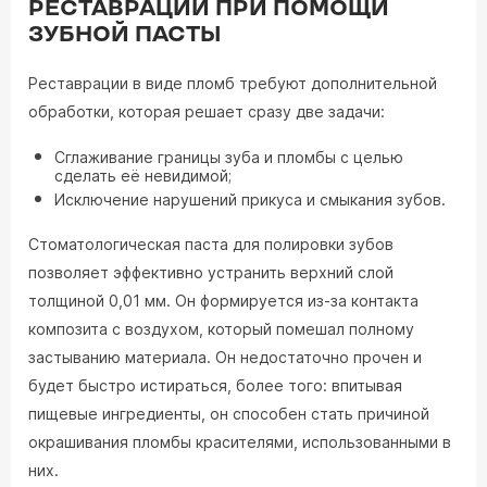
РЕСТАВРАЦИЙ ПРИ ПОМОЩИ
ЗУБНОЙ ПАСТЫ
Реставрации в виде пломб требуют дополнительной
обработки, которая решает сразу две задачи:
Сглаживание границы зуба и пломбы с целью
сделать её невидимой;
Исключение нарушений прикуса и смыкания зубов.
Стоматологическая паста для полировки зубов
позволяет эффективно устранить верхний слой
толщиной 0,01 мм. Он формируется из-за контакта
композита с воздухом, который помешал полному
застыванию материала. Он недостаточно прочен и
будет быстро истираться, более того: впитывая
пищевые ингредиенты, он способен стать причиной
окрашивания пломбы красителями, использованными в
них.