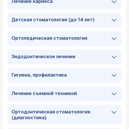
Лечение кариеса
Детская стоматология (до 14 лет)
Ортопедическая стоматология
Эндодонтическое лечение
Гигиена, профилактика
Лечение съемной техникой
Ортодонтическая стоматология
(диагностика)