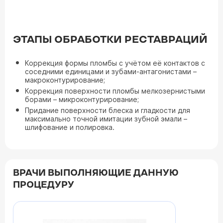
ЭТАПЫ ОБРАБОТКИ РЕСТАВРАЦИЙ
Коррекция формы пломбы с учётом её контактов с
соседними единицами и зубами-антагонистами –
макроконтурирование;
Коррекция поверхности пломбы мелкозернистыми
борами – микроконтурирование;
Придание поверхности блеска и гладкости для
максимально точной имитации зубной эмали –
шлифование и полировка.
ВРАЧИ ВЫПОЛНЯЮЩИЕ ДАННУЮ
ПРОЦЕДУРУ