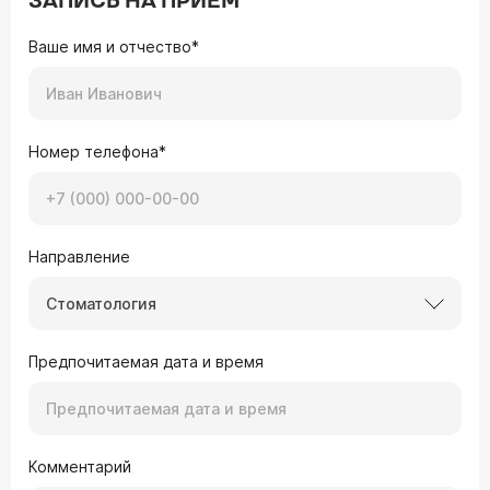
ЗАПИСЬ НА ПРИЕМ
Ваше имя и отчество*
Номер телефона*
Направление
Стоматология
Предпочитаемая дата и время
Комментарий