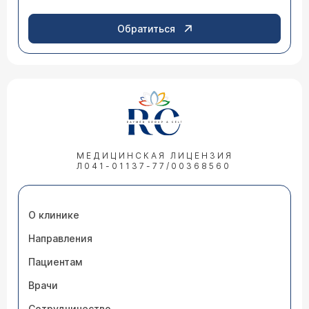
Обратиться
МЕДИЦИНСКАЯ ЛИЦЕНЗИЯ
Л041-01137-77/00368560
О клинике
Направления
Пациентам
Врачи
Сотрудничество