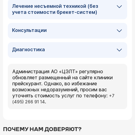
Лечение несъемной техникой (без
учета стоимости брекет-систем)
Консультации
Диагностика
Администрация АО «ЦЭЛТ» регулярно
обновляет размещенный на сайте клиники
прейскурант. Однако, во избежание
возможных недоразумений, просим вас
уточнять стоимость услуг по телефону:
+7
.
(495) 266 91 14
ПОЧЕМУ НАМ ДОВЕРЯЮТ?