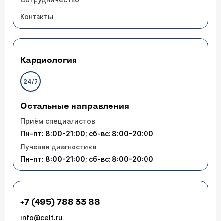
Контакты
Кардиология
24/7
Остальные направления
Приём специалистов
Пн-пт: 8:00-21:00; сб-вс: 8:00-20:00
Лучевая диагностика
Пн-пт: 8:00-21:00; сб-вс: 8:00-20:00
+7 (495) 788 33 88
info@celt.ru