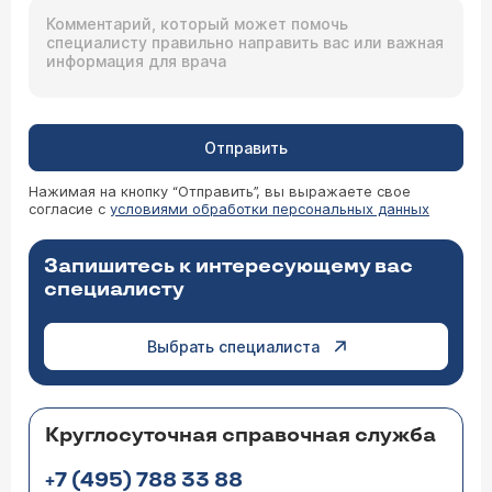
Отправить
Нажимая на кнопку “Отправить”, вы выражаете свое
согласие с
условиями обработки персональных данных
Запишитесь к интересующему вас
специалисту
Выбрать специалиста
Круглосуточная справочная служба
+7 (495) 788 33 88