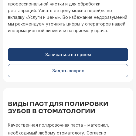
профессиональной чистки и для обработки
реставраций. Узнать её цену можно перейдя во
вкладку «Услуги и цены». Во избежание недоразумений
мы рекомендуем уточнять цифры у операторов нашей
информационной линии или на приёме у врача.
Записаться на прием
Задать вопрос
ВИДЫ ПАСТ ДЛЯ ПОЛИРОВКИ
ЗУБОВ В СТОМАТОЛОГИИ
Качественная полировочная паста – материал,
необходимый любому стоматологу. Согласно