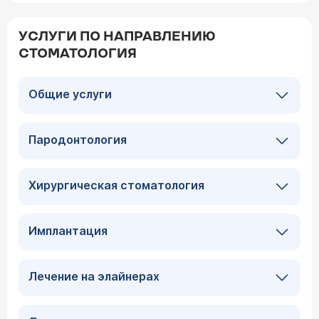
УСЛУГИ ПО НАПРАВЛЕНИЮ
СТОМАТОЛОГИЯ
Общие услуги
Пародонтология
Хирургическая стоматология
Имплантация
Лечение на элайнерах