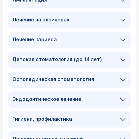
Лечение на элайнерах
Лечение кариеса
Детская стоматология (до 14 лет)
Ортопедическая стоматология
Эндодонтическое лечение
Гигиена, профилактика
Лечение съемной техникой