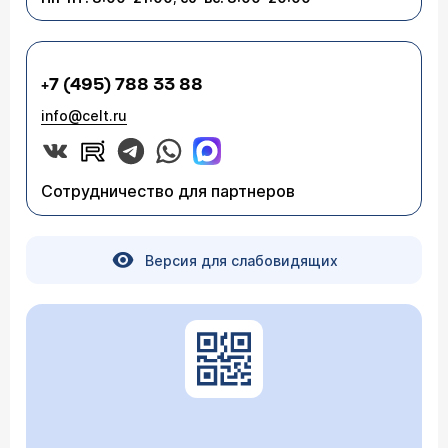
+7 (495) 788 33 88
info@celt.ru
Сотрудничество для партнеров
Версия для слабовидящих