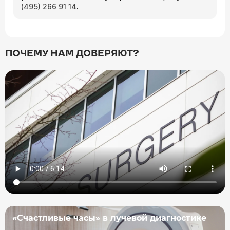
.
(495) 266 91 14
ПОЧЕМУ НАМ ДОВЕРЯЮТ?
«Счастливые часы» в лучевой диагностике