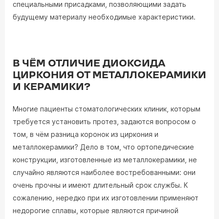
специальными присадками, позволяющими задать
будущему материалу необходимые характеристики.
В ЧЁМ ОТЛИЧИЕ ДИОКСИДА
ЦИРКОНИЯ ОТ МЕТАЛЛОКЕРАМИКИ
И КЕРАМИКИ?
Многие пациенты стоматологических клиник, которым
требуется установить протез, задаются вопросом о
том, в чём разница коронок из циркония и
металлокерамики? Дело в том, что ортопедические
конструкции, изготовленные из металлокерамики, не
случайно являются наиболее востребованными: они
очень прочны и имеют длительный срок службы. К
сожалению, нередко при их изготовлении применяют
недорогие сплавы, которые являются причиной