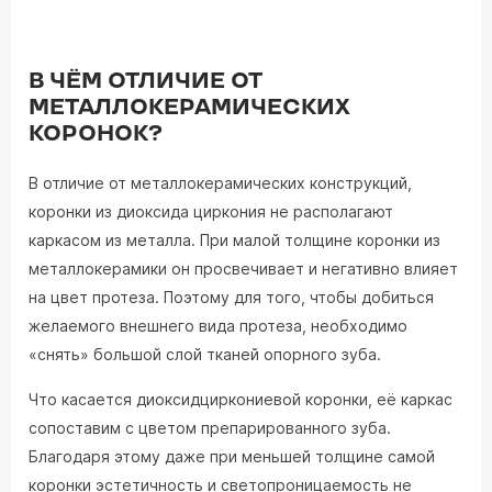
В ЧЁМ ОТЛИЧИЕ ОТ
МЕТАЛЛОКЕРАМИЧЕСКИХ
КОРОНОК?
В отличие от металлокерамических конструкций,
коронки из диоксида циркония не располагают
каркасом из металла. При малой толщине коронки из
металлокерамики он просвечивает и негативно влияет
на цвет протеза. Поэтому для того, чтобы добиться
желаемого внешнего вида протеза, необходимо
«снять» большой слой тканей опорного зуба.
Что касается диоксидциркониевой коронки, её каркас
сопоставим с цветом препарированного зуба.
Благодаря этому даже при меньшей толщине самой
коронки эстетичность и светопроницаемость не