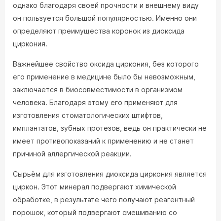
однако благодаря своей прочности и внешнему виду
он пользуется большой популярностью. Именно они
определяют преимущества коронок из диоксида
циркония.
Важнейшее свойство оксида циркония, без которого
его применение в медицине было бы невозможным,
заключается в биосовместимости в организмом
человека. Благодаря этому его применяют для
изготовления стоматологических штифтов,
имплантатов, зубных протезов, ведь он практически не
имеет противопоказаний к применению и не станет
причиной аллергической реакции.
Сырьём для изготовления диоксида циркония является
циркон. Этот минерал подвергают химической
обработке, в результате чего получают реагентный
порошок, который подвергают смешиванию со