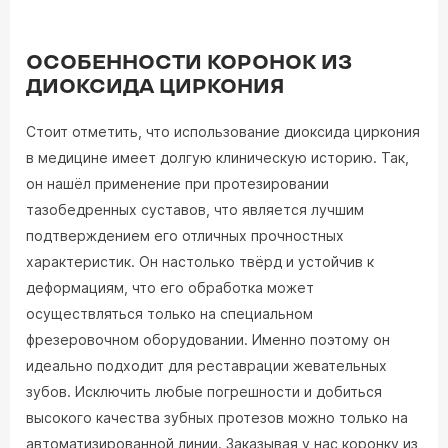
ОСОБЕННОСТИ КОРОНОК ИЗ
ДИОКСИДА ЦИРКОНИЯ
Стоит отметить, что использование диоксида циркония
в медицине имеет долгую клиническую историю. Так,
он нашёл применение при протезировании
тазобедренных суставов, что является лучшим
подтверждением его отличных прочностных
характеристик. Он настолько твёрд и устойчив к
деформациям, что его обработка может
осуществляться только на специальном
фрезеровочном оборудовании. Именно поэтому он
идеально подходит для реставрации жевательных
зубов. Исключить любые погрешности и добиться
высокого качества зубных протезов можно только на
автоматизированной линии. Заказывая у нас коронку из