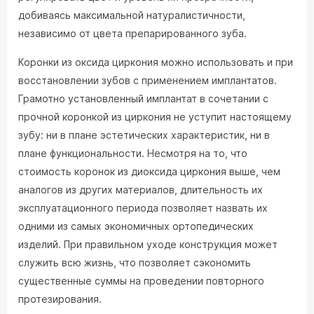
добиваясь максимальной натуралистичности,
независимо от цвета препарированного зуба.
Коронки из оксида циркония можно использовать и при
восстановлении зубов с применением имплантатов.
Грамотно установленный имплантат в сочетании с
прочной коронкой из циркония не уступит настоящему
зубу: ни в плане эстетических характеристик, ни в
плане функциональности. Несмотря на то, что
стоимость коронок из диоксида циркония выше, чем
аналогов из других материалов, длительность их
эксплуатационного периода позволяет назвать их
одними из самых экономичных ортопедических
изделий. При правильном уходе конструкция может
служить всю жизнь, что позволяет сэкономить
существенные суммы на проведении повторного
протезирования.