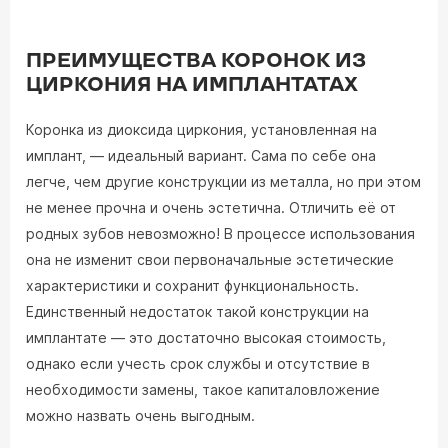
ПРЕИМУЩЕСТВА КОРОНОК ИЗ
ЦИРКОНИЯ НА ИМПЛАНТАТАХ
Коронка из диоксида циркония, установленная на
имплант, — идеальный вариант. Сама по себе она
легче, чем другие конструкции из металла, но при этом
не менее прочна и очень эстетична. Отличить её от
родных зубов невозможно! В процессе использования
она не изменит свои первоначальные эстетические
характеристики и сохранит функциональность.
Единственный недостаток такой конструкции на
имплантате — это достаточно высокая стоимость,
однако если учесть срок службы и отсутствие в
необходимости замены, такое капиталовложение
можно назвать очень выгодным.