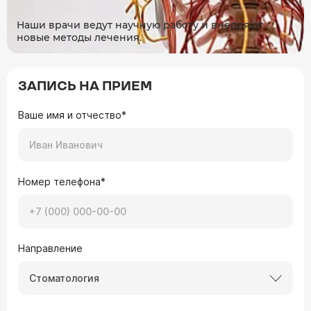
Наши врачи ведут научную работу и внедряют
новые методы лечения.
ЗАПИСЬ НА ПРИЕМ
Ваше имя и отчество*
Номер телефона*
Направление
Стоматология