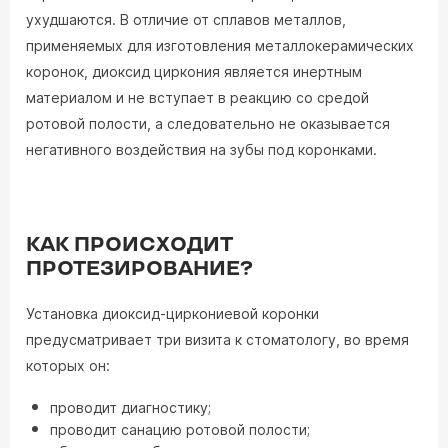
ухудшаются. В отличие от сплавов металлов,
применяемых для изготовления металлокерамических
коронок, диоксид циркония является инертным
материалом и не вступает в реакцию со средой
ротовой полости, а следовательно не оказывается
негативного воздействия на зубы под коронками.
КАК ПРОИСХОДИТ
ПРОТЕЗИРОВАНИЕ?
Установка диоксид-циркониевой коронки
предусматривает три визита к стоматологу, во время
которых он:
проводит диагностику;
проводит санацию ротовой полости;