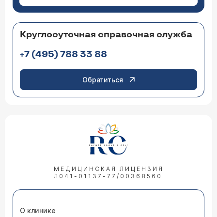
Круглосуточная справочная служба
+7 (495) 788 33 88
Обратиться
МЕДИЦИНСКАЯ ЛИЦЕНЗИЯ
Л041-01137-77/00368560
О клинике