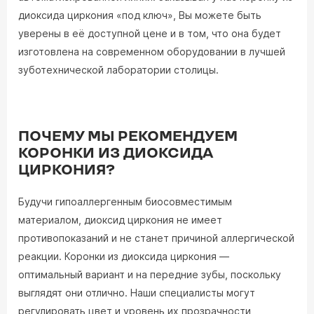
диоксида циркония «под ключ», Вы можете быть
уверены в её доступной цене и в том, что она будет
изготовлена на современном оборудовании в лучшей
зуботехнической лаборатории столицы.
ПОЧЕМУ МЫ РЕКОМЕНДУЕМ
КОРОНКИ ИЗ ДИОКСИДА
ЦИРКОНИЯ?
Будучи гипоаллергенным биосовместимым
материалом, диоксид циркония не имеет
противопоказаний и не станет причиной аллергической
реакции. Коронки из диоксида циркония ―
оптимальный вариант и на передние зубы, поскольку
выглядят они отлично. Наши специалисты могут
регулировать цвет и уровень их прозрачности,