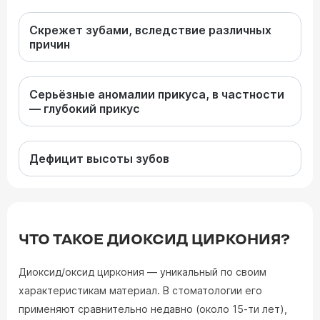
Скрежет зубами, вследствие различных
причин
Серьёзные аномалии прикуса, в частности
— глубокий прикус
Дефицит высоты зубов
ЧТО ТАКОЕ ДИОКСИД ЦИРКОНИЯ?
Диоксид/оксид циркония — уникальный по своим
характеристикам материал. В стоматологии его
применяют сравнительно недавно (около 15-ти лет),