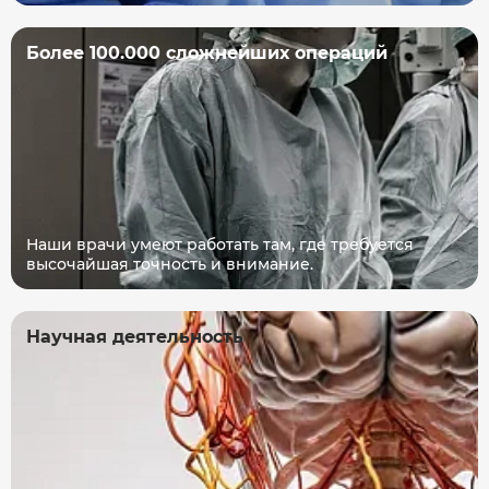
Более 100.000 сложнейших операций
Наши врачи умеют работать там, где требуется
высочайшая точность и внимание.
Научная деятельность