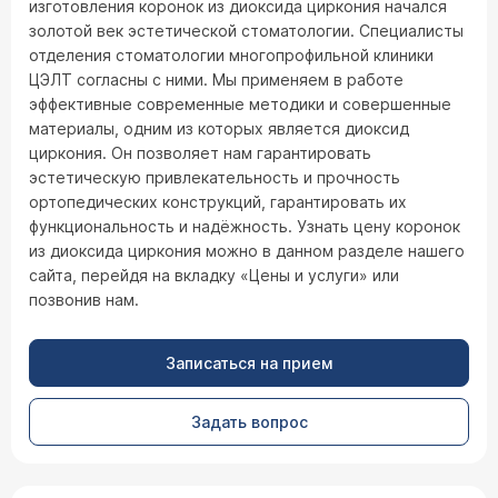
изготовления коронок из диоксида циркония начался
золотой век эстетической стоматологии. Специалисты
отделения стоматологии многопрофильной клиники
ЦЭЛТ согласны с ними. Мы применяем в работе
эффективные современные методики и совершенные
материалы, одним из которых является диоксид
циркония. Он позволяет нам гарантировать
эстетическую привлекательность и прочность
ортопедических конструкций, гарантировать их
функциональность и надёжность. Узнать цену коронок
из диоксида циркония можно в данном разделе нашего
сайта, перейдя на вкладку «Цены и услуги» или
позвонив нам.
Записаться на прием
Задать вопрос