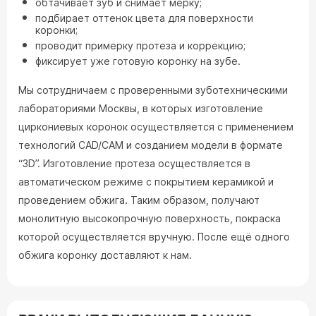
обтачивает зуб и снимает мерку;
подбирает оттенок цвета для поверхности
коронки;
проводит примерку протеза и коррекцию;
фиксирует уже готовую коронку на зубе.
Мы сотрудничаем с проверенными зуботехническими
лабораториями Москвы, в которых изготовление
циркониевых коронок осуществляется с применением
технологий CAD/CAM и созданием модели в формате
“3D”. Изготовление протеза осуществляется в
автоматическом режиме с покрытием керамикой и
проведением обжига. Таким образом, получают
монолитную высокопрочную поверхность, покраска
которой осуществляется вручную. После ещё одного
обжига коронку доставляют к нам.