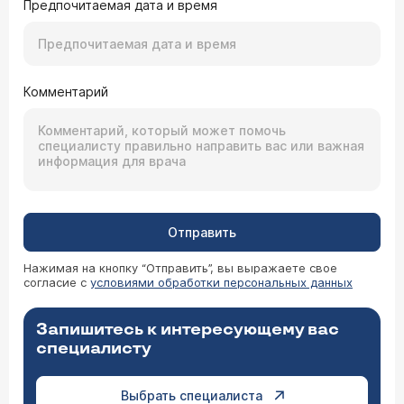
Предпочитаемая дата и время
Комментарий
Отправить
Нажимая на кнопку “Отправить”, вы выражаете свое
согласие с
условиями обработки персональных данных
Запишитесь к интересующему вас
специалисту
Выбрать специалиста