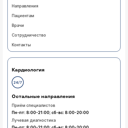
Направления
Пациентам
Врачи
Сотрудничество
Контакты
Кардиология
24/7
Остальные направления
Приём специалистов
Пн-пт: 8:00-21:00; сб-вс: 8:00-20:00
Лучевая диагностика
Пн-пт: 8:00-21:00; сб-вс: 8:00-20:00