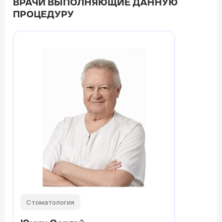
ВРАЧИ ВЫПОЛНЯЮЩИЕ ДАННУЮ
ПРОЦЕДУРУ
Стоматология