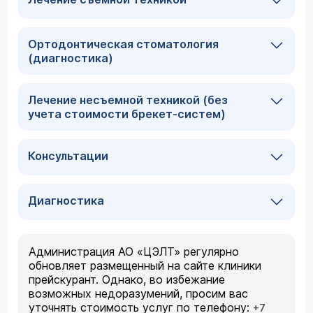
Ортодонтическая стоматология
(диагностика)
Лечение несъемной техникой (без
учета стоимости брекет-систем)
Консультации
Диагностика
Администрация АО «ЦЭЛТ» регулярно
обновляет размещенный на сайте клиники
прейскурант. Однако, во избежание
возможных недоразумений, просим вас
уточнять стоимость услуг по телефону:
+7