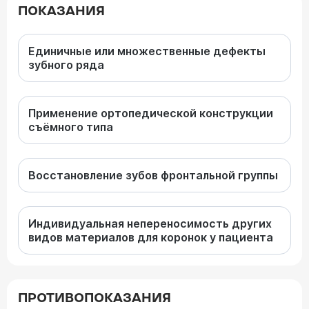
ПОКАЗАНИЯ
Единичные или множественные дефекты
зубного ряда
Применение ортопедической конструкции
съёмного типа
Восстановление зубов фронтальной группы
Индивидуальная непереносимость других
видов материалов для коронок у пациента
ПРОТИВОПОКАЗАНИЯ