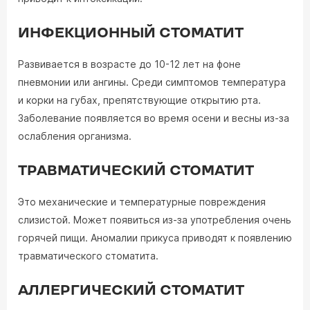
ИНФЕКЦИОННЫЙ СТОМАТИТ
Развивается в возрасте до 10-12 лет на фоне
пневмонии или ангины. Среди симптомов температура
и корки на губах, препятствующие открытию рта.
Заболевание появляется во время осени и весны из-за
ослабления организма.
ТРАВМАТИЧЕСКИЙ СТОМАТИТ
Это механические и температурные повреждения
слизистой. Может появиться из-за употребления очень
горячей пищи. Аномалии прикуса приводят к появлению
травматического стоматита.
АЛЛЕРГИЧЕСКИЙ СТОМАТИТ