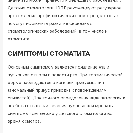
иначе это может привести к рецидивам заболевания.
Детские стоматологи ЦЭЛТ рекомендуют регулярное
прохождение профилактических осмотров, которые
помогут исключить развитие серьёзных
стоматологических заболеваний, в том числе и
стоматита!
СИМПТОМЫ СТОМАТИТА
Основным симптомом является появление язв и
пузырьков с гноем в полости рта. При травматической
форме наблюдаются ожоги или прикусывания
(аномальный прикус приводит к повреждениям
слизистой). Для точного определения вида патологии и
подбора стратегии лечения нужно анализировать
симптомы комплексно у детского стоматолога во
время осмотра.