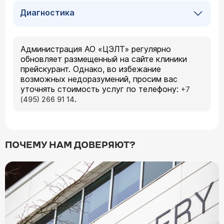
Диагностика
Администрация АО «ЦЭЛТ» регулярно
обновляет размещенный на сайте клиники
прейскурант. Однако, во избежание
возможных недоразумений, просим вас
уточнять стоимость услуг по телефону:
+7
.
(495) 266 91 14
ПОЧЕМУ НАМ ДОВЕРЯЮТ?