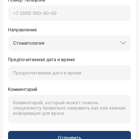
Направление
Стоматология
Предпочитаемая дата и время
Комментарий
Отправить