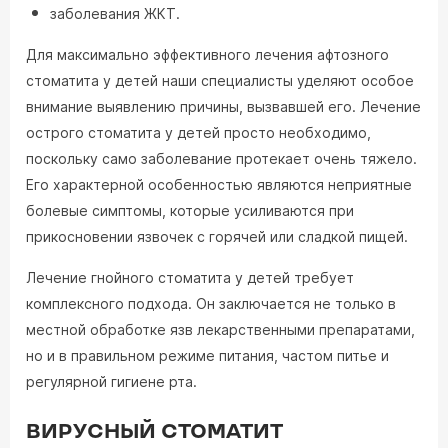
заболевания ЖКТ.
Для максимально эффективного лечения афтозного
стоматита у детей наши специалисты уделяют особое
внимание выявлению причины, вызвавшей его. Лечение
острого стоматита у детей просто необходимо,
поскольку само заболевание протекает очень тяжело.
Его характерной особенностью являются неприятные
болевые симптомы, которые усиливаются при
прикосновении язвочек с горячей или сладкой пищей.
Лечение гнойного стоматита у детей требует
комплексного подхода. Он заключается не только в
местной обработке язв лекарственными препаратами,
но и в правильном режиме питания, частом питье и
регулярной гигиене рта.
ВИРУСНЫЙ СТОМАТИТ