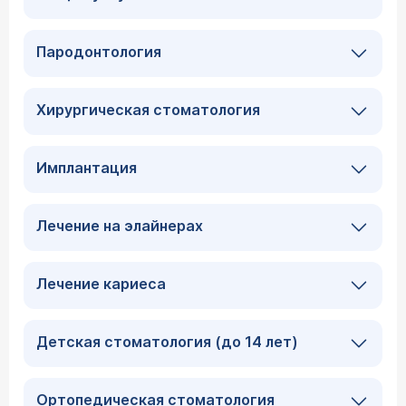
Пародонтология
Хирургическая стоматология
Имплантация
Лечение на элайнерах
Лечение кариеса
Детская стоматология (до 14 лет)
Ортопедическая стоматология