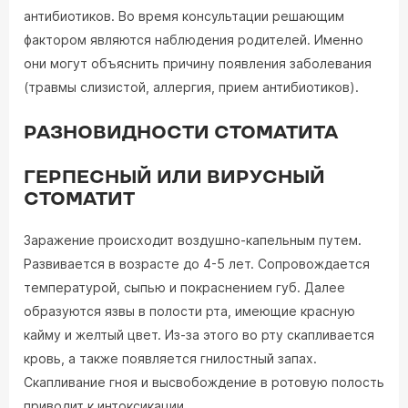
антибиотиков. Во время консультации решающим
фактором являются наблюдения родителей. Именно
они могут объяснить причину появления заболевания
(травмы слизистой, аллергия, прием антибиотиков).
РАЗНОВИДНОСТИ СТОМАТИТА
ГЕРПЕСНЫЙ ИЛИ ВИРУСНЫЙ
СТОМАТИТ
Заражение происходит воздушно-капельным путем.
Развивается в возрасте до 4-5 лет. Сопровождается
температурой, сыпью и покраснением губ. Далее
образуются язвы в полости рта, имеющие красную
кайму и желтый цвет. Из-за этого во рту скапливается
кровь, а также появляется гнилостный запах.
Скапливание гноя и высвобождение в ротовую полость
приводит к интоксикации.