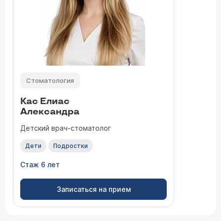
Стоматология
Кас Елиас
Александра
Детский врач-стоматолог
Дети
Подростки
Стаж 6 лет
Записаться на прием