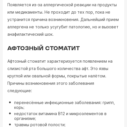
Появляется из-за аллергической реакции на продукты
или медикаменты. Не проходит до тех пор, пока не
устранится причина возникновения. Дальнейший прием
аллергена не только усугубит патологию, но и вызовет
анафилактический шок.
АФТОЗНЫЙ СТОМАТИТ
Афтозный стоматит характеризуется появлением на
слизистой рта большого количества афт. Это язвы
круглой или овальной формы, покрытые налётом.
Причины возникновения этого заболевания
следующие:
перенесённые инфекционные заболевания: грипп,
корь;
недостаток витамина B12 и микроэлементов в
организме;
травмы ротовой полости;