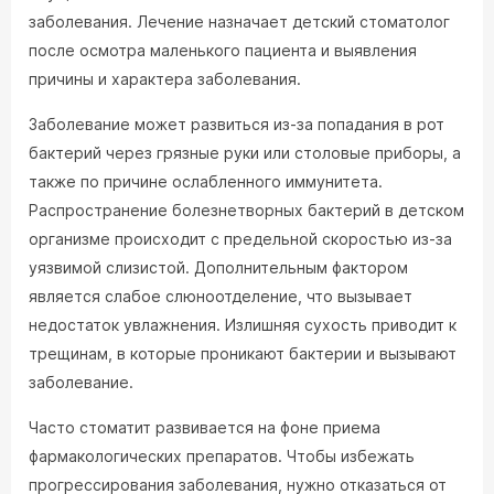
заболевания. Лечение назначает детский стоматолог
после осмотра маленького пациента и выявления
причины и характера заболевания.
Заболевание может развиться из-за попадания в рот
бактерий через грязные руки или столовые приборы, а
также по причине ослабленного иммунитета.
Распространение болезнетворных бактерий в детском
организме происходит с предельной скоростью из-за
уязвимой слизистой. Дополнительным фактором
является слабое слюноотделение, что вызывает
недостаток увлажнения. Излишняя сухость приводит к
трещинам, в которые проникают бактерии и вызывают
заболевание.
Часто стоматит развивается на фоне приема
фармакологических препаратов. Чтобы избежать
прогрессирования заболевания, нужно отказаться от