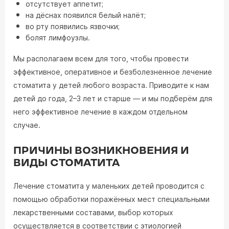
отсутствует аппетит;
на дёснах появился белый налёт;
во рту появились язвочки;
болят лимфоузлы.
Мы располагаем всем для того, чтобы провести
эффективное, оперативное и безболезненное лечение
стоматита у детей любого возраста. Приводите к нам
детей до года, 2–3 лет и старше — и мы подберём для
него эффективное лечение в каждом отдельном
случае.
ПРИЧИНЫ ВОЗНИКНОВЕНИЯ И
ВИДЫ СТОМАТИТА
Лечение стоматита у маленьких детей проводится с
помощью обработки поражённых мест специальными
лекарственными составами, выбор которых
осуществляется в соответствии с этиологией