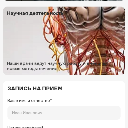
Научная деятельность
Наши врачи ведут научную работу и внедряют
новые методы лечения.
ЗАПИСЬ НА ПРИЕМ
Ваше имя и отчество*
Номер телефона*