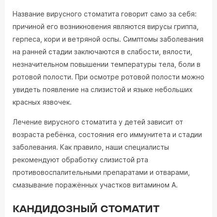
Название вирусного стоматита говорит само за себя:
причиной его возникновения являются вирусы гриппа,
герпеса, кори и ветряной оспы. Симптомы заболевания
на ранней стадии заключаются в слабости, вялости,
незначительном повышении температуры тела, боли в
ротовой полости. При осмотре ротовой полости можно
увидеть появление на слизистой и языке небольших
красных язвочек.
Лечение вирусного стоматита у детей зависит от
возраста ребёнка, состояния его иммунитета и стадии
заболевания. Как правило, наши специалисты
рекомендуют обработку слизистой рта
противовоспалительными препаратами и отварами,
смазывание поражённых участков витамином A.
КАНДИДОЗНЫЙ СТОМАТИТ