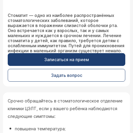
Стоматит — одно из наиболее распространённых
стоматологических заболеваний, которое
выражается в поражении слизистой оболочки рта.
Оно встречается как у взрослых, так и у самых
маленьких и нуждается в срочном лечении. Лечение
стоматита у детей, как правило, требуется детям с
ослабленным иммунитетом. Путей для проникновения
инфекции в маленький организм существует немало.
Записаться на прием
Задать вопрос
Срочно обращайтесь в стоматологическое отделение
клиники ЦЭЛТ, если у вашего ребёнка наблюдаются
следующие симптомы:
повышена температура;