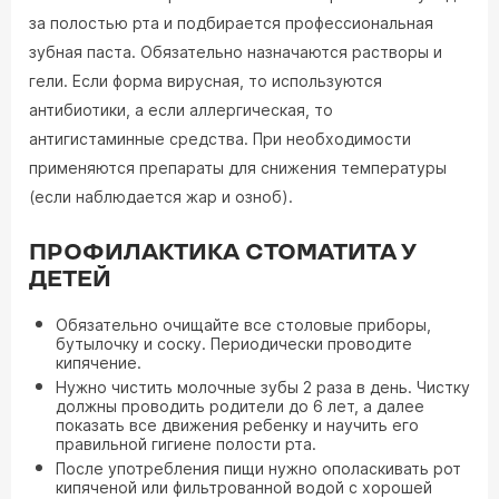
за полостью рта и подбирается профессиональная
зубная паста. Обязательно назначаются растворы и
гели. Если форма вирусная, то используются
антибиотики, а если аллергическая, то
антигистаминные средства. При необходимости
применяются препараты для снижения температуры
(если наблюдается жар и озноб).
ПРОФИЛАКТИКА СТОМАТИТА У
ДЕТЕЙ
Обязательно очищайте все столовые приборы,
бутылочку и соску. Периодически проводите
кипячение.
Нужно чистить молочные зубы 2 раза в день. Чистку
должны проводить родители до 6 лет, а далее
показать все движения ребенку и научить его
правильной гигиене полости рта.
После употребления пищи нужно ополаскивать рот
кипяченой или фильтрованной водой с хорошей