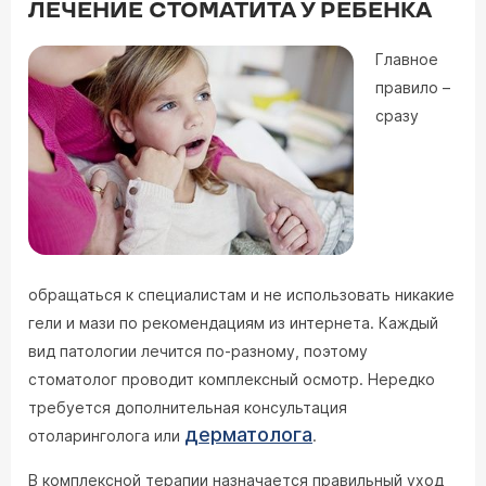
ЛЕЧЕНИЕ СТОМАТИТА У РЕБЕНКА
Главное
правило –
сразу
обращаться к специалистам и не использовать никакие
гели и мази по рекомендациям из интернета. Каждый
вид патологии лечится по-разному, поэтому
стоматолог проводит комплексный осмотр. Нередко
требуется дополнительная консультация
дерматолога
отоларинголога или
.
В комплексной терапии назначается правильный уход