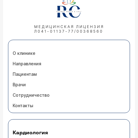
МЕДИЦИНСКАЯ ЛИЦЕНЗИЯ
Л041-01137-77/00368560
О клинике
Направления
Пациентам
Врачи
Сотрудничество
Контакты
Кардиология