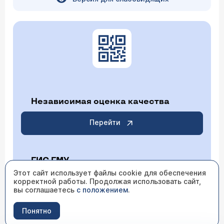
Независимая оценка качества
Перейти
ГИС ГМУ
Этот сайт использует файлы cookie для обеспечения
корректной работы. Продолжая использовать сайт,
Перейти
вы соглашаетесь
с положением
.
Понятно
ИМЕЮТСЯ ПРОТИВОПОКАЗАНИЯ НЕОБХОДИМО