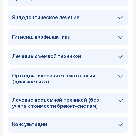
Эндодонтическое лечение
Гигиена, профилактика
Лечение съемной техникой
Ортодонтическая стоматология
(диагностика)
Лечение несъемной техникой (без
учета стоимости брекет-систем)
Консультации