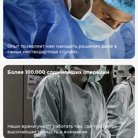
Опыт позволяет нам находить решения даже в
самых нестандартных случаях.
Более 100.000 сложнейших операций
Наши врачи умеют работать там, где требуется
высочайшая точность и внимание.