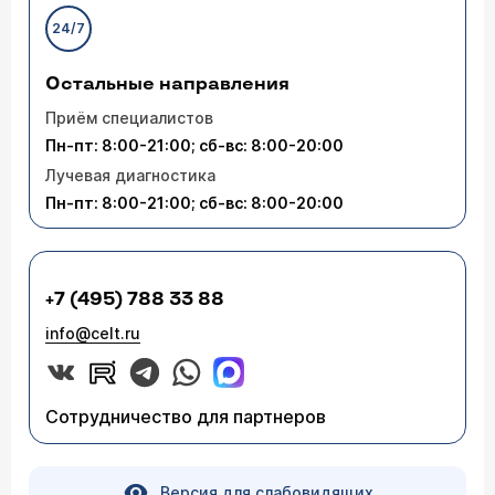
24/7
Остальные направления
Приём специалистов
Пн-пт: 8:00-21:00; сб-вс: 8:00-20:00
Лучевая диагностика
Пн-пт: 8:00-21:00; сб-вс: 8:00-20:00
+7 (495) 788 33 88
info@celt.ru
Сотрудничество для партнеров
Версия для слабовидящих