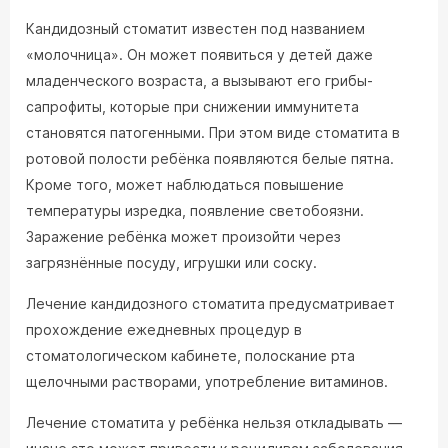
Кандидозный стоматит известен под названием
«молочница». Он может появиться у детей даже
младенческого возраста, а вызывают его грибы-
сапрофиты, которые при снижении иммунитета
становятся патогенными. При этом виде стоматита в
ротовой полости ребёнка появляются белые пятна.
Кроме того, может наблюдаться повышение
температуры изредка, появление светобоязни.
Заражение ребёнка может произойти через
загрязнённые посуду, игрушки или соску.
Лечение кандидозного стоматита предусматривает
прохождение ежедневных процедур в
стоматологическом кабинете, полоскание рта
щелочными растворами, употребление витаминов.
Лечение стоматита у ребёнка нельзя откладывать —