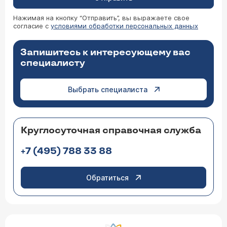
Нажимая на кнопку “Отправить”, вы выражаете свое
согласие с
условиями обработки персональных данных
Запишитесь к интересующему вас
специалисту
Выбрать специалиста
Круглосуточная справочная служба
+7 (495) 788 33 88
Обратиться