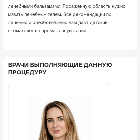
лечебными бальзамами. Пораженную область нужно
мазать лечебным гелем. Все рекомендации по
лечению и обезболиванию вам даст детский
стоматолог во время консультации.
ВРАЧИ ВЫПОЛНЯЮЩИЕ ДАННУЮ
ПРОЦЕДУРУ