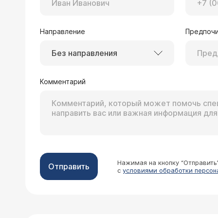
Направление
Предпочи
Без направления
Комментарий
Нажимая на кнопку “Отправить
Отправить
с
условиями обработки персон