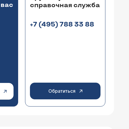
 вас
справочная служба
+7 (495) 788 33 88
Обратиться