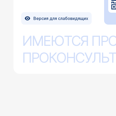
Версия для слабовидящих
ИМЕЮТСЯ ПР
ПРОКОНСУЛЬТ