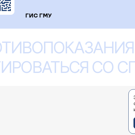
ГИС ГМУ
ОТИВОПОКАЗАНИЯ
ИРОВАТЬСЯ СО 