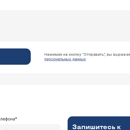
Нажимая на кнопку “Отправить”, вы выража
персональных данных
елефона*
Запишитесь к