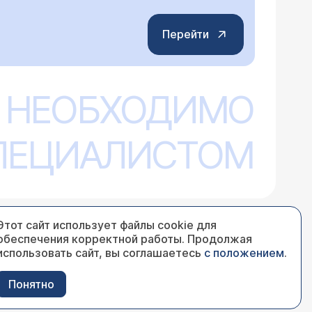
Перейти
 НЕОБХОДИМО
СПЕЦИАЛИСТОМ
Этот сайт использует файлы cookie для
обеспечения корректной работы. Продолжая
использовать сайт, вы соглашаетесь
с положением
.
Понятно