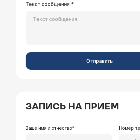
Текст сообщения
*
Отправить
ЗАПИСЬ НА ПРИЕМ
Ваше имя и отчество*
Номер т