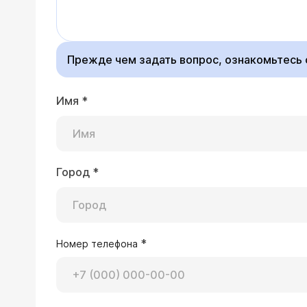
Прежде чем задать вопрос, ознакомьтесь
Имя
*
Город
*
*
Номер телефона