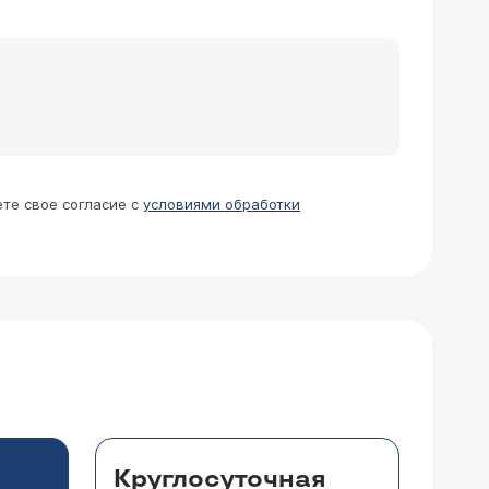
ете свое согласие с
условиями обработки
Круглосуточная