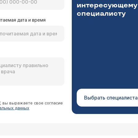
интересующему
специалисту
таемая дата и время
Выбрать специалиста
”, вы выражаете свое согласие
альных данных