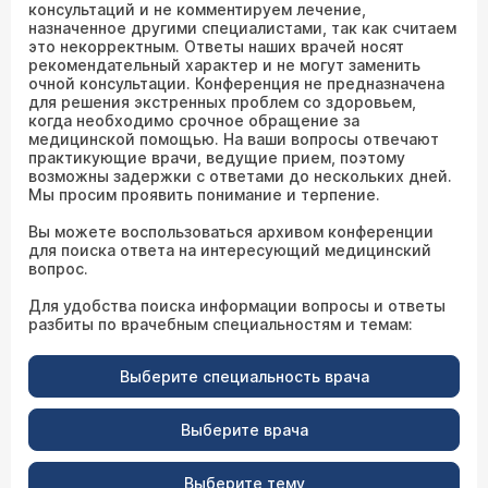
консультаций и не комментируем лечение,
назначенное другими специалистами, так как считаем
это некорректным. Ответы наших врачей носят
рекомендательный характер и не могут заменить
очной консультации. Конференция не предназначена
для решения экстренных проблем со здоровьем,
когда необходимо срочное обращение за
медицинской помощью. На ваши вопросы отвечают
практикующие врачи, ведущие прием, поэтому
возможны задержки с ответами до нескольких дней.
Мы просим проявить понимание и терпение.
Вы можете воспользоваться архивом конференции
для поиска ответа на интересующий медицинский
вопрос.
Для удобства поиска информации вопросы и ответы
разбиты по врачебным специальностям и темам:
Выберите специальность врача
Выберите врача
Выберите тему