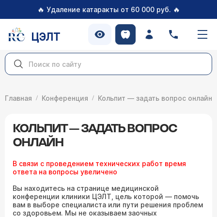
🔥
🔥
Удаление катаракты от 60 000 руб.
ЦЭЛТ
Главная
Конференция
Кольпит — задать вопрос онлайн
КОЛЬПИТ — ЗАДАТЬ ВОПРОС
ОНЛАЙН
В связи с проведением технических работ время
ответа на вопросы увеличено
Вы находитесь на странице медицинской
конференции клиники ЦЭЛТ, цель которой — помочь
вам в выборе специалиста или пути решения проблем
со здоровьем. Мы не оказываем заочных