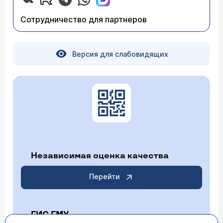
лечение согласно клиническим рекомендациям.
Сотрудничество для партнеров
Версия для слабовидящих
Независимая оценка качества
Перейти
ГИС ГМУ