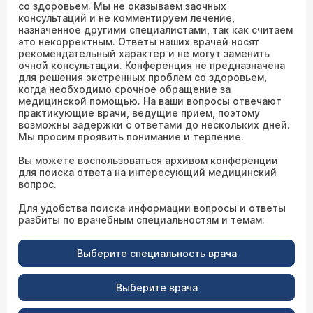
со здоровьем. Мы не оказываем заочных
консультаций и не комментируем лечение,
назначенное другими специалистами, так как считаем
это некорректным. Ответы наших врачей носят
рекомендательный характер и не могут заменить
очной консультации. Конференция не предназначена
для решения экстренных проблем со здоровьем,
когда необходимо срочное обращение за
медицинской помощью. На ваши вопросы отвечают
практикующие врачи, ведущие прием, поэтому
возможны задержки с ответами до нескольких дней.
Мы просим проявить понимание и терпение.
Вы можете воспользоваться архивом конференции
для поиска ответа на интересующий медицинский
вопрос.
Для удобства поиска информации вопросы и ответы
разбиты по врачебным специальностям и темам:
Выберите специальность врача
Выберите врача