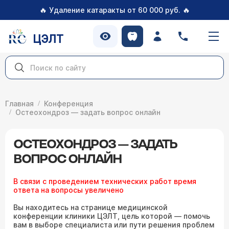
🔥
🔥
Удаление катаракты от 60 000 руб.
ЦЭЛТ
Главная
Конференция
Остеохондроз — задать вопрос онлайн
ОСТЕОХОНДРОЗ — ЗАДАТЬ
ВОПРОС ОНЛАЙН
В связи с проведением технических работ время
ответа на вопросы увеличено
Вы находитесь на странице медицинской
конференции клиники ЦЭЛТ, цель которой — помочь
вам в выборе специалиста или пути решения проблем