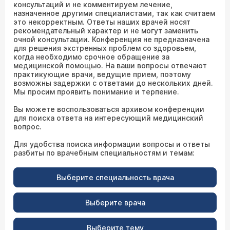
консультаций и не комментируем лечение,
назначенное другими специалистами, так как считаем
это некорректным. Ответы наших врачей носят
рекомендательный характер и не могут заменить
очной консультации. Конференция не предназначена
для решения экстренных проблем со здоровьем,
когда необходимо срочное обращение за
медицинской помощью. На ваши вопросы отвечают
практикующие врачи, ведущие прием, поэтому
возможны задержки с ответами до нескольких дней.
Мы просим проявить понимание и терпение.
Вы можете воспользоваться архивом конференции
для поиска ответа на интересующий медицинский
вопрос.
Для удобства поиска информации вопросы и ответы
разбиты по врачебным специальностям и темам:
Выберите специальность врача
Выберите врача
Выберите тему