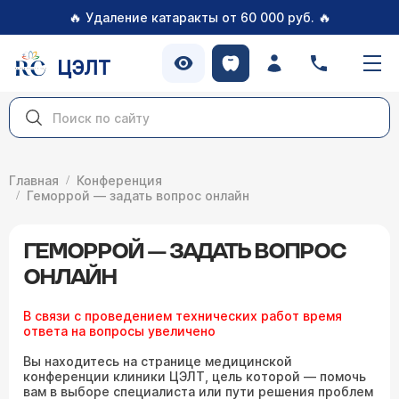
🔥
🔥
Удаление катаракты от 60 000 руб.
ЦЭЛТ
Главная
Конференция
Геморрой — задать вопрос онлайн
ГЕМОРРОЙ — ЗАДАТЬ ВОПРОС
ОНЛАЙН
В связи с проведением технических работ время
ответа на вопросы увеличено
Вы находитесь на странице медицинской
конференции клиники ЦЭЛТ, цель которой — помочь
вам в выборе специалиста или пути решения проблем