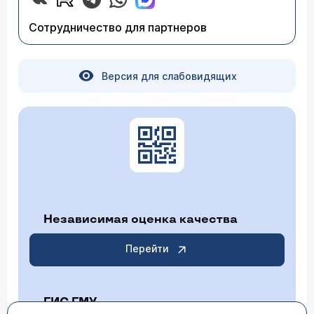
Сотрудничество для партнеров
Версия для слабовидящих
Независимая оценка качества
Перейти
ГИС ГМУ