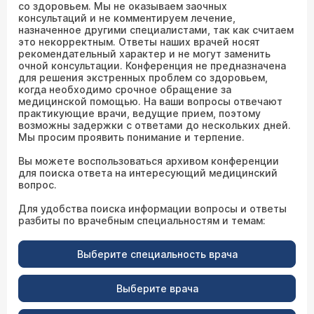
со здоровьем. Мы не оказываем заочных
консультаций и не комментируем лечение,
назначенное другими специалистами, так как считаем
это некорректным. Ответы наших врачей носят
рекомендательный характер и не могут заменить
очной консультации. Конференция не предназначена
для решения экстренных проблем со здоровьем,
когда необходимо срочное обращение за
медицинской помощью. На ваши вопросы отвечают
практикующие врачи, ведущие прием, поэтому
возможны задержки с ответами до нескольких дней.
Мы просим проявить понимание и терпение.
Вы можете воспользоваться архивом конференции
для поиска ответа на интересующий медицинский
вопрос.
Для удобства поиска информации вопросы и ответы
разбиты по врачебным специальностям и темам:
Выберите специальность врача
Выберите врача