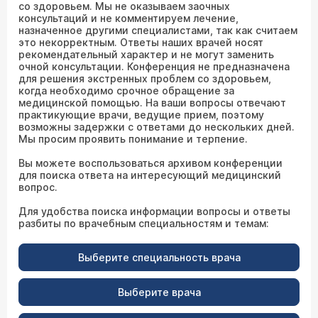
со здоровьем. Мы не оказываем заочных
консультаций и не комментируем лечение,
назначенное другими специалистами, так как считаем
это некорректным. Ответы наших врачей носят
рекомендательный характер и не могут заменить
очной консультации. Конференция не предназначена
для решения экстренных проблем со здоровьем,
когда необходимо срочное обращение за
медицинской помощью. На ваши вопросы отвечают
практикующие врачи, ведущие прием, поэтому
возможны задержки с ответами до нескольких дней.
Мы просим проявить понимание и терпение.
Вы можете воспользоваться архивом конференции
для поиска ответа на интересующий медицинский
вопрос.
Для удобства поиска информации вопросы и ответы
разбиты по врачебным специальностям и темам:
Выберите специальность врача
Выберите врача