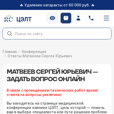
🔥
🔥
Удаление катаракты от 60 000 руб.
ЦЭЛТ
Главная
Конференция
Ответы Матвеева Сергея Юрьевич
МАТВЕЕВ СЕРГЕЙ ЮРЬЕВИЧ —
ЗАДАТЬ ВОПРОС ОНЛАЙН
В связи с проведением технических работ время
ответа на вопросы увеличено
Вы находитесь на странице медицинской
конференции клиники ЦЭЛТ, цель которой — помочь
вам в выборе специалиста или пути решения проблем