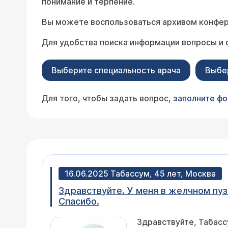
понимание и терпение.
Вы можете воспользоваться архивом конфер
Для удобства поиска информации вопросы и 
Выберите специальность врача
Выбе
Для того, чтобы задать вопрос,
заполните ф
16.06.2025 Табассум, 45 лет, Москва
Здравствуйте. У меня в желчном пу
Спасибо.
Здравствуйте, Табасс