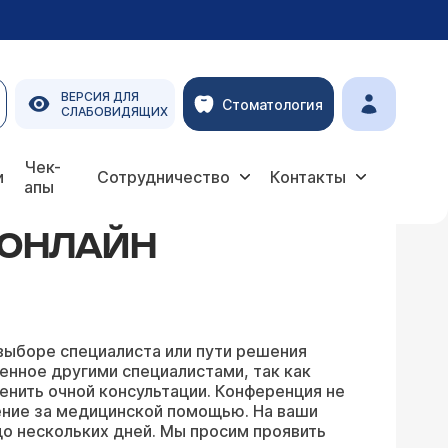
ВЕРСИЯ ДЛЯ
Стоматология
СЛАБОВИДЯЩИХ
Чек-
и
Сотрудничество
Контакты
апы
 ОНЛАЙН
выборе специалиста или пути решения
енное другими специалистами, так как
енить очной консультации. Конференция не
ение за медицинской помощью. На ваши
о нескольких дней. Мы просим проявить