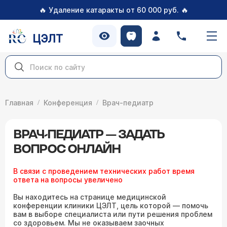
🔥
🔥
Удаление катаракты от 60 000 руб.
ЦЭЛТ
Главная
Конференция
Врач-педиатр
ВРАЧ-ПЕДИАТР — ЗАДАТЬ
ВОПРОС ОНЛАЙН
В связи с проведением технических работ время
ответа на вопросы увеличено
Вы находитесь на странице медицинской
конференции клиники ЦЭЛТ, цель которой — помочь
вам в выборе специалиста или пути решения проблем
со здоровьем. Мы не оказываем заочных