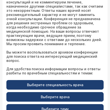
консультаций и не комментируем лечение,
назначенное другими специалистами, так как считаем
это некорректным. Ответы наших врачей носят
рекомендательный характер и не могут заменить
очной консультации. Конференция не предназначена
для решения экстренных проблем со здоровьем,
когда необходимо срочное обращение за
медицинской помощью. На ваши вопросы отвечают
практикующие врачи, ведущие прием, поэтому
возможны задержки с ответами до нескольких дней.
Мы просим проявить понимание и терпение.
Вы можете воспользоваться архивом конференции
для поиска ответа на интересующий медицинский
вопрос.
Для удобства поиска информации вопросы и ответы
разбиты по врачебным специальностям и темам:
Выберите специальность врача
Выберите врача
Выберите тему