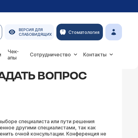
ВЕРСИЯ ДЛЯ
Стоматология
СЛАБОВИДЯЩИХ
Чек-
и
Сотрудничество
Контакты
апы
ЗАДАТЬ ВОПРОС
выборе специалиста или пути решения
енное другими специалистами, так как
енить очной консультации. Конференция не