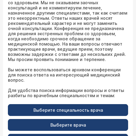
со здоровьем. Мы не оказываем заочных
консультаций и не комментируем лечение,
назначенное другими специалистами, так как считаем
это некорректным. Ответы наших врачей носят
рекомендательный характер и не могут заменить
очной консультации. Конференция не предназначена
для решения экстренных проблем со здоровьем,
когда необходимо срочное обращение за
медицинской помощью. На ваши вопросы отвечают
практикующие врачи, ведущие прием, поэтому
возможны задержки с ответами до нескольких дней.
Мы просим проявить понимание и терпение.
Вы можете воспользоваться архивом конференции
для поиска ответа на интересующий медицинский
вопрос.
Для удобства поиска информации вопросы и ответы
разбиты по врачебным специальностям и темам:
Выберите специальность врача
Выберите врача