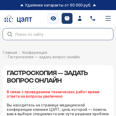
🔥
🔥
Удаление катаракты от 60 000 руб.
ЦЭЛТ
Главная
Конференция
Гастроскопия — задать вопрос онлайн
ГАСТРОСКОПИЯ — ЗАДАТЬ
ВОПРОС ОНЛАЙН
В связи с проведением технических работ время
ответа на вопросы увеличено
Вы находитесь на странице медицинской
конференции клиники ЦЭЛТ, цель которой — помочь
вам в выборе специалиста или пути решения проблем