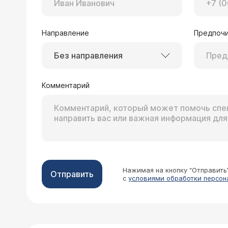
Направление
Предпочи
Без направления
Комментарий
Нажимая на кнопку “Отправить
Отправить
с
условиями обработки персон