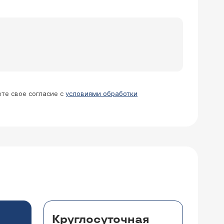
ете свое согласие с
условиями обработки
Круглосуточная