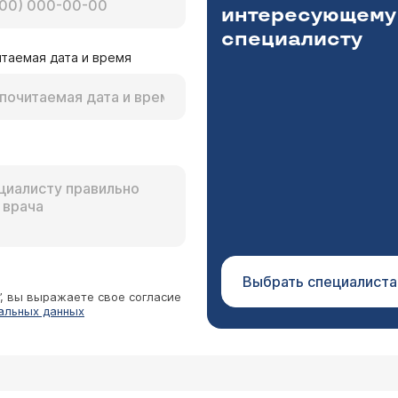
интересующему
специалисту
таемая дата и время
Выбрать специалиста
”, вы выражаете свое согласие
альных данных