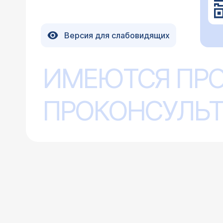
Версия для слабовидящих
ИМЕЮТСЯ ПР
ПРОКОНСУЛЬТ