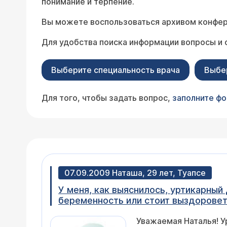
понимание и терпение.
Вы можете воспользоваться архивом конфер
Для удобства поиска информации вопросы и 
Выберите специальность врача
Выбе
Для того, чтобы задать вопрос,
заполните ф
07.09.2009 Наташа, 29 лет, Туапсе
У меня, как выяснилось, уртикарный
беременность или стоит выздоровет
Уважаемая Наталья! У