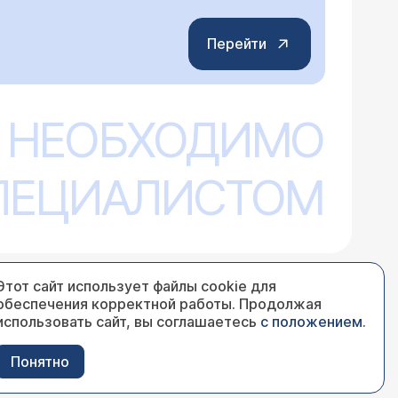
Перейти
 НЕОБХОДИМО
СПЕЦИАЛИСТОМ
Этот сайт использует файлы cookie для
обеспечения корректной работы. Продолжая
использовать сайт, вы соглашаетесь
с положением
.
Понятно