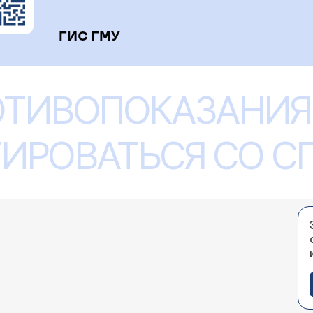
ГИС ГМУ
ОТИВОПОКАЗАНИЯ
ИРОВАТЬСЯ СО 