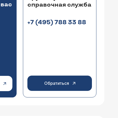
 вас
справочная служба
+7 (495) 788 33 88
Обратиться