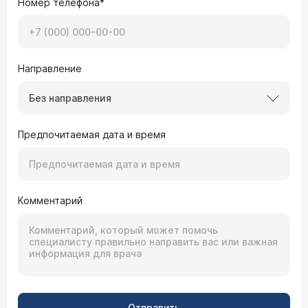
Номер телефона*
Направление
Без направления
Предпочитаемая дата и время
Комментарий
Отправить