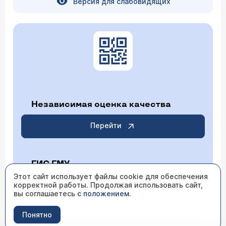
Версия для слабовидящих
Независимая оценка качества
Перейти
ГИС ГМУ
Этот сайт использует файлы cookie для обеспечения
корректной работы. Продолжая использовать сайт,
Перейти
вы соглашаетесь
с положением
.
Понятно
ИМЕЮТСЯ ПРОТИВОПОКАЗАНИЯ НЕОБХОДИМО