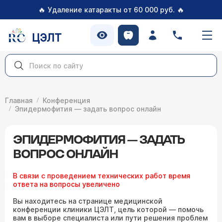
🔥
🔥
Удаление катаракты от 60 000 руб.
ЦЭЛТ
Главная
Конференция
Эпидермофития — задать вопрос онлайн
ЭПИДЕРМОФИТИЯ — ЗАДАТЬ
ВОПРОС ОНЛАЙН
В связи с проведением технических работ время
ответа на вопросы увеличено
Вы находитесь на странице медицинской
конференции клиники ЦЭЛТ, цель которой — помочь
вам в выборе специалиста или пути решения проблем