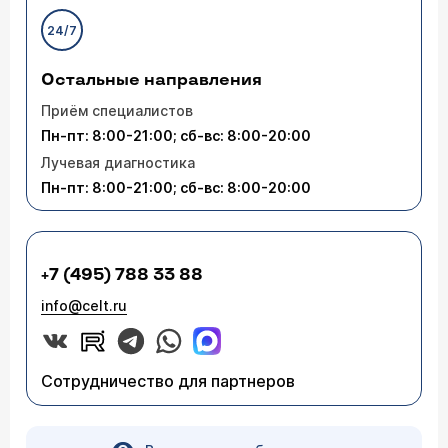
24/7
Остальные направления
Приём специалистов
Пн-пт: 8:00-21:00; сб-вс: 8:00-20:00
Лучевая диагностика
Пн-пт: 8:00-21:00; сб-вс: 8:00-20:00
+7 (495) 788 33 88
info@celt.ru
Сотрудничество для партнеров