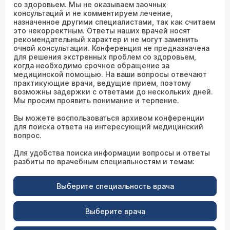
со здоровьем. Мы не оказываем заочных
консультаций и не комментируем лечение,
назначенное другими специалистами, так как считаем
это некорректным. Ответы наших врачей носят
рекомендательный характер и не могут заменить
очной консультации. Конференция не предназначена
для решения экстренных проблем со здоровьем,
когда необходимо срочное обращение за
медицинской помощью. На ваши вопросы отвечают
практикующие врачи, ведущие прием, поэтому
возможны задержки с ответами до нескольких дней.
Мы просим проявить понимание и терпение.
Вы можете воспользоваться архивом конференции
для поиска ответа на интересующий медицинский
вопрос.
Для удобства поиска информации вопросы и ответы
разбиты по врачебным специальностям и темам:
Выберите специальность врача
Выберите врача