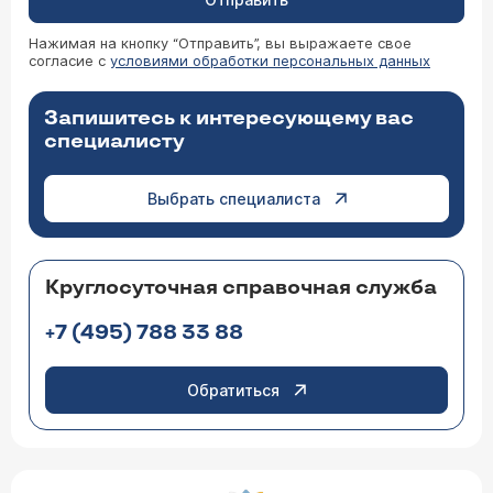
Нажимая на кнопку “Отправить”, вы выражаете свое
согласие с
условиями обработки персональных данных
Запишитесь к интересующему вас
специалисту
Выбрать специалиста
Круглосуточная справочная служба
+7 (495) 788 33 88
Обратиться