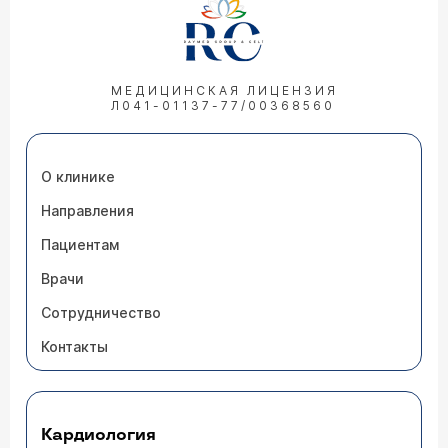
МЕДИЦИНСКАЯ ЛИЦЕНЗИЯ
Л041-01137-77/00368560
О клинике
Направления
Пациентам
Врачи
Сотрудничество
Контакты
Кардиология