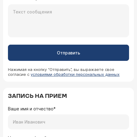
Отправить
Нажимая на кнопку “Отправить”, вы выражаете свое
согласие с
условиями обработки персональных данных
ЗАПИСЬ НА ПРИЕМ
Ваше имя и отчество*