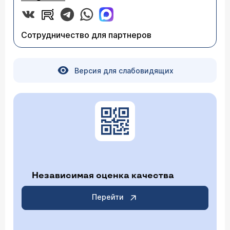
Сотрудничество для партнеров
Версия для слабовидящих
Независимая оценка качества
Перейти