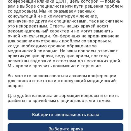
конференции клиники ЦЭЛТ, цель которой — помочь
вам в выборе специалиста или пути решения проблем
со здоровьем. Мы не оказываем заочных
консультаций и не комментируем лечение,
назначенное другими специалистами, так как считаем
это некорректным. Ответы наших врачей носят
рекомендательный характер и не могут заменить
очной консультации. Конференция не предназначена
для решения экстренных проблем со здоровьем,
когда необходимо срочное обращение за
медицинской помощью. На ваши вопросы отвечают
практикующие врачи, ведущие прием, поэтому
возможны задержки с ответами до нескольких дней.
Мы просим проявить понимание и терпение.
Вы можете воспользоваться архивом конференции
для поиска ответа на интересующий медицинский
вопрос.
Для удобства поиска информации вопросы и ответы
разбиты по врачебным специальностям и темам:
Выберите специальность врача
Выберите врача