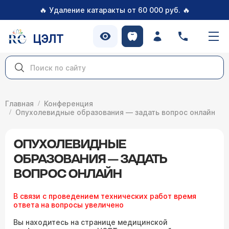
🔥
🔥
Удаление катаракты от 60 000 руб.
ЦЭЛТ
Главная
Конференция
Опухолевидные образования — задать вопрос онлайн
ОПУХОЛЕВИДНЫЕ
ОБРАЗОВАНИЯ — ЗАДАТЬ
ВОПРОС ОНЛАЙН
В связи с проведением технических работ время
ответа на вопросы увеличено
Вы находитесь на странице медицинской