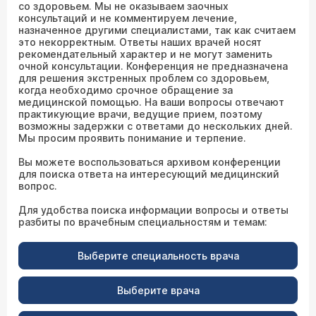
со здоровьем. Мы не оказываем заочных
консультаций и не комментируем лечение,
назначенное другими специалистами, так как считаем
это некорректным. Ответы наших врачей носят
рекомендательный характер и не могут заменить
очной консультации. Конференция не предназначена
для решения экстренных проблем со здоровьем,
когда необходимо срочное обращение за
медицинской помощью. На ваши вопросы отвечают
практикующие врачи, ведущие прием, поэтому
возможны задержки с ответами до нескольких дней.
Мы просим проявить понимание и терпение.
Вы можете воспользоваться архивом конференции
для поиска ответа на интересующий медицинский
вопрос.
Для удобства поиска информации вопросы и ответы
разбиты по врачебным специальностям и темам:
Выберите специальность врача
Выберите врача