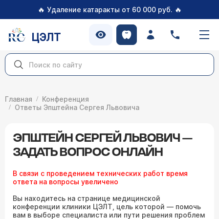
🔥
🔥
Удаление катаракты от 60 000 руб.
ЦЭЛТ
Главная
Конференция
Ответы Эпштейна Сергея Львовича
ЭПШТЕЙН СЕРГЕЙ ЛЬВОВИЧ —
ЗАДАТЬ ВОПРОС ОНЛАЙН
В связи с проведением технических работ время
ответа на вопросы увеличено
Вы находитесь на странице медицинской
конференции клиники ЦЭЛТ, цель которой — помочь
вам в выборе специалиста или пути решения проблем