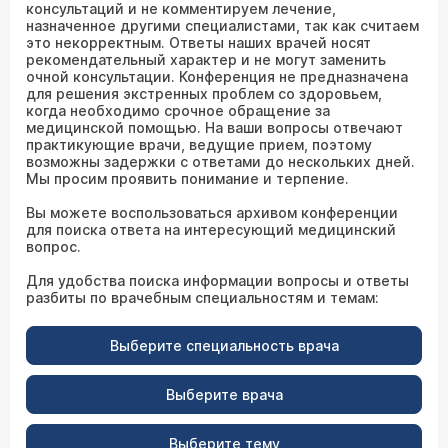
консультаций и не комментируем лечение,
назначенное другими специалистами, так как считаем
это некорректным. Ответы наших врачей носят
рекомендательный характер и не могут заменить
очной консультации. Конференция не предназначена
для решения экстренных проблем со здоровьем,
когда необходимо срочное обращение за
медицинской помощью. На ваши вопросы отвечают
практикующие врачи, ведущие прием, поэтому
возможны задержки с ответами до нескольких дней.
Мы просим проявить понимание и терпение.
Вы можете воспользоваться архивом конференции
для поиска ответа на интересующий медицинский
вопрос.
Для удобства поиска информации вопросы и ответы
разбиты по врачебным специальностям и темам:
Выберите специальность врача
Выберите врача
Выберите тему