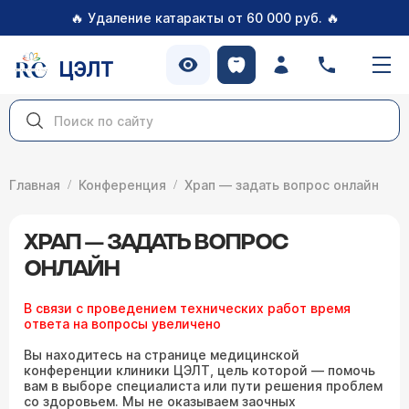
🔥
🔥
Удаление катаракты от 60 000 руб.
ЦЭЛТ
Главная
Конференция
Храп — задать вопрос онлайн
ХРАП — ЗАДАТЬ ВОПРОС
ОНЛАЙН
В связи с проведением технических работ время
ответа на вопросы увеличено
Вы находитесь на странице медицинской
конференции клиники ЦЭЛТ, цель которой — помочь
вам в выборе специалиста или пути решения проблем
со здоровьем. Мы не оказываем заочных