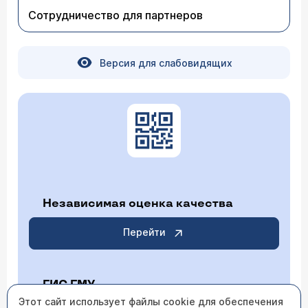
Сотрудничество для партнеров
Версия для слабовидящих
Независимая оценка качества
Перейти
ГИС ГМУ
Этот сайт использует файлы cookie для обеспечения