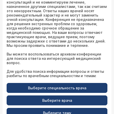
консультаций и не комментируем лечение,
назначенное другими специалистами, так как считаем
это некорректным. Ответы наших врачей носят
рекомендательный характер и не могут заменить
очной консультации. Конференция не предназначена
для решения экстренных проблем со здоровьем,
когда необходимо срочное обращение за
медицинской помощью. На ваши вопросы отвечают
практикующие врачи, ведущие прием, поэтому
возможны задержки с ответами до нескольких дней.
Мы просим проявить понимание и терпение.
Вы можете воспользоваться архивом конференции
для поиска ответа на интересующий медицинский
вопрос.
Для удобства поиска информации вопросы и ответы
разбиты по врачебным специальностям и темам:
Выберите специальность врача
Выберите врача
Выберите тему