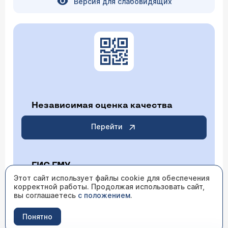
Версия для слабовидящих
Независимая оценка качества
Перейти
ГИС ГМУ
Этот сайт использует файлы cookie для обеспечения
корректной работы. Продолжая использовать сайт,
Перейти
вы соглашаетесь
с положением
.
Понятно
ИМЕЮТСЯ ПРОТИВОПОКАЗАНИЯ НЕОБХОДИМО