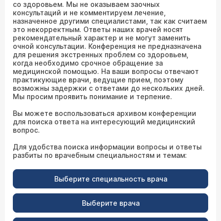
со здоровьем. Мы не оказываем заочных
консультаций и не комментируем лечение,
назначенное другими специалистами, так как считаем
это некорректным. Ответы наших врачей носят
рекомендательный характер и не могут заменить
очной консультации. Конференция не предназначена
для решения экстренных проблем со здоровьем,
когда необходимо срочное обращение за
медицинской помощью. На ваши вопросы отвечают
практикующие врачи, ведущие прием, поэтому
возможны задержки с ответами до нескольких дней.
Мы просим проявить понимание и терпение.
Вы можете воспользоваться архивом конференции
для поиска ответа на интересующий медицинский
вопрос.
Для удобства поиска информации вопросы и ответы
разбиты по врачебным специальностям и темам:
Выберите специальность врача
Выберите врача