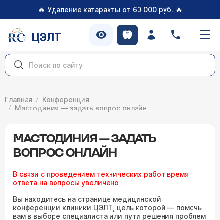
🔥
🔥
Удаление катаракты от 60 000 руб.
ЦЭЛТ
Главная
Конференция
Мастодиния — задать вопрос онлайн
МАСТОДИНИЯ — ЗАДАТЬ
ВОПРОС ОНЛАЙН
В связи с проведением технических работ время
ответа на вопросы увеличено
Вы находитесь на странице медицинской
конференции клиники ЦЭЛТ, цель которой — помочь
вам в выборе специалиста или пути решения проблем