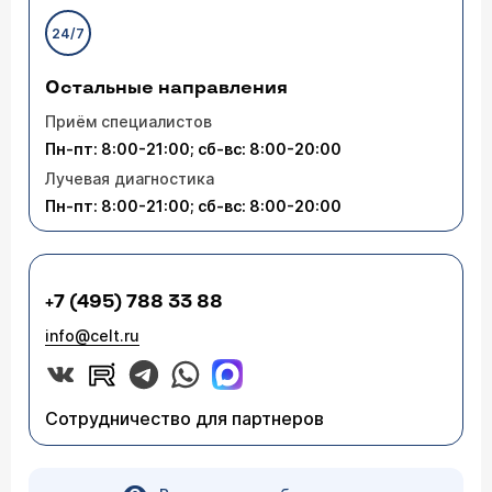
24/7
Остальные направления
Приём специалистов
Пн-пт: 8:00-21:00; сб-вс: 8:00-20:00
Лучевая диагностика
Пн-пт: 8:00-21:00; сб-вс: 8:00-20:00
+7 (495) 788 33 88
info@celt.ru
Сотрудничество для партнеров