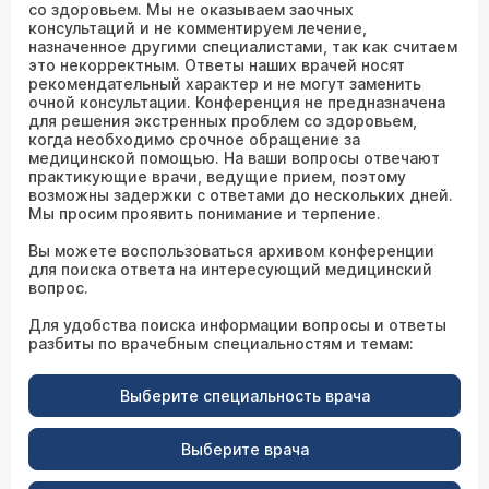
со здоровьем. Мы не оказываем заочных
консультаций и не комментируем лечение,
назначенное другими специалистами, так как считаем
это некорректным. Ответы наших врачей носят
рекомендательный характер и не могут заменить
очной консультации. Конференция не предназначена
для решения экстренных проблем со здоровьем,
когда необходимо срочное обращение за
медицинской помощью. На ваши вопросы отвечают
практикующие врачи, ведущие прием, поэтому
возможны задержки с ответами до нескольких дней.
Мы просим проявить понимание и терпение.
Вы можете воспользоваться архивом конференции
для поиска ответа на интересующий медицинский
вопрос.
Для удобства поиска информации вопросы и ответы
разбиты по врачебным специальностям и темам:
Выберите специальность врача
Выберите врача