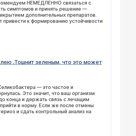
рекомендуем НЕМЕДЛЕННО связаться с
ть симптомов и принять решение —
прикрытием дополнительных препаратов.
 привести к формированию устойчивости
Хеликобактера — это частое и
рнулась. Это значит, что ваш организм
до конца и держать связь с лечащим
прийти в норму. Если же после отмены
ериоз и сдать контрольный анализ на