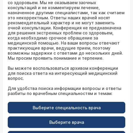
со здоровьем. Мы не оказываем заочных
консультаций и не комментируем лечение,
назначенное другими специалистами, так как считаем
это некорректным. Ответы наших врачей носят
рекомендательный характер и не могут заменить
очной консультации. Конференция не предназначена
для решения экстренных проблем со здоровьем,
когда необходимо срочное обращение за
медицинской помощью. На ваши вопросы отвечают
практикующие врачи, ведущие прием, поэтому
возможны задержки с ответами до нескольких дней.
Мы просим проявить понимание и терпение.
Вы можете воспользоваться архивом конференции
для поиска ответа на интересующий медицинский
вопрос.
Для удобства поиска информации вопросы и ответы
разбиты по врачебным специальностям и темам:
Выберите специальность врача
Выберите врача