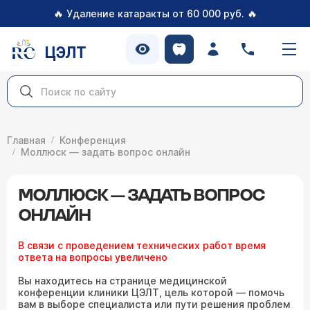
🔥
🔥
Удаление катаракты от 60 000 руб.
ЦЭЛТ
Главная
Конференция
Моллюск — задать вопрос онлайн
МОЛЛЮСК — ЗАДАТЬ ВОПРОС
ОНЛАЙН
В связи с проведением технических работ время
ответа на вопросы увеличено
Вы находитесь на странице медицинской
конференции клиники ЦЭЛТ, цель которой — помочь
вам в выборе специалиста или пути решения проблем