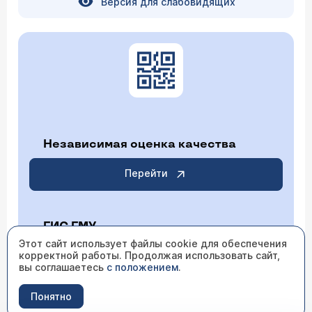
Версия для слабовидящих
Независимая оценка качества
Перейти
ГИС ГМУ
Этот сайт использует файлы cookie для обеспечения
корректной работы. Продолжая использовать сайт,
Перейти
вы соглашаетесь
с положением
.
Понятно
ИМЕЮТСЯ ПРОТИВОПОКАЗАНИЯ НЕОБХОДИМО