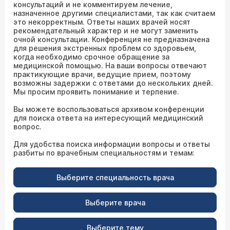
консультаций и не комментируем лечение,
назначенное другими специалистами, так как считаем
это некорректным. Ответы наших врачей носят
рекомендательный характер и не могут заменить
очной консультации. Конференция не предназначена
для решения экстренных проблем со здоровьем,
когда необходимо срочное обращение за
медицинской помощью. На ваши вопросы отвечают
практикующие врачи, ведущие прием, поэтому
возможны задержки с ответами до нескольких дней.
Мы просим проявить понимание и терпение.
Вы можете воспользоваться архивом конференции
для поиска ответа на интересующий медицинский
вопрос.
Для удобства поиска информации вопросы и ответы
разбиты по врачебным специальностям и темам:
Выберите специальность врача
Выберите врача
Выберите тему