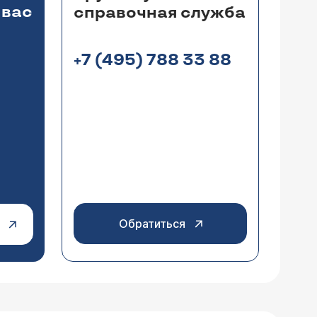
 вас
справочная служба
+7 (495) 788 33 88
Обратиться