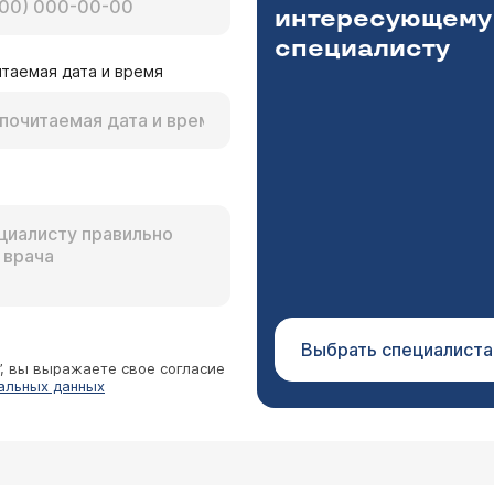
интересующему
специалисту
таемая дата и время
Выбрать специалиста
”, вы выражаете свое согласие
альных данных