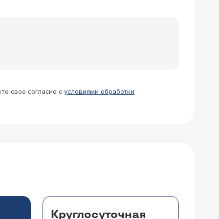
ете свое согласие с
условиями обработки
Круглосуточная