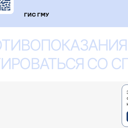
ГИС ГМУ
ОТИВОПОКАЗАНИЯ
ИРОВАТЬСЯ СО 