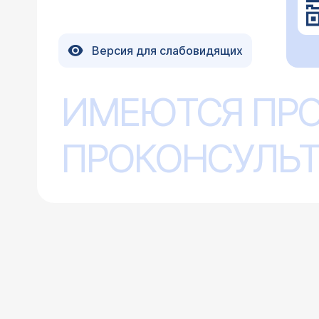
Версия для слабовидящих
ИМЕЮТСЯ ПР
ПРОКОНСУЛЬТ