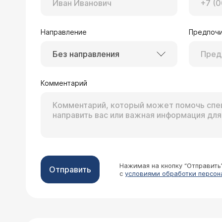
Направление
Предпочи
Без направления
Комментарий
Нажимая на кнопку “Отправить
Отправить
с
условиями обработки персон