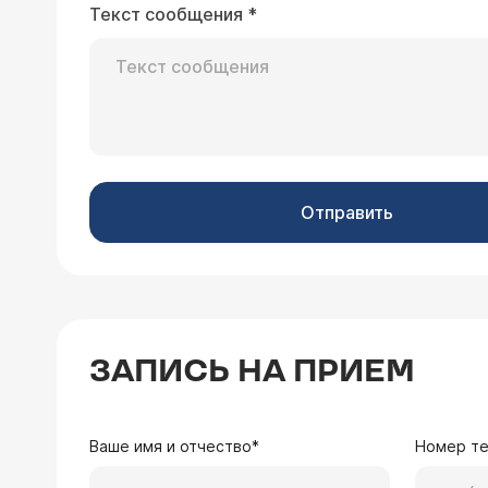
Текст сообщения
*
Отправить
ЗАПИСЬ НА ПРИЕМ
Ваше имя и отчество*
Номер т