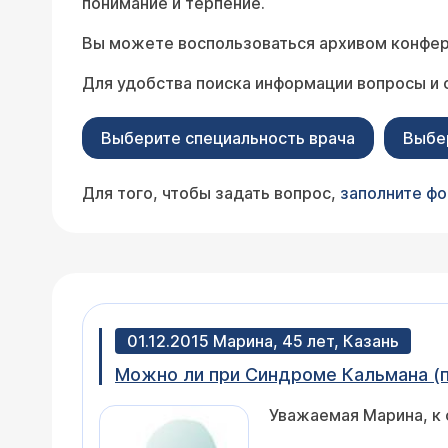
понимание и терпение.
Вы можете воспользоваться архивом конфер
Для удобства поиска информации вопросы и 
Выберите специальность врача
Выбе
Для того, чтобы задать вопрос,
заполните ф
01.12.2015 Марина, 45 лет, Казань
Уважаемая Марина, к 