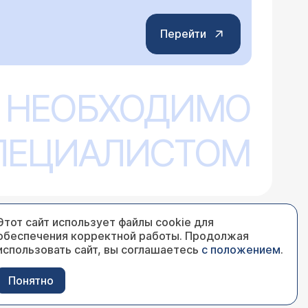
Перейти
 НЕОБХОДИМО
СПЕЦИАЛИСТОМ
Этот сайт использует файлы cookie для
обеспечения корректной работы. Продолжая
использовать сайт, вы соглашаетесь
с положением
.
Понятно