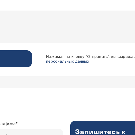
Нажимая на кнопку “Отправить”, вы выража
персональных данных
елефона*
Запишитесь к