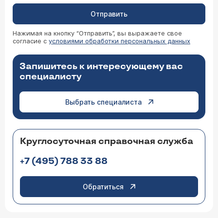
Отправить
Нажимая на кнопку “Отправить”, вы выражаете свое
согласие с
условиями обработки персональных данных
Запишитесь к интересующему вас
специалисту
Выбрать специалиста
Круглосуточная справочная служба
+7 (495) 788 33 88
Обратиться