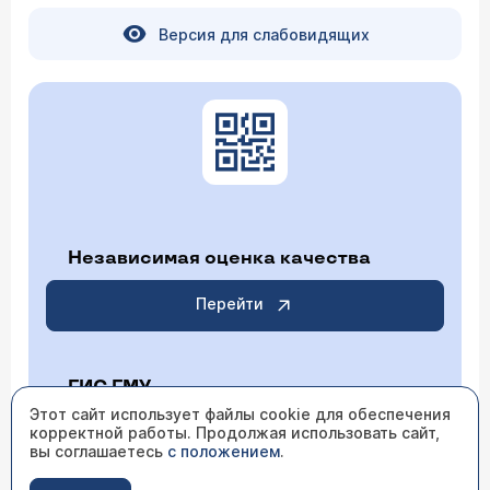
Версия для слабовидящих
Независимая оценка качества
Перейти
ГИС ГМУ
Этот сайт использует файлы cookie для обеспечения
корректной работы. Продолжая использовать сайт,
Перейти
вы соглашаетесь
с положением
.