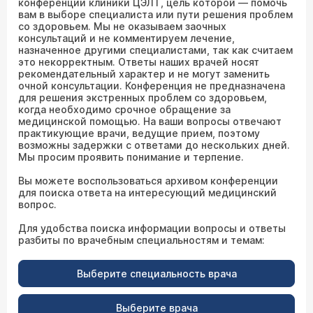
конференции клиники ЦЭЛТ, цель которой — помочь
вам в выборе специалиста или пути решения проблем
со здоровьем. Мы не оказываем заочных
консультаций и не комментируем лечение,
назначенное другими специалистами, так как считаем
это некорректным. Ответы наших врачей носят
рекомендательный характер и не могут заменить
очной консультации. Конференция не предназначена
для решения экстренных проблем со здоровьем,
когда необходимо срочное обращение за
медицинской помощью. На ваши вопросы отвечают
практикующие врачи, ведущие прием, поэтому
возможны задержки с ответами до нескольких дней.
Мы просим проявить понимание и терпение.
Вы можете воспользоваться архивом конференции
для поиска ответа на интересующий медицинский
вопрос.
Для удобства поиска информации вопросы и ответы
разбиты по врачебным специальностям и темам:
Выберите специальность врача
Выберите врача