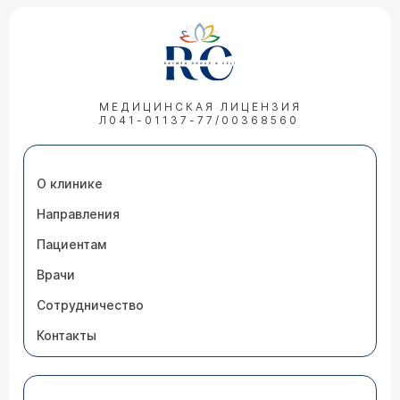
МЕДИЦИНСКАЯ ЛИЦЕНЗИЯ
Л041-01137-77/00368560
О клинике
Направления
Пациентам
Врачи
Сотрудничество
Контакты