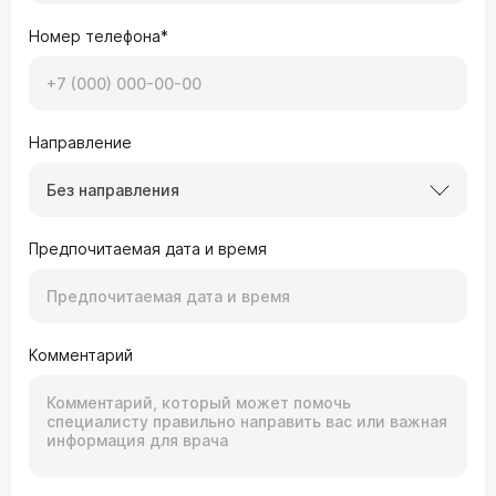
Номер телефона*
Направление
Без направления
Предпочитаемая дата и время
Комментарий