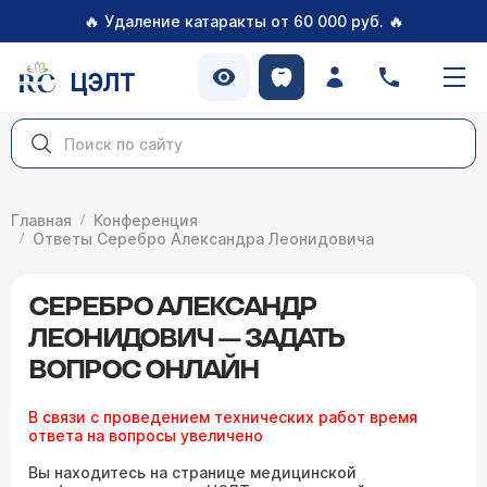
🔥
🔥
Удаление катаракты от 60 000 руб.
ЦЭЛТ
Главная
Конференция
Ответы Серебро Александра Леонидовича
СЕРЕБРО АЛЕКСАНДР
ЛЕОНИДОВИЧ — ЗАДАТЬ
ВОПРОС ОНЛАЙН
В связи с проведением технических работ время
ответа на вопросы увеличено
Вы находитесь на странице медицинской