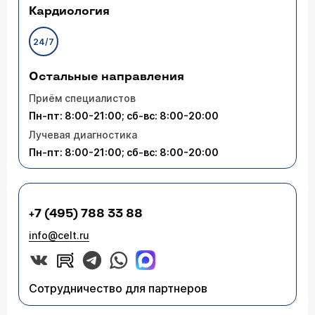
Кардиология
24/7
Остальные направления
Приём специалистов
Пн-пт: 8:00-21:00; сб-вс: 8:00-20:00
Лучевая диагностика
Пн-пт: 8:00-21:00; сб-вс: 8:00-20:00
+7 (495) 788 33 88
info@celt.ru
Сотрудничество для партнеров