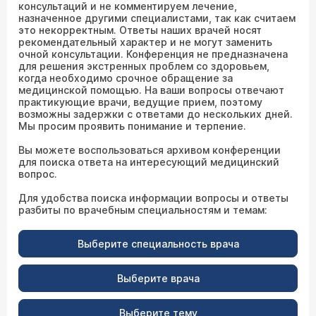
консультаций и не комментируем лечение,
назначенное другими специалистами, так как считаем
это некорректным. Ответы наших врачей носят
рекомендательный характер и не могут заменить
очной консультации. Конференция не предназначена
для решения экстренных проблем со здоровьем,
когда необходимо срочное обращение за
медицинской помощью. На ваши вопросы отвечают
практикующие врачи, ведущие прием, поэтому
возможны задержки с ответами до нескольких дней.
Мы просим проявить понимание и терпение.
Вы можете воспользоваться архивом конференции
для поиска ответа на интересующий медицинский
вопрос.
Для удобства поиска информации вопросы и ответы
разбиты по врачебным специальностям и темам:
Выберите специальность врача
Выберите врача
Выберите тему