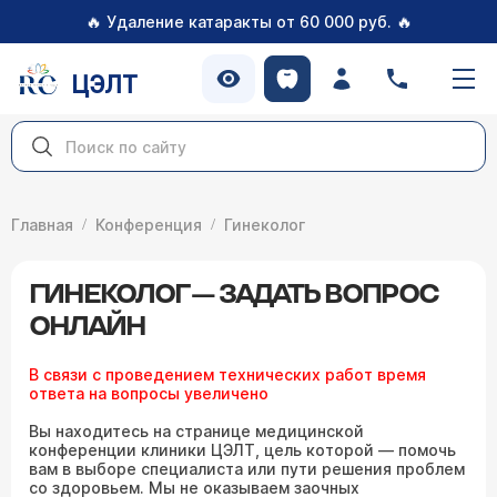
🔥
🔥
Удаление катаракты от 60 000 руб.
ЦЭЛТ
Главная
Конференция
Гинеколог
ГИНЕКОЛОГ — ЗАДАТЬ ВОПРОС
ОНЛАЙН
В связи с проведением технических работ время
ответа на вопросы увеличено
Вы находитесь на странице медицинской
конференции клиники ЦЭЛТ, цель которой — помочь
вам в выборе специалиста или пути решения проблем
со здоровьем. Мы не оказываем заочных