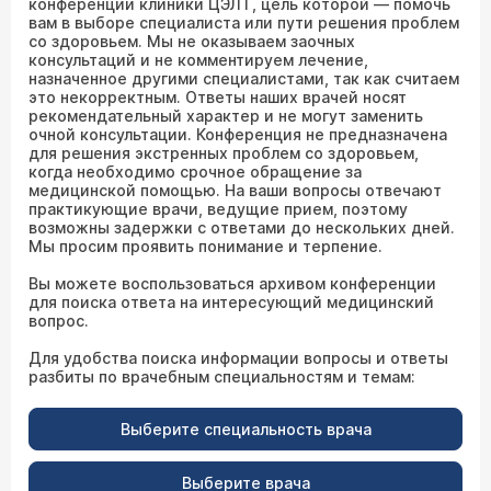
конференции клиники ЦЭЛТ, цель которой — помочь
вам в выборе специалиста или пути решения проблем
со здоровьем. Мы не оказываем заочных
консультаций и не комментируем лечение,
назначенное другими специалистами, так как считаем
это некорректным. Ответы наших врачей носят
рекомендательный характер и не могут заменить
очной консультации. Конференция не предназначена
для решения экстренных проблем со здоровьем,
когда необходимо срочное обращение за
медицинской помощью. На ваши вопросы отвечают
практикующие врачи, ведущие прием, поэтому
возможны задержки с ответами до нескольких дней.
Мы просим проявить понимание и терпение.
Вы можете воспользоваться архивом конференции
для поиска ответа на интересующий медицинский
вопрос.
Для удобства поиска информации вопросы и ответы
разбиты по врачебным специальностям и темам:
Выберите специальность врача
Выберите врача