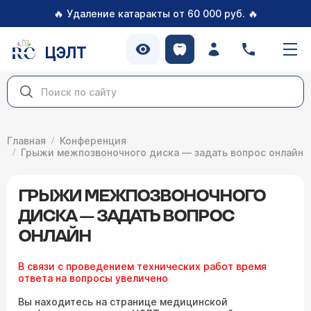
🔥
🔥
Удаление катаракты от 60 000 руб.
ЦЭЛТ
Главная
Конференция
Грыжи межпозвоночного диска — задать вопрос онлайн
ГРЫЖИ МЕЖПОЗВОНОЧНОГО
ДИСКА — ЗАДАТЬ ВОПРОС
ОНЛАЙН
В связи с проведением технических работ время
ответа на вопросы увеличено
Вы находитесь на странице медицинской