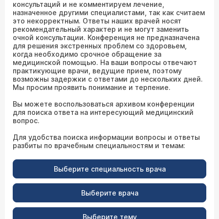
консультаций и не комментируем лечение,
назначенное другими специалистами, так как считаем
это некорректным. Ответы наших врачей носят
рекомендательный характер и не могут заменить
очной консультации. Конференция не предназначена
для решения экстренных проблем со здоровьем,
когда необходимо срочное обращение за
медицинской помощью. На ваши вопросы отвечают
практикующие врачи, ведущие прием, поэтому
возможны задержки с ответами до нескольких дней.
Мы просим проявить понимание и терпение.
Вы можете воспользоваться архивом конференции
для поиска ответа на интересующий медицинский
вопрос.
Для удобства поиска информации вопросы и ответы
разбиты по врачебным специальностям и темам:
Выберите специальность врача
Выберите врача
Выберите тему