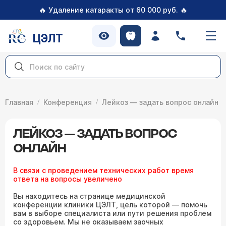
🔥
🔥
Удаление катаракты от 60 000 руб.
ЦЭЛТ
Главная
Конференция
Лейкоз — задать вопрос онлайн
ЛЕЙКОЗ — ЗАДАТЬ ВОПРОС
ОНЛАЙН
В связи с проведением технических работ время
ответа на вопросы увеличено
Вы находитесь на странице медицинской
конференции клиники ЦЭЛТ, цель которой — помочь
вам в выборе специалиста или пути решения проблем
со здоровьем. Мы не оказываем заочных