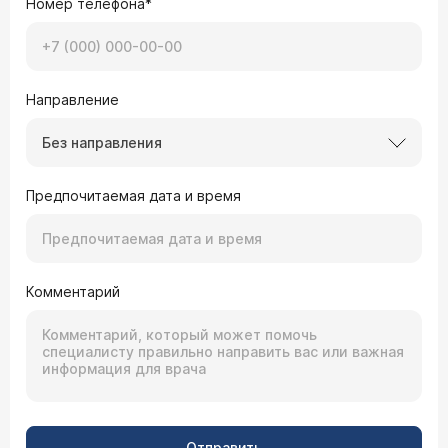
Номер телефона*
Направление
Без направления
Предпочитаемая дата и время
Комментарий
Отправить