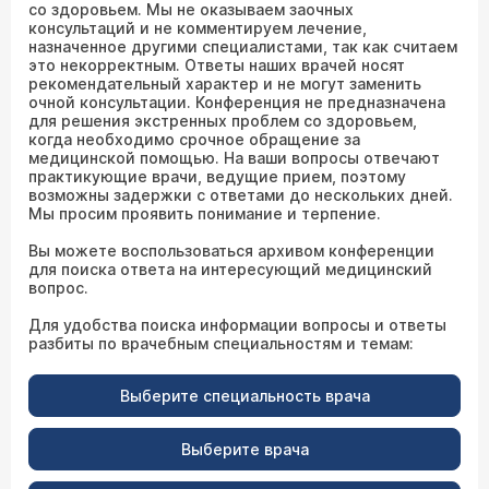
со здоровьем. Мы не оказываем заочных
консультаций и не комментируем лечение,
назначенное другими специалистами, так как считаем
это некорректным. Ответы наших врачей носят
рекомендательный характер и не могут заменить
очной консультации. Конференция не предназначена
для решения экстренных проблем со здоровьем,
когда необходимо срочное обращение за
медицинской помощью. На ваши вопросы отвечают
практикующие врачи, ведущие прием, поэтому
возможны задержки с ответами до нескольких дней.
Мы просим проявить понимание и терпение.
Вы можете воспользоваться архивом конференции
для поиска ответа на интересующий медицинский
вопрос.
Для удобства поиска информации вопросы и ответы
разбиты по врачебным специальностям и темам:
Выберите специальность врача
Выберите врача