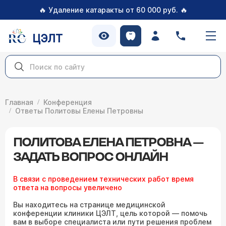
🔥
🔥
Удаление катаракты от 60 000 руб.
ЦЭЛТ
Главная
Конференция
Ответы Политовы Елены Петровны
ПОЛИТОВА ЕЛЕНА ПЕТРОВНА —
ЗАДАТЬ ВОПРОС ОНЛАЙН
В связи с проведением технических работ время
ответа на вопросы увеличено
Вы находитесь на странице медицинской
конференции клиники ЦЭЛТ, цель которой — помочь
вам в выборе специалиста или пути решения проблем