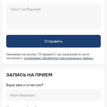
Отправить
Нажимая на кнопку “Отправить”, вы выражаете свое
согласие с
условиями обработки персональных данных
ЗАПИСЬ НА ПРИЕМ
Ваше имя и отчество*