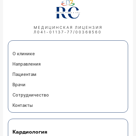
МЕДИЦИНСКАЯ ЛИЦЕНЗИЯ
Л041-01137-77/00368560
О клинике
Направления
Пациентам
Врачи
Сотрудничество
Контакты
Кардиология