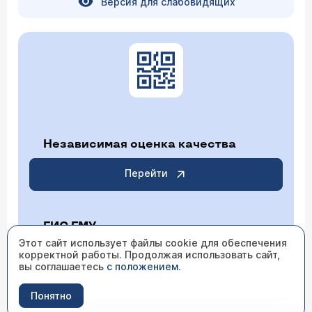
Версия для слабовидящих
Независимая оценка качества
Перейти
ГИС ГМУ
Этот сайт использует файлы cookie для обеспечения
корректной работы. Продолжая использовать сайт,
Перейти
вы соглашаетесь
с положением
.
Понятно
ИМЕЮТСЯ ПРОТИВОПОКАЗАНИЯ НЕОБХОДИМО