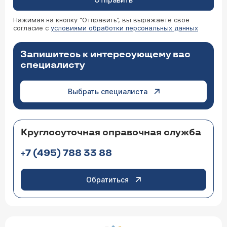
Нажимая на кнопку “Отправить”, вы выражаете свое
согласие с
условиями обработки персональных данных
Запишитесь к интересующему вас
специалисту
Выбрать специалиста
Круглосуточная справочная служба
+7 (495) 788 33 88
Обратиться