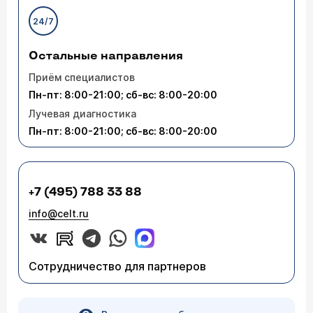
24/7
Остальные направления
Приём специалистов
Пн-пт: 8:00-21:00; сб-вс: 8:00-20:00
Лучевая диагностика
Пн-пт: 8:00-21:00; сб-вс: 8:00-20:00
+7 (495) 788 33 88
info@celt.ru
Сотрудничество для партнеров