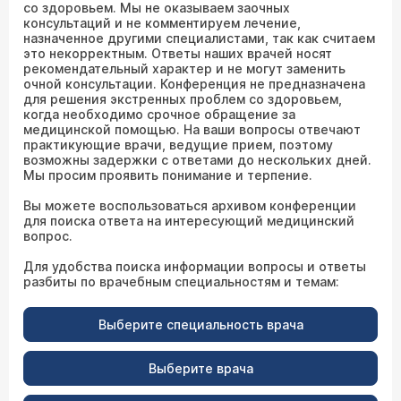
со здоровьем. Мы не оказываем заочных
консультаций и не комментируем лечение,
назначенное другими специалистами, так как считаем
это некорректным. Ответы наших врачей носят
рекомендательный характер и не могут заменить
очной консультации. Конференция не предназначена
для решения экстренных проблем со здоровьем,
когда необходимо срочное обращение за
медицинской помощью. На ваши вопросы отвечают
практикующие врачи, ведущие прием, поэтому
возможны задержки с ответами до нескольких дней.
Мы просим проявить понимание и терпение.
Вы можете воспользоваться архивом конференции
для поиска ответа на интересующий медицинский
вопрос.
Для удобства поиска информации вопросы и ответы
разбиты по врачебным специальностям и темам:
Выберите специальность врача
Выберите врача