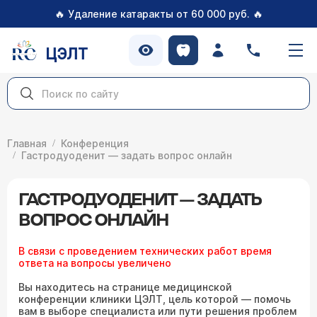
🔥
🔥
Удаление катаракты от 60 000 руб.
ЦЭЛТ
Главная
Конференция
Гастродуоденит — задать вопрос онлайн
ГАСТРОДУОДЕНИТ — ЗАДАТЬ
ВОПРОС ОНЛАЙН
В связи с проведением технических работ время
ответа на вопросы увеличено
Вы находитесь на странице медицинской
конференции клиники ЦЭЛТ, цель которой — помочь
вам в выборе специалиста или пути решения проблем