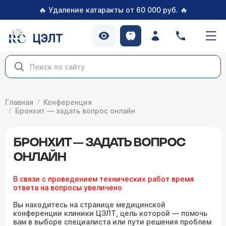
🔥
🔥
Удаление катаракты от 60 000 руб.
ЦЭЛТ
Главная
Конференция
Бронхит — задать вопрос онлайн
БРОНХИТ — ЗАДАТЬ ВОПРОС
ОНЛАЙН
В связи с проведением технических работ время
ответа на вопросы увеличено
Вы находитесь на странице медицинской
конференции клиники ЦЭЛТ, цель которой — помочь
вам в выборе специалиста или пути решения проблем