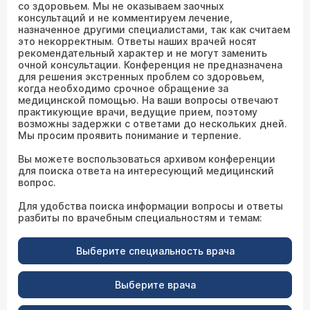
со здоровьем. Мы не оказываем заочных
консультаций и не комментируем лечение,
назначенное другими специалистами, так как считаем
это некорректным. Ответы наших врачей носят
рекомендательный характер и не могут заменить
очной консультации. Конференция не предназначена
для решения экстренных проблем со здоровьем,
когда необходимо срочное обращение за
медицинской помощью. На ваши вопросы отвечают
практикующие врачи, ведущие прием, поэтому
возможны задержки с ответами до нескольких дней.
Мы просим проявить понимание и терпение.
Вы можете воспользоваться архивом конференции
для поиска ответа на интересующий медицинский
вопрос.
Для удобства поиска информации вопросы и ответы
разбиты по врачебным специальностям и темам:
Выберите специальность врача
Выберите врача