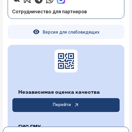
Сотрудничество для партнеров
Версия для слабовидящих
Независимая оценка качества
Перейти
ГИС ГМУ