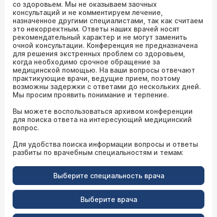
со здоровьем. Мы не оказываем заочных
консультаций и не комментируем лечение,
назначенное другими специалистами, так как считаем
это некорректным. Ответы наших врачей носят
рекомендательный характер и не могут заменить
очной консультации. Конференция не предназначена
для решения экстренных проблем со здоровьем,
когда необходимо срочное обращение за
медицинской помощью. На ваши вопросы отвечают
практикующие врачи, ведущие прием, поэтому
возможны задержки с ответами до нескольких дней.
Мы просим проявить понимание и терпение.
Вы можете воспользоваться архивом конференции
для поиска ответа на интересующий медицинский
вопрос.
Для удобства поиска информации вопросы и ответы
разбиты по врачебным специальностям и темам:
Выберите специальность врача
Выберите врача