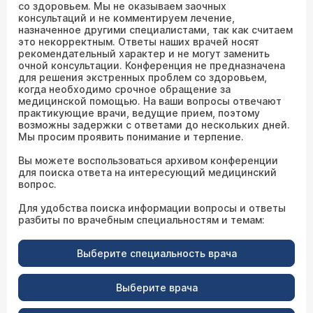
со здоровьем. Мы не оказываем заочных
консультаций и не комментируем лечение,
назначенное другими специалистами, так как считаем
это некорректным. Ответы наших врачей носят
рекомендательный характер и не могут заменить
очной консультации. Конференция не предназначена
для решения экстренных проблем со здоровьем,
когда необходимо срочное обращение за
медицинской помощью. На ваши вопросы отвечают
практикующие врачи, ведущие прием, поэтому
возможны задержки с ответами до нескольких дней.
Мы просим проявить понимание и терпение.
Вы можете воспользоваться архивом конференции
для поиска ответа на интересующий медицинский
вопрос.
Для удобства поиска информации вопросы и ответы
разбиты по врачебным специальностям и темам:
Выберите специальность врача
Выберите врача