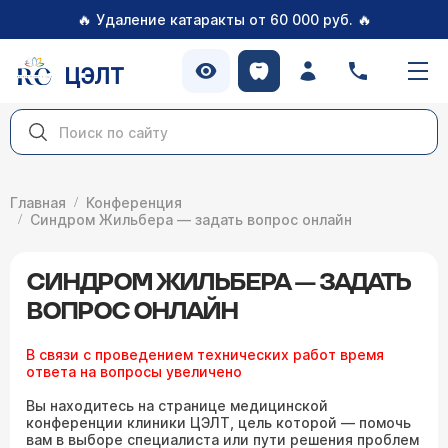
🔥
🔥
Удаление катаракты от 60 000 руб.
ЦЭЛТ
Главная
Конференция
Синдром Жильбера — задать вопрос онлайн
СИНДРОМ ЖИЛЬБЕРА — ЗАДАТЬ
ВОПРОС ОНЛАЙН
В связи с проведением технических работ время
ответа на вопросы увеличено
Вы находитесь на странице медицинской
конференции клиники ЦЭЛТ, цель которой — помочь
вам в выборе специалиста или пути решения проблем