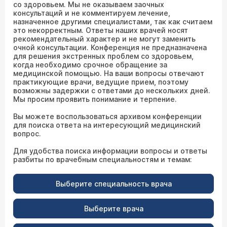
со здоровьем. Мы не оказываем заочных
консультаций и не комментируем лечение,
назначенное другими специалистами, так как считаем
это некорректным. Ответы наших врачей носят
рекомендательный характер и не могут заменить
очной консультации. Конференция не предназначена
для решения экстренных проблем со здоровьем,
когда необходимо срочное обращение за
медицинской помощью. На ваши вопросы отвечают
практикующие врачи, ведущие прием, поэтому
возможны задержки с ответами до нескольких дней.
Мы просим проявить понимание и терпение.
Вы можете воспользоваться архивом конференции
для поиска ответа на интересующий медицинский
вопрос.
Для удобства поиска информации вопросы и ответы
разбиты по врачебным специальностям и темам:
Выберите специальность врача
Выберите врача