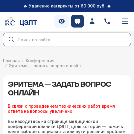
🔥
🔥
Удаление катаракты от 60 000 руб.
ЦЭЛТ
Главная
Конференция
Эритема — задать вопрос онлайн
ЭРИТЕМА — ЗАДАТЬ ВОПРОС
ОНЛАЙН
В связи с проведением технических работ время
ответа на вопросы увеличено
Вы находитесь на странице медицинской
конференции клиники ЦЭЛТ, цель которой — помочь
вам в выборе специалиста или пути решения проблем