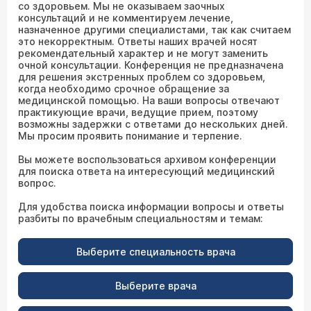
со здоровьем. Мы не оказываем заочных
консультаций и не комментируем лечение,
назначенное другими специалистами, так как считаем
это некорректным. Ответы наших врачей носят
рекомендательный характер и не могут заменить
очной консультации. Конференция не предназначена
для решения экстренных проблем со здоровьем,
когда необходимо срочное обращение за
медицинской помощью. На ваши вопросы отвечают
практикующие врачи, ведущие прием, поэтому
возможны задержки с ответами до нескольких дней.
Мы просим проявить понимание и терпение.
Вы можете воспользоваться архивом конференции
для поиска ответа на интересующий медицинский
вопрос.
Для удобства поиска информации вопросы и ответы
разбиты по врачебным специальностям и темам:
Выберите специальность врача
Выберите врача