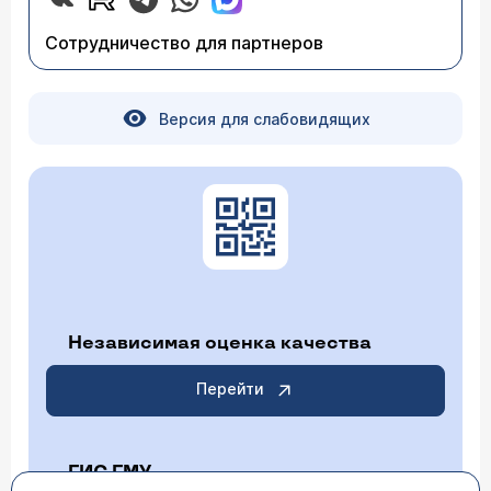
Сотрудничество для партнеров
Версия для слабовидящих
Независимая оценка качества
Перейти
ГИС ГМУ