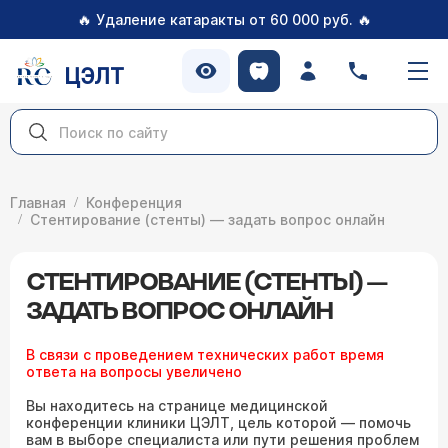
🔥
🔥
Удаление катаракты от 60 000 руб.
ЦЭЛТ
Главная
Конференция
Стентирование (стенты) — задать вопрос онлайн
СТЕНТИРОВАНИЕ (СТЕНТЫ) —
ЗАДАТЬ ВОПРОС ОНЛАЙН
В связи с проведением технических работ время
ответа на вопросы увеличено
Вы находитесь на странице медицинской
конференции клиники ЦЭЛТ, цель которой — помочь
вам в выборе специалиста или пути решения проблем