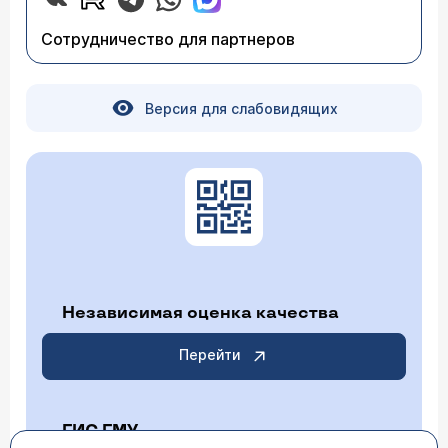
Сотрудничество для партнеров
Версия для слабовидящих
Независимая оценка качества
Перейти
ГИС ГМУ