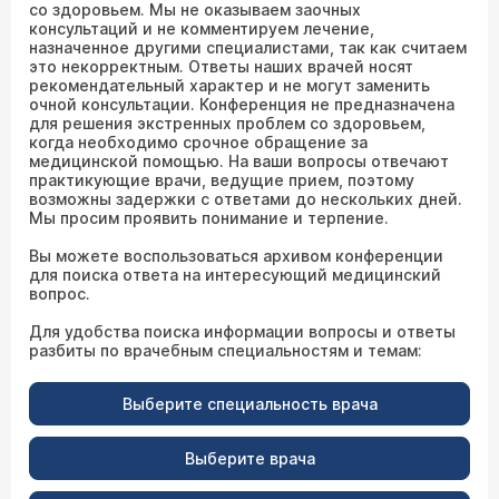
со здоровьем. Мы не оказываем заочных
консультаций и не комментируем лечение,
назначенное другими специалистами, так как считаем
это некорректным. Ответы наших врачей носят
рекомендательный характер и не могут заменить
очной консультации. Конференция не предназначена
для решения экстренных проблем со здоровьем,
когда необходимо срочное обращение за
медицинской помощью. На ваши вопросы отвечают
практикующие врачи, ведущие прием, поэтому
возможны задержки с ответами до нескольких дней.
Мы просим проявить понимание и терпение.
Вы можете воспользоваться архивом конференции
для поиска ответа на интересующий медицинский
вопрос.
Для удобства поиска информации вопросы и ответы
разбиты по врачебным специальностям и темам:
Выберите специальность врача
Выберите врача